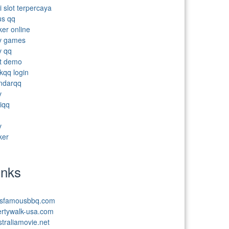
i slot terpercaya
us qq
ker online
v games
v qq
ot demo
kqq login
ndarqq
v
iqq
v
ker
inks
msfamousbbq.com
bertywalk-usa.com
straliamovie.net