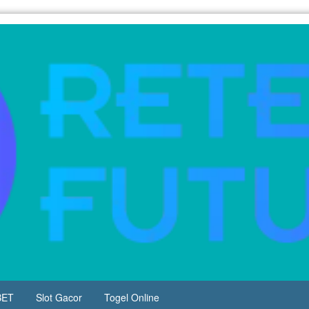
BET
Slot Gacor
Togel Online