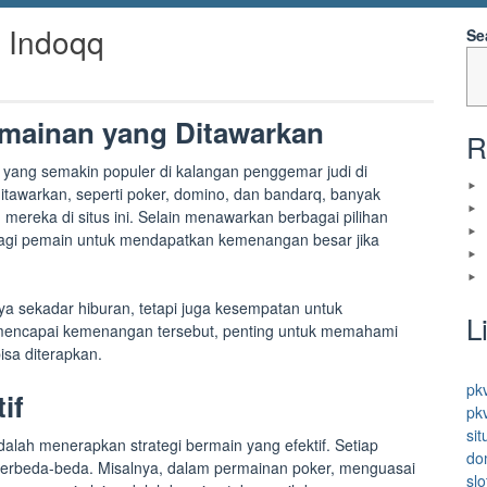
 Indoqq
Se
mainan yang Ditawarkan
R
e yang semakin populer di kalangan penggemar judi di
itawarkan, seperti poker, domino, dan bandarq, banyak
ereka di situs ini. Selain menawarkan berbagai pilihan
agi pemain untuk mendapatkan kemenangan besar jika
a sekadar hiburan, tetapi juga kesempatan untuk
L
mencapai kemenangan tersebut, penting untuk memahami
isa diterapkan.
pk
if
pk
sit
alah menerapkan strategi bermain yang efektif. Setiap
do
berbeda-beda. Misalnya, dalam permainan poker, menguasai
sl