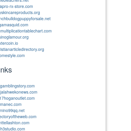
xapro-rx-store.com
yskincareproducts.org
enchbulldogpuppyforsale.net
gamasquid.com
multiplicationtablechart.com
sinoglamour.org
tercoin.io
istianarticledirectory.org
omestyle.com
inks
gamblingstory.com
jalahwekonews.com
17hoganoutlet.com
lmanec.com
mino99qq.net
rectoryoftheweb.com
nttellashton.com
sh3studio.com