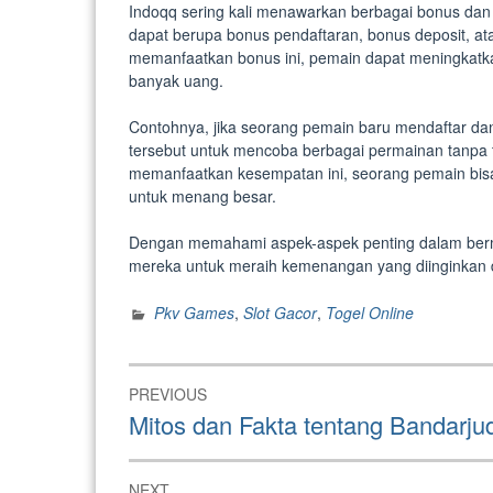
Indoqq sering kali menawarkan berbagai bonus dan
dapat berupa bonus pendaftaran, bonus deposit, a
memanfaatkan bonus ini, pemain dapat meningkatk
banyak uang.
Contohnya, jika seorang pemain baru mendaftar d
tersebut untuk mencoba berbagai permainan tanpa 
memanfaatkan kesempatan ini, seorang pemain bis
untuk menang besar.
Dengan memahami aspek-aspek penting dalam berm
mereka untuk meraih kemenangan yang diinginkan
Pkv Games
,
Slot Gacor
,
Togel Online
Post
PREVIOUS
navigation
Previous
Mitos dan Fakta tentang Bandarju
post:
NEXT