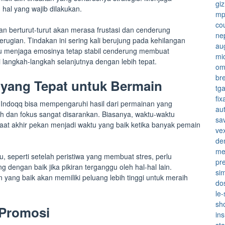
gi
hal yang wajib dilakukan.
mp
co
n berturut-turut akan merasa frustasi dan cenderung
ne
rugian. Tindakan ini sering kali berujung pada kehilangan
aug
u menjaga emosinya tetap stabil cenderung membuat
mi
 langkah-langkah selanjutnya dengan lebih tepat.
om
bre
 yang Tepat untuk Bermain
tg
fi
 Indoqq bisa mempengaruhi hasil dari permainan yang
au
ih dan fokus sangat disarankan. Biasanya, waktu-waktu
sa
 saat akhir pekan menjadi waktu yang baik ketika banyak pemain
ve
de
me
 seperti setelah peristiwa yang membuat stres, perlu
pr
g dengan baik jika pikiran terganggu oleh hal-hal lain.
si
ang baik akan memiliki peluang lebih tinggi untuk meraih
do
le
sh
Promosi
in
st