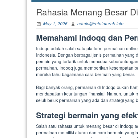
dengan
terpercaya
Rahasia Menang Besar Di
Slot Gacor
yang
menawarkan
Deposit
May 1, 2026
admin@retefuturah.info
peluang
menang
Pulsa OVO
Memahami Indoqq dan Per
besar.
Indoqq adalah salah satu platform permainan onlin
Indonesia. Dengan berbagai jenis permainan yang d
pemain yang tertarik untuk mencoba keberuntungan m
permainan, Indoqq juga memberikan kesempatan b
mereka tahu bagaimana cara bermain yang benar.
Bagi banyak orang, permainan di Indoqq bukan hany
mendapatkan keuntungan finansial. Namun, untuk 
seluk-beluk permainan yang ada dan strategi yang b
Strategi bermain yang efekt
Salah satu rahasia untuk menang besar di Indoqq ad
permainan memiliki aturan dan cara bermain yang 