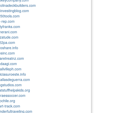
rolinadeckbuilders.com
pinvestingblog.com
p50tools.com
e-rep.com
ltyfranks.com
nerani.com
zzatude.com
22pa.com
roshare.info
lesinc.com
laretreatnz.com
daagi.com
allvilleph.com
iciasuroeste.info
tallasdeguerra.com
egstudios.com
tstuffhelpskids.org
raessoccer.com
ochile.org
art-track.com
nderfultraveling.com