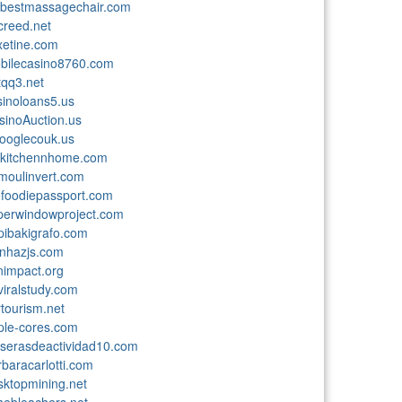
bestmassagechair.com
creed.net
uxetine.com
bilecasino8760.com
tqq3.net
sinoloans5.us
sinoAuction.us
pooglecouk.us
kitchennhome.com
moulinvert.com
efoodiepassport.com
perwindowproject.com
pibakigrafo.com
anhazjs.com
nimpact.org
viralstudy.com
rtourism.net
ple-cores.com
lserasdeactividad10.com
rbaracarlotti.com
sktopmining.net
thebleachers.net