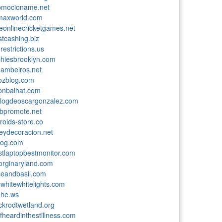
omocioname.net
maxworld.com
eeonlinecricketgames.net
stcashing.biz
erestrictions.us
chiesbrooklyn.com
ambeiros.net
fozblog.com
onbaihat.com
blogdeoscargonzalez.com
bpromote.net
roids-store.co
teydecoracion.net
thog.com
stlaptopbestmonitor.com
orginaryland.com
seandbasil.com
ewhitewhitelights.com
dhe.ws
ckrodtwetland.org
lfheardinthestillness.com