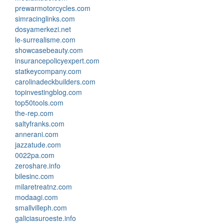
prewarmotorcycles.com
simracinglinks.com
dosyamerkezi.net
le-surrealisme.com
showcasebeauty.com
insurancepolicyexpert.com
statkeycompany.com
carolinadeckbuilders.com
topinvestingblog.com
top50tools.com
the-rep.com
saltyfranks.com
annerani.com
jazzatude.com
0022pa.com
zeroshare.info
bilesinc.com
milaretreatnz.com
modaagi.com
smallvilleph.com
galiciasuroeste.info