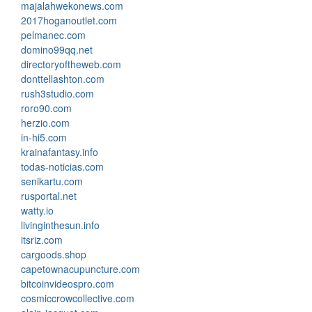
majalahwekonews.com
2017hoganoutlet.com
pelmanec.com
domino99qq.net
directoryoftheweb.com
donttellashton.com
rush3studio.com
roro90.com
herzio.com
in-hi5.com
krainafantasy.info
todas-noticias.com
senikartu.com
rusportal.net
watty.io
livinginthesun.info
itsriz.com
cargoods.shop
capetownacupuncture.com
bitcoinvideospro.com
cosmiccrowcollective.com