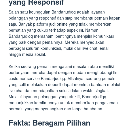
yang Responsif
Salah satu keunggulan Bandarjudiqq adalah layanan
pelanggan yang responsif dan siap membantu pemain kapan
saja. Banyak platform judi online yang tidak memberikan
perhatian yang cukup terhadap aspek ini. Namun,
Bandarjudiqq memahami pentingnya menjalin komunikasi
yang baik dengan pemainnya. Mereka menyediakan
berbagai saluran komunikasi, mulai dari live chat, email,
hingga media sosial.
Ketika seorang pemain mengalami masalah atau memiliki
pertanyaan, mereka dapat dengan mudah menghubungi tim
customer service Bandarjudiqq. Misalnya, seorang pemain
yang sulit melakukan deposit dapat meminta bantuan melalui
live chat dan mendapatkan solusi dalam waktu singkat.
Melalui layanan pelanggan yang efektif, Bandarjudiqq
menunjukkan komitmennya untuk memberikan pengalaman
bermain yang menyenangkan dan tanpa hambatan.
Fakta: Beragam Pilihan