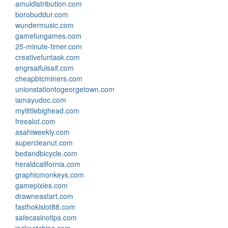
amuldistribution.com
borobuddur.com
wundermusic.com
gamefungames.com
25-minute-timer.com
creativefuntask.com
engrsaifulsaif.com
cheapbtcminers.com
unionstationtogeorgetown.com
iamayudoc.com
mylittlebighead.com
freealot.com
asahiweekly.com
supercleanut.com
bedandbicycle.com
heraldcalifornia.com
graphicmonkeys.com
gamepixies.com
drawneastart.com
fasthokislot88.com
safecasinotips.com
jackpotchips.com