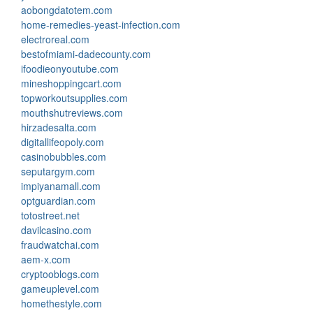
aobongdatotem.com
home-remedies-yeast-infection.com
electroreal.com
bestofmiami-dadecounty.com
ifoodieonyoutube.com
mineshoppingcart.com
topworkoutsupplies.com
mouthshutreviews.com
hirzadesalta.com
digitallifeopoly.com
casinobubbles.com
seputargym.com
impiyanamall.com
optguardian.com
totostreet.net
davilcasino.com
fraudwatchai.com
aem-x.com
cryptooblogs.com
gameuplevel.com
homethestyle.com