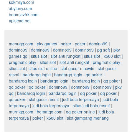
sokmilya.com
abyluny.com
boomjavtrk.com
apklead.net
menuqq.com
|
pkv games
|
poker
|
poker
|
domino99
|
domino99
|
domino99
|
domino99
|
domino99
|
pg soft
|
pkv
games qq
|
situs slot
|
slot anti rungkat
|
situs slot
|
x500 slot
|
pragmatic play
|
situs slot
|
slot anti rungkat
|
pragmatic play
|
situs slot
|
situs slot online
|
slot gacor maxwin
|
slot gacor
resmi
|
bandarqq login
|
bandarqq login
|
qq poker
|
bandarqq login
|
bandarqq login
|
bandarqq login
|
qq poker
|
qq poker
|
qq poker
|
domino99
|
domino99
|
domino99
|
pkv
qq
|
bandarqq login
|
bandarqq login
|
qq poker
|
qq poker
|
qq poker
|
slot gacor resmi
|
judi bola terpercaya
|
judi bola
terpercaya
|
judi bola terpercaya
|
situs judi bola resmi
|
murniqq.com
|
hematqq.com
|
qq poker online
|
judi bola
terpercaya
|
poker
|
x500 slot
|
slot gampang menang