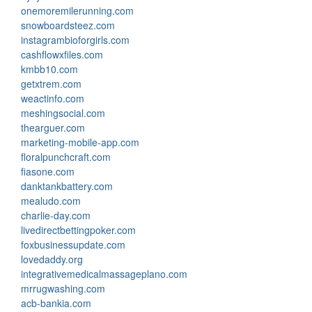
onemoremilerunning.com
snowboardsteez.com
instagrambioforgirls.com
cashflowxfiles.com
kmbb10.com
getxtrem.com
weactinfo.com
meshingsocial.com
thearguer.com
marketing-mobile-app.com
floralpunchcraft.com
fiasone.com
danktankbattery.com
mealudo.com
charlie-day.com
livedirectbettingpoker.com
foxbusinessupdate.com
lovedaddy.org
integrativemedicalmassageplano.com
mrrugwashing.com
acb-bankia.com