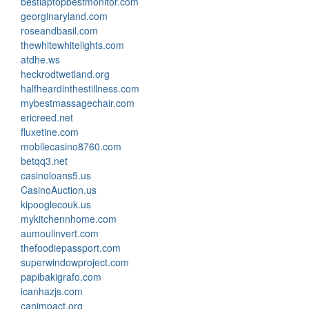
bestlaptopbestmonitor.com
georginaryland.com
roseandbasil.com
thewhitewhitelights.com
atdhe.ws
heckrodtwetland.org
halfheardinthestillness.com
mybestmassagechair.com
ericreed.net
fluxetine.com
mobilecasino8760.com
betqq3.net
casinoloans5.us
CasinoAuction.us
kipooglecouk.us
mykitchennhome.com
aumoulinvert.com
thefoodiepassport.com
superwindowproject.com
papibakigrafo.com
icanhazjs.com
canimpact.org