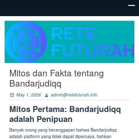
Gunakan
Kumpulan
OVO untuk
Situs Slot
deposit dan
mainkan slot
Online
gacor di
kumpulan
Terpercaya
situs slot
Mitos dan Fakta tentang
dengan
online
terpercaya
Bandarjudiqq
Slot Gacor
yang
menawarkan
Deposit
May 1, 2026
admin@retefuturah.info
peluang
menang
Pulsa OVO
Mitos Pertama: Bandarjudiqq
besar.
adalah Penipuan
Banyak orang yang beranggapan bahwa Bandarjudiqq
adalah platform yang tidak dapat dipercaya, bahkan