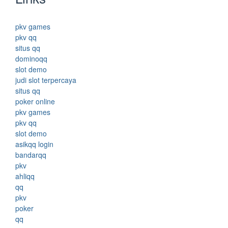
pkv games
pkv qq
situs qq
dominoqq
slot demo
judi slot terpercaya
situs qq
poker online
pkv games
pkv qq
slot demo
asikqq login
bandarqq
pkv
ahliqq
qq
pkv
poker
qq