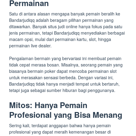
Permainan
Satu di antara alasan mengapa banyak pemain beralih ke
Bandarjudiqq adalah beragam pilihan permainan yang
ditawarkan. Banyak situs judi online hanya fokus pada satu
jenis permainan, tetapi Bandarjudiqq menyediakan berbagai
macam opsi, mulai dari permainan kartu, slot, hingga
permainan live dealer.
Pengalaman bermain yang bervariasi ini membuat pemain
tidak cepat merasa bosan. Misalnya, seorang pemain yang
biasanya bermain poker dapat mencoba permainan slot
untuk merasakan sensasi berbeda. Dengan variasi ini,
Bandarjudiqq tidak hanya menjadi tempat untuk bertaruh,
tetapi juga sebagai sumber hiburan bagi penggunanya.
Mitos: Hanya Pemain
Profesional yang Bisa Menang
Sering kali, terdapat anggapan bahwa hanya pemain
profesional yang dapat meraih kemenangan besar di