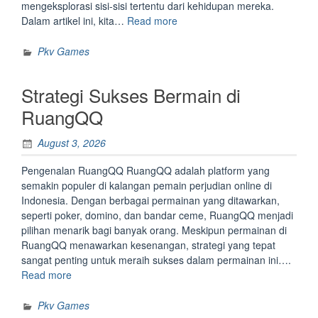
mengeksplorasi sisi-sisi tertentu dari kehidupan mereka.
“Alternatif
Dalam artikel ini, kita…
Read more
Aman
untuk
Pkv Games
Menggunakan
Lonteqq”
Strategi Sukses Bermain di
RuangQQ
August 3, 2026
Pengenalan RuangQQ RuangQQ adalah platform yang
semakin populer di kalangan pemain perjudian online di
Indonesia. Dengan berbagai permainan yang ditawarkan,
seperti poker, domino, dan bandar ceme, RuangQQ menjadi
pilihan menarik bagi banyak orang. Meskipun permainan di
RuangQQ menawarkan kesenangan, strategi yang tepat
sangat penting untuk meraih sukses dalam permainan ini….
“Strategi
Read more
Sukses
Bermain
Pkv Games