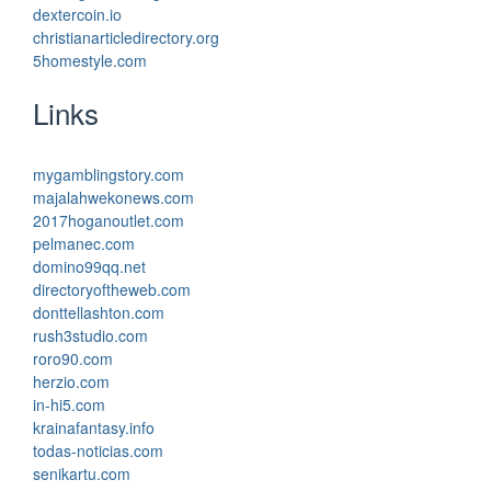
dextercoin.io
christianarticledirectory.org
5homestyle.com
Links
mygamblingstory.com
majalahwekonews.com
2017hoganoutlet.com
pelmanec.com
domino99qq.net
directoryoftheweb.com
donttellashton.com
rush3studio.com
roro90.com
herzio.com
in-hi5.com
krainafantasy.info
todas-noticias.com
senikartu.com