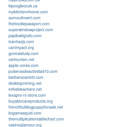
kipooglecouk.us
mykitchennhome.com
aumoulinvert.com
thefoodiepassport.com
superwindowproject.com
papibakigrafo.com
icanhazjs.com
canimpact.org
goviralstudy.com
cartourism.net
apple-cores.com
pulserasdeactividad10.com
barbaracarlotti.com
desktopmining.net
inthebleachers.net
lexapro-rx-store.com
buyskincareproducts.org
frenchbulldogpuppyforsale.net
kogamasquid.com
themultiplicationtablechart.com
casinoglamour.org