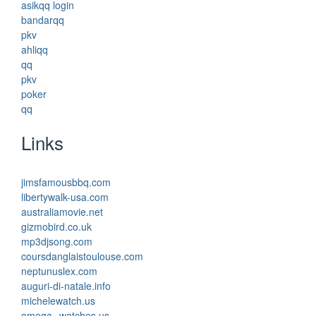
asikqq login
bandarqq
pkv
ahliqq
qq
pkv
poker
qq
Links
jimsfamousbbq.com
libertywalk-usa.com
australiamovie.net
gizmobird.co.uk
mp3djsong.com
coursdanglaistoulouse.com
neptunuslex.com
auguri-di-natale.info
michelewatch.us
omega--watches.us