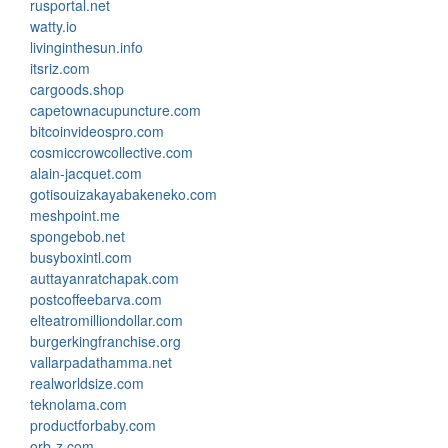
rusportal.net
watty.io
livinginthesun.info
itsriz.com
cargoods.shop
capetownacupuncture.com
bitcoinvideospro.com
cosmiccrowcollective.com
alain-jacquet.com
gotisouizakayabakeneko.com
meshpoint.me
spongebob.net
busyboxintl.com
auttayanratchapak.com
postcoffeebarva.com
elteatromilliondollar.com
burgerkingfranchise.org
vallarpadathamma.net
realworldsize.com
teknolama.com
productforbaby.com
orb-z.com