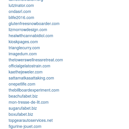
lutzinator.com
ondasrl.com
blife2016.com
glutenfreesnowboarder.com
lizmorrowdesign.com
healwithcannabidiol.com
kioskpages.com
trianglecurry.com
imagedum.com
thetowerswellnessretreat.com
officialgelatostrain.com
kaethejeweler.com
sattamatkasattaking.com
onepetlife.com
thebillboardexperiment.com
beachufabet.biz
mon-tresse-de-lit.com
sugarufabet.biz
boxufabet.biz
topgearautoservices.net
figurine-jouet.com