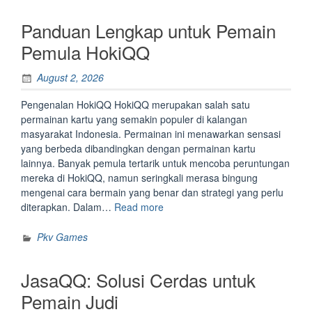
di
RuangQQ”
Panduan Lengkap untuk Pemain
Pemula HokiQQ
August 2, 2026
Pengenalan HokiQQ HokiQQ merupakan salah satu
permainan kartu yang semakin populer di kalangan
masyarakat Indonesia. Permainan ini menawarkan sensasi
yang berbeda dibandingkan dengan permainan kartu
lainnya. Banyak pemula tertarik untuk mencoba peruntungan
mereka di HokiQQ, namun seringkali merasa bingung
mengenai cara bermain yang benar dan strategi yang perlu
“Panduan
diterapkan. Dalam…
Read more
Lengkap
untuk
Pkv Games
Pemain
Pemula
JasaQQ: Solusi Cerdas untuk
HokiQQ”
Pemain Judi