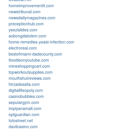
homeimprovementit.com
newstribunal.com
newsdailymagazines.com
preceptionhub.com
yeezislides.com
aobongdatotem.com
home-remedies-yeast-infection.com
electroreal.com
bestofmiami-dadecounty.com
ifoodieonyoutube.com
mineshoppingcart.com
topworkoutsupplies.com
mouthshutreviews.com
hirzadesalta.com
digitallifeopoly.com
casinobubbles.com
seputargym.com
impiyanamall.com
optguardian.com
totostreet.net
davilcasino.com