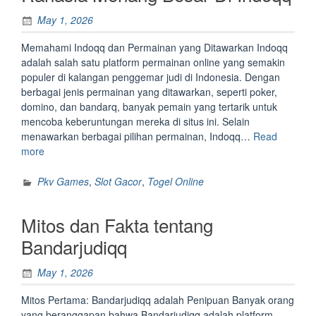
May 1, 2026
Memahami Indoqq dan Permainan yang Ditawarkan Indoqq
adalah salah satu platform permainan online yang semakin
populer di kalangan penggemar judi di Indonesia. Dengan
berbagai jenis permainan yang ditawarkan, seperti poker,
domino, dan bandarq, banyak pemain yang tertarik untuk
mencoba keberuntungan mereka di situs ini. Selain
menawarkan berbagai pilihan permainan, Indoqq…
Read
“Rahasia
more
Menang
Besar
Pkv Games
,
Slot Gacor
,
Togel Online
Di
Indoqq”
Mitos dan Fakta tentang
Bandarjudiqq
May 1, 2026
Mitos Pertama: Bandarjudiqq adalah Penipuan Banyak orang
yang beranggapan bahwa Bandarjudiqq adalah platform