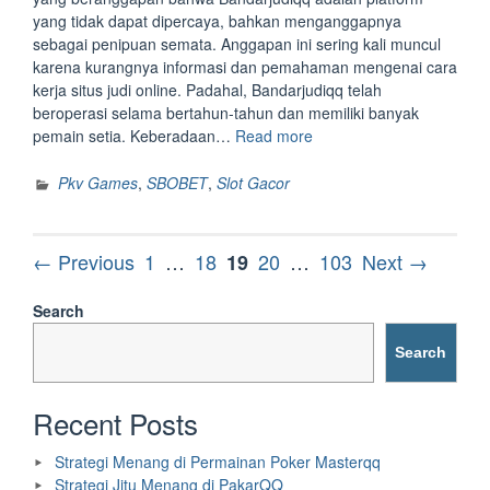
yang tidak dapat dipercaya, bahkan menganggapnya
sebagai penipuan semata. Anggapan ini sering kali muncul
karena kurangnya informasi dan pemahaman mengenai cara
kerja situs judi online. Padahal, Bandarjudiqq telah
beroperasi selama bertahun-tahun dan memiliki banyak
“Mitos
pemain setia. Keberadaan…
Read more
dan
Fakta
Pkv Games
,
SBOBET
,
Slot Gacor
tentang
Bandarjudiqq”
Posts
Page
Page
Page
Page
Page
← Previous
1
…
18
20
…
103
Next →
19
pagination
Search
Search
Recent Posts
Strategi Menang di Permainan Poker Masterqq
Strategi Jitu Menang di PakarQQ