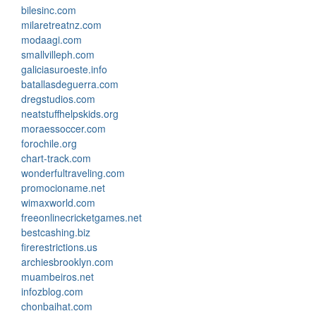
bilesinc.com
milaretreatnz.com
modaagi.com
smallvilleph.com
galiciasuroeste.info
batallasdeguerra.com
dregstudios.com
neatstuffhelpskids.org
moraessoccer.com
forochile.org
chart-track.com
wonderfultraveling.com
promocioname.net
wimaxworld.com
freeonlinecricketgames.net
bestcashing.biz
firerestrictions.us
archiesbrooklyn.com
muambeiros.net
infozblog.com
chonbaihat.com