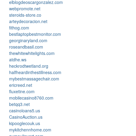
elblogdeoscargonzalez.com
webpromote.net
steroids-store.co
arteydecoracion.net
fithog.com
bestlaptopbestmonitor.com
georginaryland.com
roseandbasil.com
thewhitewhitelights.com
atdhe.ws
heckrodtwetland.org
halfheardinthestillness.com
mybestmassagechair.com
ericreed.net
fluxetine.com
mobilecasino8760.com
betqq3.net
casinoloans5.us
CasinoAuction.us
kipooglecouk.us
mykitchennhome.com
aumoulinvert.com