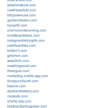
latestviralpost.com
newfreearticle.com
blitzpowerusa.com
gardenofeaten.com
hycys05.com
onemoremilerunning.com
snowboardsteez.com
instagrambioforgirls.com
cashflowxfiles.com
kmbb10.com
getxtrem.com
weactinfo.com
meshingsocial.com
thearguer.com
marketing-mobile-app.com
floralpunchcraft.com
fiasone.com
danktankbattery.com
mealudo.com
charlie-day.com
livedirectbettingpoker.com