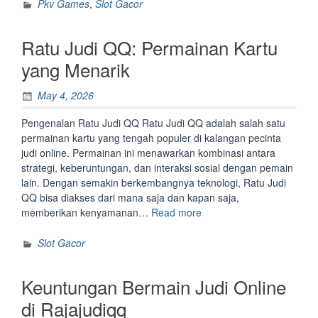
Dunia
Pkv Games
,
Slot Gacor
Game
Online
Ratu Judi QQ: Permainan Kartu
yang
Seru”
yang Menarik
May 4, 2026
Pengenalan Ratu Judi QQ Ratu Judi QQ adalah salah satu
permainan kartu yang tengah populer di kalangan pecinta
judi online. Permainan ini menawarkan kombinasi antara
strategi, keberuntungan, dan interaksi sosial dengan pemain
lain. Dengan semakin berkembangnya teknologi, Ratu Judi
QQ bisa diakses dari mana saja dan kapan saja,
“Ratu
memberikan kenyamanan…
Read more
Judi
QQ:
Slot Gacor
Permainan
Kartu
Keuntungan Bermain Judi Online
yang
Menarik”
di Rajajudiqq