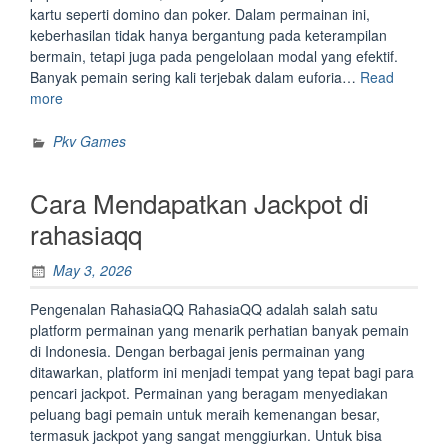
kartu seperti domino dan poker. Dalam permainan ini,
keberhasilan tidak hanya bergantung pada keterampilan
bermain, tetapi juga pada pengelolaan modal yang efektif.
Banyak pemain sering kali terjebak dalam euforia…
Read
“Tips
more
Mengelola
Modal
Pkv Games
dalam
MarioQQ”
Cara Mendapatkan Jackpot di
rahasiaqq
May 3, 2026
Pengenalan RahasiaQQ RahasiaQQ adalah salah satu
platform permainan yang menarik perhatian banyak pemain
di Indonesia. Dengan berbagai jenis permainan yang
ditawarkan, platform ini menjadi tempat yang tepat bagi para
pencari jackpot. Permainan yang beragam menyediakan
peluang bagi pemain untuk meraih kemenangan besar,
termasuk jackpot yang sangat menggiurkan. Untuk bisa