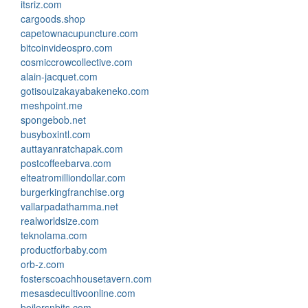
itsriz.com
cargoods.shop
capetownacupuncture.com
bitcoinvideospro.com
cosmiccrowcollective.com
alain-jacquet.com
gotisouizakayabakeneko.com
meshpoint.me
spongebob.net
busyboxintl.com
auttayanratchapak.com
postcoffeebarva.com
elteatromilliondollar.com
burgerkingfranchise.org
vallarpadathamma.net
realworldsize.com
teknolama.com
productforbaby.com
orb-z.com
fosterscoachhousetavern.com
mesasdecultivoonline.com
boilersnbits.com