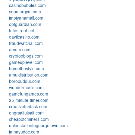
casinobubbles.com
seputargym.com
impiyanamall.com
optguardian.com
totostreet.net
davilcasino.com
fraudwatchai.com
aem-x.com
cryptooblogs.com
gameuplevel.com
homethestyle.com
amuldistribution.com
borobuddur.com
wundermusic.com
gamefungames.com
25-minute-timer.com
creativefuntask.com
engrsaifulsaif.com
cheapbtcminers.com
unionstationtogeorgetown.com
iamayudoc.com