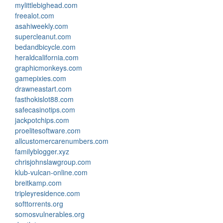
mylittlebighead.com
freealot.com
asahiweekly.com
supercleanut.com
bedandbicycle.com
heraldcalifornia.com
graphicmonkeys.com
gamepixies.com
drawneastart.com
fasthokislot88.com
safecasinotips.com
jackpotchips.com
proelitesoftware.com
allcustomercarenumbers.com
familyblogger.xyz
chrisjohnslawgroup.com
klub-vulcan-online.com
breitkamp.com
tripleyresidence.com
softtorrents.org
somosvulnerables.org