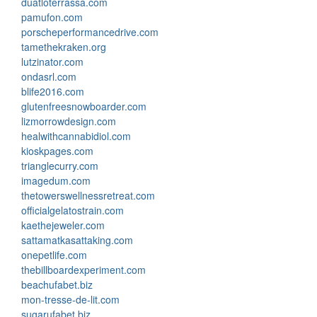
duatloterrassa.com
pamufon.com
porscheperformancedrive.com
tamethekraken.org
lutzinator.com
ondasrl.com
blife2016.com
glutenfreesnowboarder.com
lizmorrowdesign.com
healwithcannabidiol.com
kioskpages.com
trianglecurry.com
imagedum.com
thetowerswellnessretreat.com
officialgelatostrain.com
kaethejeweler.com
sattamatkasattaking.com
onepetlife.com
thebillboardexperiment.com
beachufabet.biz
mon-tresse-de-lit.com
sugarufabet.biz