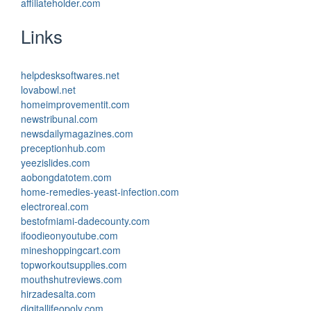
affiliateholder.com
Links
helpdesksoftwares.net
lovabowl.net
homeimprovementit.com
newstribunal.com
newsdailymagazines.com
preceptionhub.com
yeezislides.com
aobongdatotem.com
home-remedies-yeast-infection.com
electroreal.com
bestofmiami-dadecounty.com
ifoodieonyoutube.com
mineshoppingcart.com
topworkoutsupplies.com
mouthshutreviews.com
hirzadesalta.com
digitallifeopoly.com