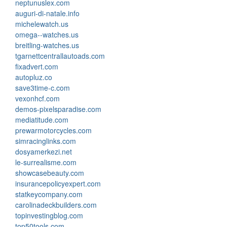
neptunuslex.com
auguri-di-natale.info
michelewatch.us
omega--watches.us
breitling-watches.us
tgarnettcentrallautoads.com
fixadvert.com
autopluz.co
save3time-c.com
vexonhcf.com
demos-pixelsparadise.com
mediatitude.com
prewarmotorcycles.com
simracinglinks.com
dosyamerkezi.net
le-surrealisme.com
showcasebeauty.com
insurancepolicyexpert.com
statkeycompany.com
carolinadeckbuilders.com
topinvestingblog.com
top50tools.com