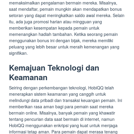
memaksimalkan pengalaman bermain mereka. Misalnya,
saat mendaftar, pemain mungkin akan mendapatkan bonus
setoran yang dapat meningkatkan saldo awal mereka. Selain
itu, ada juga promosi harian atau mingguan yang
memberikan kesempatan kepada pemain untuk
memenangkan hadiah tambahan. Ketika seorang pemain
menggunakan bonus ini dengan bijak, mereka memiliki
peluang yang lebih besar untuk meraih kemenangan yang
signifikan.
Kemajuan Teknologi dan
Keamanan
Seiring dengan perkembangan teknologi, HobiQQ telah
menerapkan sistem keamanan yang canggih untuk
melindungi data pribadi dan transaksi keuangan pemain. Ini
memberikan rasa aman bagi para pemain saat mereka
bermain online. Misalnya, banyak pemain yang khawatir
tentang pencurian data saat bermain di internet, namun
HobiQQ menggunakan enkripsi yang kuat untuk menjaga
informasi tetap aman. Para pemain dapat merasa tenang