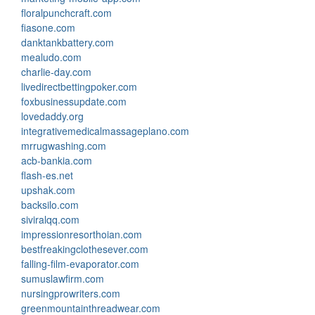
floralpunchcraft.com
fiasone.com
danktankbattery.com
mealudo.com
charlie-day.com
livedirectbettingpoker.com
foxbusinessupdate.com
lovedaddy.org
integrativemedicalmassageplano.com
mrrugwashing.com
acb-bankia.com
flash-es.net
upshak.com
backsilo.com
siviralqq.com
impressionresorthoian.com
bestfreakingclothesever.com
falling-film-evaporator.com
sumuslawfirm.com
nursingprowriters.com
greenmountainthreadwear.com