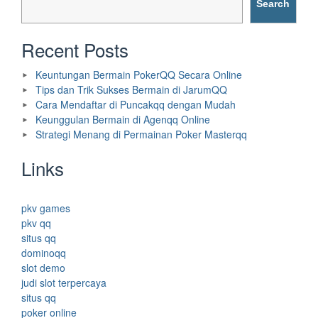
Search
Recent Posts
Keuntungan Bermain PokerQQ Secara Online
Tips dan Trik Sukses Bermain di JarumQQ
Cara Mendaftar di Puncakqq dengan Mudah
Keunggulan Bermain di Agenqq Online
Strategi Menang di Permainan Poker Masterqq
Links
pkv games
pkv qq
situs qq
dominoqq
slot demo
judi slot terpercaya
situs qq
poker online