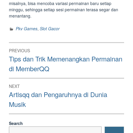
misalnya, bisa mencoba variasi permainan baru setiap
minggu, sehingga setiap sesi permainan terasa segar dan
menantang.
Pkv Games
,
Slot Gacor
Post
PREVIOUS
navigation
Previous
Tips dan Trik Memenangkan Permainan
post:
di MemberQQ
NEXT
Next
Artisqq dan Pengaruhnya di Dunia
post:
Musik
Search