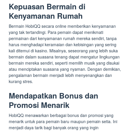
Kepuasan Bermain di
Kenyamanan Rumah
Bermain HobiQQ secara online memberikan kenyamanan
yang tak tertandingi. Para pemain dapat menikmati
permainan dari kenyamanan rumah mereka sendiri, tanpa
harus menghadapi keramaian dan kebisingan yang sering
kali ditemui di kasino. Misalnya, seseorang yang lebih suka
bermain dalam suasana tenang dapat mengatur lingkungan
bermain mereka sendiri, seperti memilih musik yang disukai
atau menciptakan suasana yang nyaman. Dengan demikian,
pengalaman bermain menjadi lebih menyenangkan dan
kurang stres.
Mendapatkan Bonus dan
Promosi Menarik
HobiQQ menawarkan berbagai bonus dan promosi yang
menarik untuk para pemain baru maupun pemain setia. Ini
menjadi daya tarik bagi banyak orang yang ingin