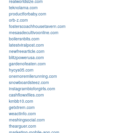
realworldsize.com
teknolama.com
productforbaby.com
orb-z.com
fosterscoachhousetavern.com
mesasdecultivoonline.com
boilersnbits.com
latestviralpost.com
newfreearticle.com
blitzpowerusa.com
gardenofeaten.com
hycys05.com
onemoremilerunning.com
snowboardsteez.com
instagrambioforgirls.com
cashflowxfiles.com
kmbb10.com
getxtrem.com
weactinfo.com
meshingsocial.com
thearguer.com
marketing-mobile-app.com