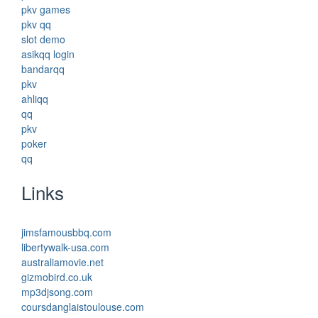
pkv games
pkv qq
slot demo
asikqq login
bandarqq
pkv
ahliqq
qq
pkv
poker
qq
Links
jimsfamousbbq.com
libertywalk-usa.com
australiamovie.net
gizmobird.co.uk
mp3djsong.com
coursdanglaistoulouse.com