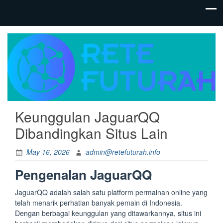
Gunakan
Kumpulan
OVO untuk
Situs Slot
deposit dan
mainkan slot
Online
gacor di
kumpulan
Terpercaya
situs slot
Keunggulan JaguarQQ
dengan
online
terpercaya
Dibandingkan Situs Lain
Slot Gacor
yang
menawarkan
Deposit
May 16, 2026
admin@retefuturah.info
peluang
menang
Pulsa OVO
Pengenalan JaguarQQ
besar.
JaguarQQ adalah salah satu platform permainan online yang
telah menarik perhatian banyak pemain di Indonesia.
Dengan berbagai keunggulan yang ditawarkannya, situs ini