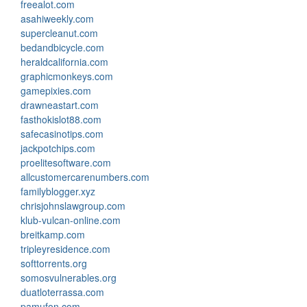
freealot.com
asahiweekly.com
supercleanut.com
bedandbicycle.com
heraldcalifornia.com
graphicmonkeys.com
gamepixies.com
drawneastart.com
fasthokislot88.com
safecasinotips.com
jackpotchips.com
proelitesoftware.com
allcustomercarenumbers.com
familyblogger.xyz
chrisjohnslawgroup.com
klub-vulcan-online.com
breitkamp.com
tripleyresidence.com
softtorrents.org
somosvulnerables.org
duatloterrassa.com
pamufon.com