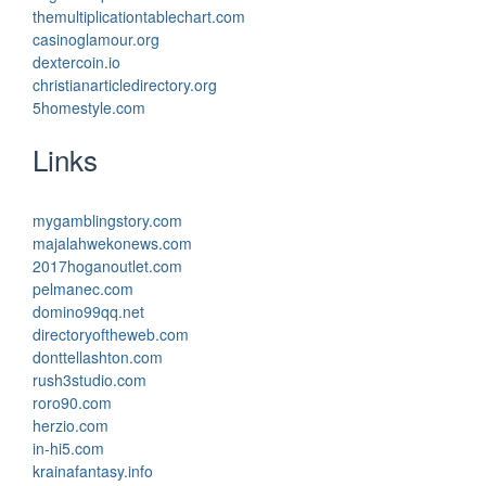
themultiplicationtablechart.com
casinoglamour.org
dextercoin.io
christianarticledirectory.org
5homestyle.com
Links
mygamblingstory.com
majalahwekonews.com
2017hoganoutlet.com
pelmanec.com
domino99qq.net
directoryoftheweb.com
donttellashton.com
rush3studio.com
roro90.com
herzio.com
in-hi5.com
krainafantasy.info