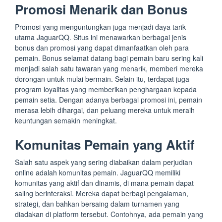
Promosi Menarik dan Bonus
Promosi yang menguntungkan juga menjadi daya tarik
utama JaguarQQ. Situs ini menawarkan berbagai jenis
bonus dan promosi yang dapat dimanfaatkan oleh para
pemain. Bonus selamat datang bagi pemain baru sering kali
menjadi salah satu tawaran yang menarik, memberi mereka
dorongan untuk mulai bermain. Selain itu, terdapat juga
program loyalitas yang memberikan penghargaan kepada
pemain setia. Dengan adanya berbagai promosi ini, pemain
merasa lebih dihargai, dan peluang mereka untuk meraih
keuntungan semakin meningkat.
Komunitas Pemain yang Aktif
Salah satu aspek yang sering diabaikan dalam perjudian
online adalah komunitas pemain. JaguarQQ memiliki
komunitas yang aktif dan dinamis, di mana pemain dapat
saling berinteraksi. Mereka dapat berbagi pengalaman,
strategi, dan bahkan bersaing dalam turnamen yang
diadakan di platform tersebut. Contohnya, ada pemain yang