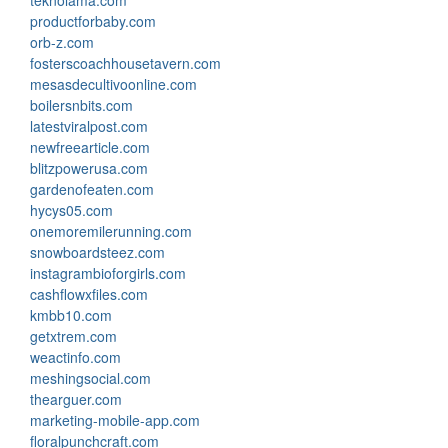
productforbaby.com
orb-z.com
fosterscoachhousetavern.com
mesasdecultivoonline.com
boilersnbits.com
latestviralpost.com
newfreearticle.com
blitzpowerusa.com
gardenofeaten.com
hycys05.com
onemoremilerunning.com
snowboardsteez.com
instagrambioforgirls.com
cashflowxfiles.com
kmbb10.com
getxtrem.com
weactinfo.com
meshingsocial.com
thearguer.com
marketing-mobile-app.com
floralpunchcraft.com