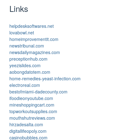
Links
helpdesksoftwares.net
lovabowl.net
homeimprovementit.com
newstribunal.com
newsdailymagazines.com
preceptionhub.com
yeezislides.com
aobongdatotem.com
home-remedies-yeast-infection.com
electroreal.com
bestofmiami-dadecounty.com
ifoodieonyoutube.com
mineshoppingcart.com
topworkoutsupplies.com
mouthshutreviews.com
hirzadesalta.com
digitallifeopoly.com
casinobubbles.com