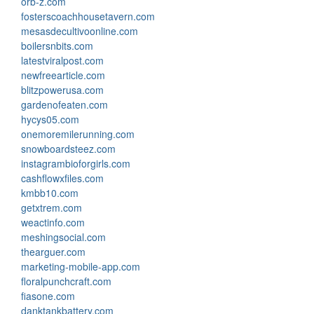
orb-z.com
fosterscoachhousetavern.com
mesasdecultivoonline.com
boilersnbits.com
latestviralpost.com
newfreearticle.com
blitzpowerusa.com
gardenofeaten.com
hycys05.com
onemoremilerunning.com
snowboardsteez.com
instagrambioforgirls.com
cashflowxfiles.com
kmbb10.com
getxtrem.com
weactinfo.com
meshingsocial.com
thearguer.com
marketing-mobile-app.com
floralpunchcraft.com
fiasone.com
danktankbattery.com