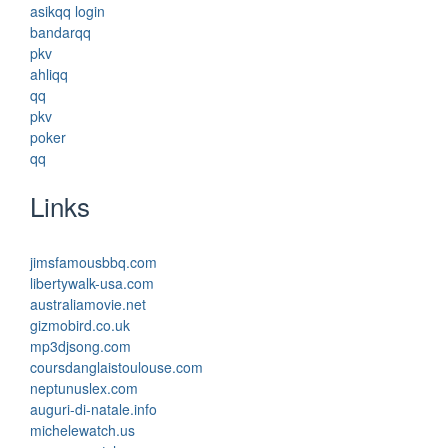
asikqq login
bandarqq
pkv
ahliqq
qq
pkv
poker
qq
Links
jimsfamousbbq.com
libertywalk-usa.com
australiamovie.net
gizmobird.co.uk
mp3djsong.com
coursdanglaistoulouse.com
neptunuslex.com
auguri-di-natale.info
michelewatch.us