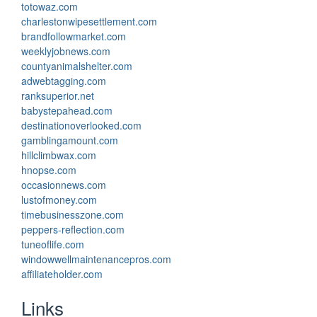
totowaz.com
charlestonwipesettlement.com
brandfollowmarket.com
weeklyjobnews.com
countyanimalshelter.com
adwebtagging.com
ranksuperior.net
babystepahead.com
destinationoverlooked.com
gamblingamount.com
hillclimbwax.com
hnopse.com
occasionnews.com
lustofmoney.com
timebusinesszone.com
peppers-reflection.com
tuneoflife.com
windowwellmaintenancepros.com
affiliateholder.com
Links