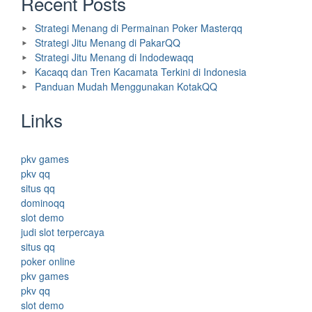
Recent Posts
Strategi Menang di Permainan Poker Masterqq
Strategi Jitu Menang di PakarQQ
Strategi Jitu Menang di Indodewaqq
Kacaqq dan Tren Kacamata Terkini di Indonesia
Panduan Mudah Menggunakan KotakQQ
Links
pkv games
pkv qq
situs qq
dominoqq
slot demo
judi slot terpercaya
situs qq
poker online
pkv games
pkv qq
slot demo