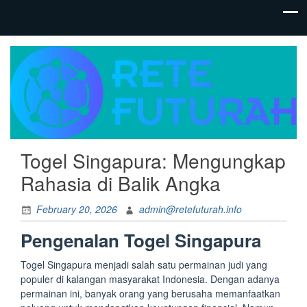
Gunakan
Kumpulan
OVO untuk
Situs Slot
deposit dan
mainkan slot
Online
gacor di
kumpulan
Terpercaya
situs slot
Togel Singapura: Mengungkap
dengan
online
terpercaya
Rahasia di Balik Angka
Slot Gacor
yang
menawarkan
Deposit
February 20, 2026
admin@retefuturah.info
peluang
menang
Pulsa OVO
Pengenalan Togel Singapura
besar.
Togel Singapura menjadi salah satu permainan judi yang
populer di kalangan masyarakat Indonesia. Dengan adanya
permainan ini, banyak orang yang berusaha memanfaatkan