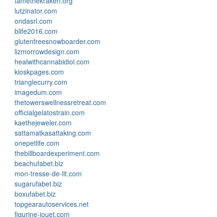
tamethekraken.org
lutzinator.com
ondasrl.com
blife2016.com
glutenfreesnowboarder.com
lizmorrowdesign.com
healwithcannabidiol.com
kioskpages.com
trianglecurry.com
imagedum.com
thetowerswellnessretreat.com
officialgelatostrain.com
kaethejeweler.com
sattamatkasattaking.com
onepetlife.com
thebillboardexperiment.com
beachufabet.biz
mon-tresse-de-lit.com
sugarufabet.biz
boxufabet.biz
topgearautoservices.net
figurine-jouet.com