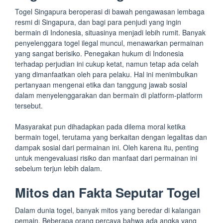
Togel Singapura beroperasi di bawah pengawasan lembaga
resmi di Singapura, dan bagi para penjudi yang ingin
bermain di Indonesia, situasinya menjadi lebih rumit. Banyak
penyelenggara togel ilegal muncul, menawarkan permainan
yang sangat berisiko. Penegakan hukum di Indonesia
terhadap perjudian ini cukup ketat, namun tetap ada celah
yang dimanfaatkan oleh para pelaku. Hal ini menimbulkan
pertanyaan mengenai etika dan tanggung jawab sosial
dalam menyelenggarakan dan bermain di platform-platform
tersebut.
Masyarakat pun dihadapkan pada dilema moral ketika
bermain togel, terutama yang berkaitan dengan legalitas dan
dampak sosial dari permainan ini. Oleh karena itu, penting
untuk mengevaluasi risiko dan manfaat dari permainan ini
sebelum terjun lebih dalam.
Mitos dan Fakta Seputar Togel
Dalam dunia togel, banyak mitos yang beredar di kalangan
pemain. Beberapa orang percaya bahwa ada angka yang