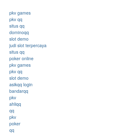
pkv games
pkv qq
situs qq
dominoqq
slot demo
judi slot terpercaya
situs qq
poker online
pkv games
pkv qq
slot demo
asikqq login
bandarqq
pkv
ahliqq
qq
pkv
poker
qq