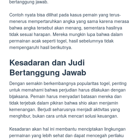
bertanggung jawab.
Contoh nyata bisa dilihat pada kasus pemain yang terus-
menerus mempertaruhkan angka yang sama karena merasa
bahwa angka tersebut akan menang, sementara hasilnya
tidak sesuai harapan. Mereka mungkin lupa bahwa dalam
permainan acak seperti togel, hasil sebelumnya tidak
mempengaruhi hasil berikutnya.
Kesadaran dan Judi
Bertanggung Jawab
Dengan semakin berkembangnya popularitas togel, penting
untuk memahami bahwa perjudian harus dilakukan dengan
bijaksana. Pemain harus menyadari batasan mereka dan
tidak terjebak dalam pikiran bahwa shio akan menjamin
kemenangan. Berjudi seharusnya menjadi aktivitas yang
menghibur, bukan cara untuk mencari solusi keuangan.
Kesadaran akan hal ini membantu menciptakan lingkungan
permainan yang lebih sehat dan dapat mencegah perilaku