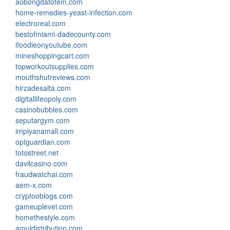
aobongdatotem.com
home-remedies-yeast-infection.com
electroreal.com
bestofmiami-dadecounty.com
ifoodieonyoutube.com
mineshoppingcart.com
topworkoutsupplies.com
mouthshutreviews.com
hirzadesalta.com
digitallifeopoly.com
casinobubbles.com
seputargym.com
impiyanamall.com
optguardian.com
totostreet.net
davilcasino.com
fraudwatchai.com
aem-x.com
cryptooblogs.com
gameuplevel.com
homethestyle.com
amuldistribution.com