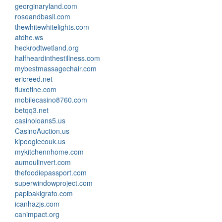
georginaryland.com
roseandbasil.com
thewhitewhitelights.com
atdhe.ws
heckrodtwetland.org
halfheardinthestillness.com
mybestmassagechair.com
ericreed.net
fluxetine.com
mobilecasino8760.com
betqq3.net
casinoloans5.us
CasinoAuction.us
kipooglecouk.us
mykitchennhome.com
aumoulinvert.com
thefoodiepassport.com
superwindowproject.com
papibakigrafo.com
icanhazjs.com
canimpact.org