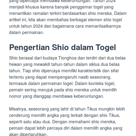
yang dipercaya membawa keberuntungan. Tahun 2024
menjadi khusus karena banyak penggemar togel yang
menantikan ramalan terkini berdasarkan shio mereka. Dalam
artikel ini, kita akan membahas berbagai elemen shio togel
untuk tahun 2024 dan bagaimana cara memanfaatkannya
dalam permainan.
Pengertian Shio dalam Togel
Shio berasal dari budaya Tionghoa dan terdiri dari dua belas
hewan yang mewakili tahun-tahun dalam siklus dua belas
tahun. Tiap shio dipercaya memiliki karakteristik dan sifat
tertentu yang dapat mempengaruhi nasib seseorang,
termasuk dalam permainan togel. Dalam konteks togel,
pemain sering merujuk pada shio mereka untuk memilih
nomor yang dianggap membawa keberuntungan.
Misalnya, seseorang yang lahir di tahun Tikus mungkin lebih
cenderung memilih angka yang terkait dengan shio Tikus,
seperti satu atau dua. Dengan memahami shio mereka,
pemain dapat lebih percaya diri dalam memilih angka yang
akan dipertaruhkan.