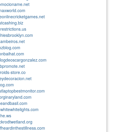
omocioname.net
maxworld.com
eeonlinecricketgames.net
stcashing.biz
erestrictions.us
chiesbrooklyn.com
ambeiros.net
fozblog.com
onbaihat.com
blogdeoscargonzalez.com
bpromote.net
roids-store.co
teydecoracion.net
thog.com
stlaptopbestmonitor.com
orginaryland.com
seandbasil.com
ewhitewhitelights.com
dhe.ws
ckrodtwetland.org
lfheardinthestillness.com