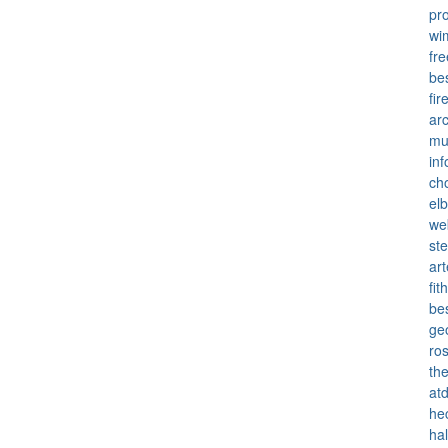
pr
wi
fr
be
fir
ar
mu
in
ch
el
we
ste
ar
fi
be
ge
ro
th
at
he
ha