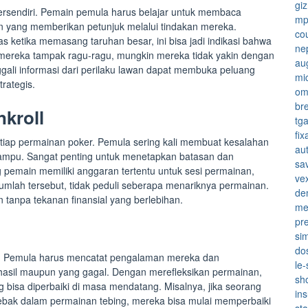
gi
ersendiri. Pemain pemula harus belajar untuk membaca
mp
 yang memberikan petunjuk melalui tindakan mereka.
co
ias ketika memasang taruhan besar, ini bisa jadi indikasi bahwa
ne
a mereka tampak ragu-ragu, mungkin mereka tidak yakin dengan
aug
li informasi dari perilaku lawan dapat membuka peluang
mi
rategis.
om
bre
kroll
tg
fi
tiap permainan poker. Pemula sering kali membuat kesalahan
au
ampu. Sangat penting untuk menetapkan batasan dan
sa
 pemain memiliki anggaran tertentu untuk sesi permainan,
ve
mlah tersebut, tidak peduli seberapa menariknya permainan.
de
 tanpa tekanan finansial yang berlebihan.
me
pr
si
do
ar. Pemula harus mencatat pengalaman mereka dan
le
rhasil maupun yang gagal. Dengan merefleksikan permainan,
sh
bisa diperbaiki di masa mendatang. Misalnya, jika seorang
in
jebak dalam permainan tebing, mereka bisa mulai memperbaiki
st