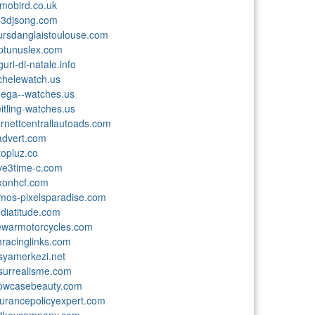
zmobird.co.uk
3djsong.com
ursdanglaistoulouse.com
ptunuslex.com
uri-di-natale.info
chelewatch.us
ega--watches.us
itling-watches.us
arnettcentrallautoads.com
xadvert.com
topluz.co
ve3time-c.com
xonhcf.com
mos-pixelsparadise.com
diatitude.com
ewarmotorcycles.com
mracinglinks.com
syamerkezi.net
-surrealisme.com
owcasebeauty.com
surancepolicyexpert.com
atkeycompany.com