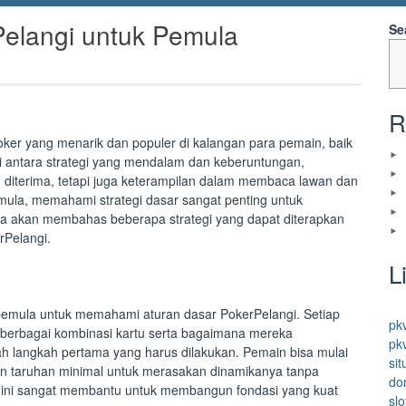
Pelangi untuk Pemula
Se
R
oker yang menarik dan populer di kalangan para pemain, baik
antara strategi yang mendalam dan keberuntungan,
 diterima, tetapi juga keterampilan dalam membaca lawan dan
ula, memahami strategi dasar sangat penting untuk
ita akan membahas beberapa strategi yang dapat diterapkan
Pelangi.
L
 pemula untuk memahami aturan dasar PokerPelangi. Setiap
pk
i berbagai kombinasi kartu serta bagaimana mereka
pk
h langkah pertama yang harus dilakukan. Pemain bisa mulai
sit
an taruhan minimal untuk merasakan dinamikanya tanpa
do
al ini sangat membantu untuk membangun fondasi yang kuat
sl