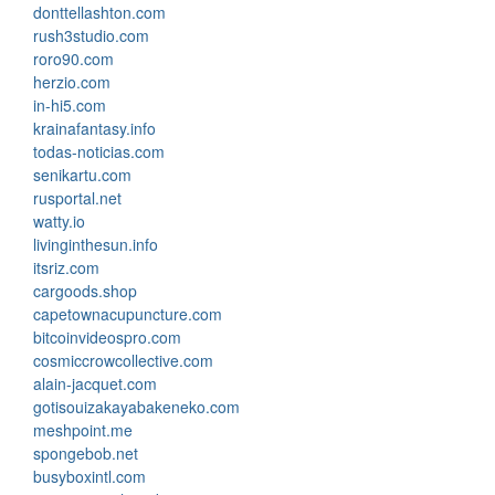
donttellashton.com
rush3studio.com
roro90.com
herzio.com
in-hi5.com
krainafantasy.info
todas-noticias.com
senikartu.com
rusportal.net
watty.io
livinginthesun.info
itsriz.com
cargoods.shop
capetownacupuncture.com
bitcoinvideospro.com
cosmiccrowcollective.com
alain-jacquet.com
gotisouizakayabakeneko.com
meshpoint.me
spongebob.net
busyboxintl.com