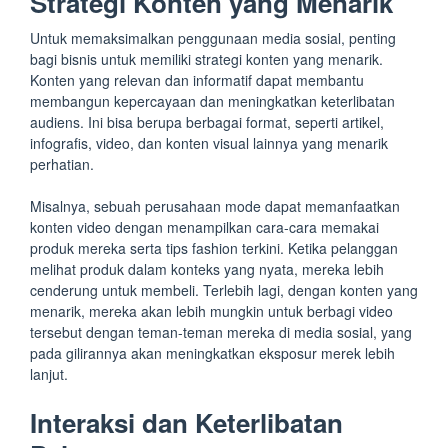
Strategi Konten yang Menarik
Untuk memaksimalkan penggunaan media sosial, penting
bagi bisnis untuk memiliki strategi konten yang menarik.
Konten yang relevan dan informatif dapat membantu
membangun kepercayaan dan meningkatkan keterlibatan
audiens. Ini bisa berupa berbagai format, seperti artikel,
infografis, video, dan konten visual lainnya yang menarik
perhatian.
Misalnya, sebuah perusahaan mode dapat memanfaatkan
konten video dengan menampilkan cara-cara memakai
produk mereka serta tips fashion terkini. Ketika pelanggan
melihat produk dalam konteks yang nyata, mereka lebih
cenderung untuk membeli. Terlebih lagi, dengan konten yang
menarik, mereka akan lebih mungkin untuk berbagi video
tersebut dengan teman-teman mereka di media sosial, yang
pada gilirannya akan meningkatkan eksposur merek lebih
lanjut.
Interaksi dan Keterlibatan