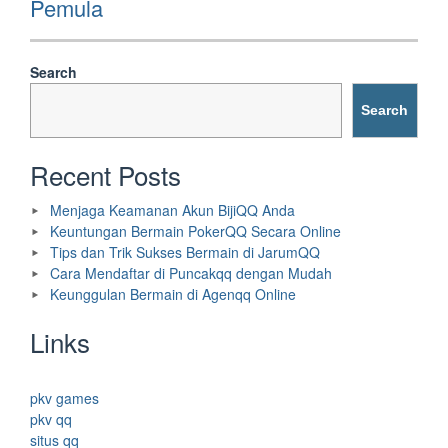
Pemula
Search
Search
Recent Posts
Menjaga Keamanan Akun BijiQQ Anda
Keuntungan Bermain PokerQQ Secara Online
Tips dan Trik Sukses Bermain di JarumQQ
Cara Mendaftar di Puncakqq dengan Mudah
Keunggulan Bermain di Agenqq Online
Links
pkv games
pkv qq
situs qq