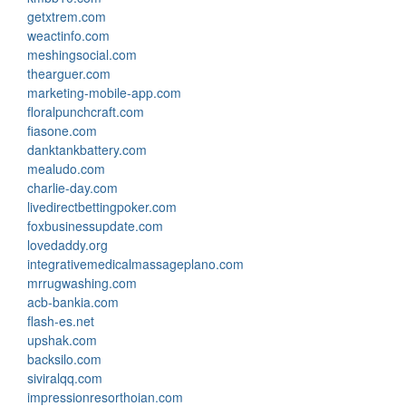
getxtrem.com
weactinfo.com
meshingsocial.com
thearguer.com
marketing-mobile-app.com
floralpunchcraft.com
fiasone.com
danktankbattery.com
mealudo.com
charlie-day.com
livedirectbettingpoker.com
foxbusinessupdate.com
lovedaddy.org
integrativemedicalmassageplano.com
mrrugwashing.com
acb-bankia.com
flash-es.net
upshak.com
backsilo.com
siviralqq.com
impressionresorthoian.com