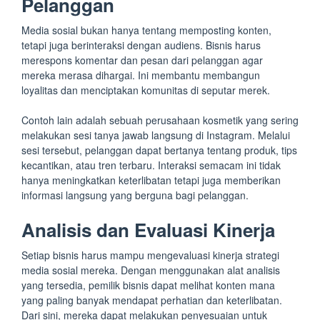
Pelanggan
Media sosial bukan hanya tentang memposting konten,
tetapi juga berinteraksi dengan audiens. Bisnis harus
merespons komentar dan pesan dari pelanggan agar
mereka merasa dihargai. Ini membantu membangun
loyalitas dan menciptakan komunitas di seputar merek.
Contoh lain adalah sebuah perusahaan kosmetik yang sering
melakukan sesi tanya jawab langsung di Instagram. Melalui
sesi tersebut, pelanggan dapat bertanya tentang produk, tips
kecantikan, atau tren terbaru. Interaksi semacam ini tidak
hanya meningkatkan keterlibatan tetapi juga memberikan
informasi langsung yang berguna bagi pelanggan.
Analisis dan Evaluasi Kinerja
Setiap bisnis harus mampu mengevaluasi kinerja strategi
media sosial mereka. Dengan menggunakan alat analisis
yang tersedia, pemilik bisnis dapat melihat konten mana
yang paling banyak mendapat perhatian dan keterlibatan.
Dari sini, mereka dapat melakukan penyesuaian untuk