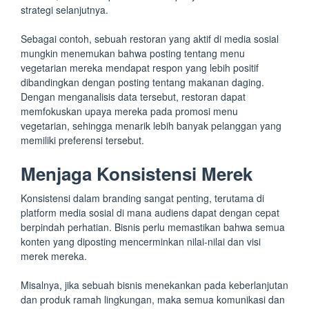
strategi selanjutnya.
Sebagai contoh, sebuah restoran yang aktif di media sosial
mungkin menemukan bahwa posting tentang menu
vegetarian mereka mendapat respon yang lebih positif
dibandingkan dengan posting tentang makanan daging.
Dengan menganalisis data tersebut, restoran dapat
memfokuskan upaya mereka pada promosi menu
vegetarian, sehingga menarik lebih banyak pelanggan yang
memiliki preferensi tersebut.
Menjaga Konsistensi Merek
Konsistensi dalam branding sangat penting, terutama di
platform media sosial di mana audiens dapat dengan cepat
berpindah perhatian. Bisnis perlu memastikan bahwa semua
konten yang diposting mencerminkan nilai-nilai dan visi
merek mereka.
Misalnya, jika sebuah bisnis menekankan pada keberlanjutan
dan produk ramah lingkungan, maka semua komunikasi dan