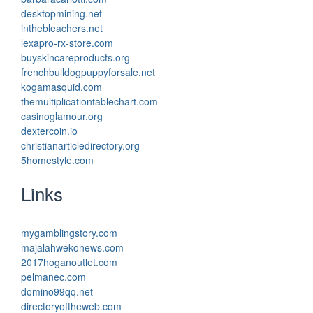
desktopmining.net
inthebleachers.net
lexapro-rx-store.com
buyskincareproducts.org
frenchbulldogpuppyforsale.net
kogamasquid.com
themultiplicationtablechart.com
casinoglamour.org
dextercoin.io
christianarticledirectory.org
5homestyle.com
Links
mygamblingstory.com
majalahwekonews.com
2017hoganoutlet.com
pelmanec.com
domino99qq.net
directoryoftheweb.com