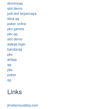
dominoqq
slot demo
judi slot terpercaya
situs qq
poker online
pkv games
pkv qq
slot demo
asikqq login
bandarqq
pkv
ahliqq
qq
pkv
poker
qq
Links
jimsfamousbbq.com