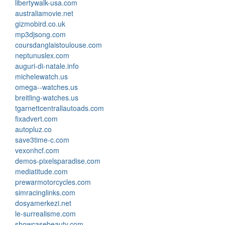
libertywalk-usa.com
australiamovie.net
gizmobird.co.uk
mp3djsong.com
coursdanglaistoulouse.com
neptunuslex.com
auguri-di-natale.info
michelewatch.us
omega--watches.us
breitling-watches.us
tgarnettcentrallautoads.com
fixadvert.com
autopluz.co
save3time-c.com
vexonhcf.com
demos-pixelsparadise.com
mediatitude.com
prewarmotorcycles.com
simracinglinks.com
dosyamerkezi.net
le-surrealisme.com
showcasebeauty.com