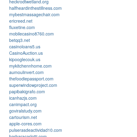
heckrodtwetland.org
halfheardinthestillness.com
mybestmassagechair.com
ericreed.net
fluxetine.com
mobilecasino8760.com
betqq3.net
casinoloans5.us
CasinoAuction.us
kipooglecouk.us
mykitchennhome.com
aumoulinvert.com
thefoodiepassport.com
superwindowproject.com
papibakigrafo.com
icanhazjs.com
canimpact.org
goviralstudy.com
cartourism.net
apple-cores.com
pulserasdeactividad10.com
barbaracarlotti.com