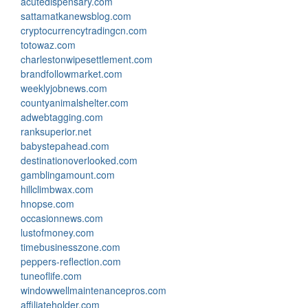
acutedispensary.com
sattamatkanewsblog.com
cryptocurrencytradingcn.com
totowaz.com
charlestonwipesettlement.com
brandfollowmarket.com
weeklyjobnews.com
countyanimalshelter.com
adwebtagging.com
ranksuperior.net
babystepahead.com
destinationoverlooked.com
gamblingamount.com
hillclimbwax.com
hnopse.com
occasionnews.com
lustofmoney.com
timebusinesszone.com
peppers-reflection.com
tuneoflife.com
windowwellmaintenancepros.com
affiliateholder.com