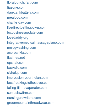
floralpunchcraft.com
fiasone.com
danktankbattery.com
mealudo.com
charlie-day.com
livedirectbettingpoker.com
foxbusinessupdate.com
lovedaddy.org
integrativemedicalmassageplano.com
mrrugwashing.com
acb-bankia.com
flash-es.net
upshak.com
backsilo.com
siviralqq.com
impressionresorthoian.com
bestfreakingclothesever.com
falling-film-evaporator.com
sumuslawfirm.com
nursingprowriters.com
greenmountainthreadwear.com