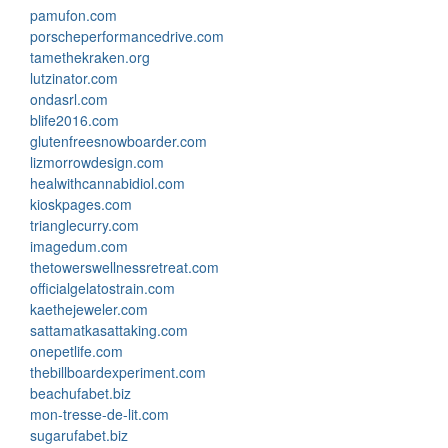
pamufon.com
porscheperformancedrive.com
tamethekraken.org
lutzinator.com
ondasrl.com
blife2016.com
glutenfreesnowboarder.com
lizmorrowdesign.com
healwithcannabidiol.com
kioskpages.com
trianglecurry.com
imagedum.com
thetowerswellnessretreat.com
officialgelatostrain.com
kaethejeweler.com
sattamatkasattaking.com
onepetlife.com
thebillboardexperiment.com
beachufabet.biz
mon-tresse-de-lit.com
sugarufabet.biz