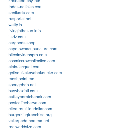
krainafantasy.info
todas-noticias.com
senikartu.com
rusportal.net
watty.io
livinginthesun.info
itsriz.com
cargoods.shop
capetownacupuncture.com
bitcoinvideospro.com
cosmiccrowcollective.com
alain-jacquet.com
gotisouizakayabakeneko.com
meshpoint.me
spongebob.net
busyboxintl.com
auttayanratchapak.com
postcoffeebarva.com
elteatromilliondollar.com
burgerkingfranchise.org
vallarpadathamma.net
realworldsize.com