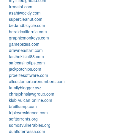
mylittlebighead.com
freealot.com
asahiweekly.com
supercleanut.com
bedandbicycle.com
heraldcalifornia.com
graphicmonkeys.com
gamepixies.com
drawneastart.com
fasthokislot88.com
safecasinotips.com
jackpotchips.com
proelitesoftware.com
allcustomercarenumbers.com
familyblogger.xyz
chrisjohnslawgroup.com
klub-vulcan-online.com
breitkamp.com
tripleyresidence.com
softtorrents.org
somosvulnerables.org
duatloterrassa.com