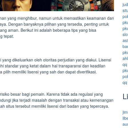
jud
sit
po
laman yang menghibur, namun untuk memastikan keamanan dan
pk
aya. Dengan banyaknya pilihan yang tersedia, penting untuk
pk
ang aman. Berikut ini adalah beberapa tips yang bisa
sl
 tepat.
asi
ba
pk
ahl
i yang dikeluarkan oleh otoritas perjudian yang diakui. Lisensi
qq
i standar yang ketat dalam hal transparansi dan keadilan
pk
pilih memiliki lisensi yang sah dan dapat diverifikasi.
po
qq
L
 risiko besar bagi pemain. Karena tidak ada regulasi yang
ndungi jika terjadi masalah dengan transaksi atau kemenangan
 situs tersebut memiliki lisensi dari badan yang tepercaya.
ji
li
au