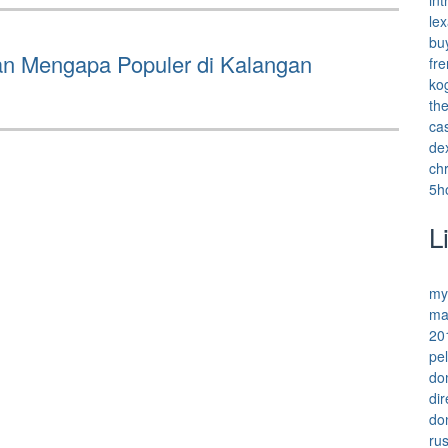
le
bu
dan Mengapa Populer di Kalangan
fr
ko
the
ca
dex
chr
5h
L
my
ma
20
pe
do
di
do
ru