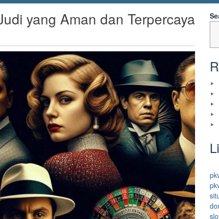
s Judi yang Aman dan Terpercaya
Se
R
L
pk
pk
sit
do
sl