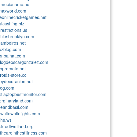
omocioname.net
maxworld.com
eeonlinecricketgames.net
stcashing.biz
erestrictions.us
chiesbrooklyn.com
ambeiros.net
fozblog.com
onbaihat.com
blogdeoscargonzalez.com
bpromote.net
roids-store.co
teydecoracion.net
thog.com
stlaptopbestmonitor.com
orginaryland.com
seandbasil.com
ewhitewhitelights.com
dhe.ws
ckrodtwetland.org
lfheardinthestillness.com