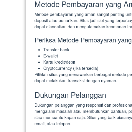
Metode Pembayaran yang A
Metode pembayaran yang aman sangat penting un
deposit atau penarikan. Situs judi slot yang terp
dapat diandalkan dan mengutamakan keamanan tra
Periksa Metode Pembayaran yang
Transfer bank
E-wallet
Kartu kredit/debit
Cryptocurrency (jika tersedia)
Pilihlah situs yang menawarkan berbagai metode 
dapat melakukan transaksi dengan nyaman.
Dukungan Pelanggan
Dukungan pelanggan yang responsif dan profesional a
mengalami masalah atau membutuhkan bantuan, past
siap membantu kapan saja. Situs yang baik biasany
email, atau telepon.