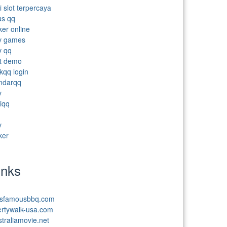
i slot terpercaya
us qq
ker online
v games
v qq
ot demo
kqq login
ndarqq
v
iqq
v
ker
inks
msfamousbbq.com
bertywalk-usa.com
straliamovie.net