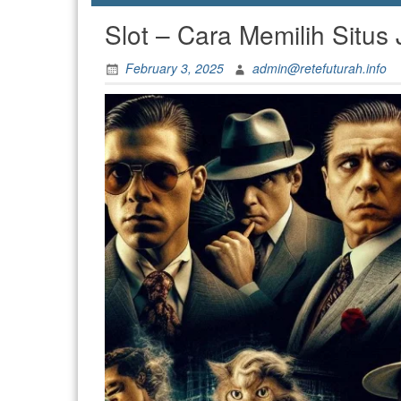
dengan
terpercaya
Slot – Cara Memilih Situ
Slot Gacor
yang
menawarkan
Deposit
February 3, 2025
admin@retefuturah.info
peluang
menang
Pulsa OVO
besar.