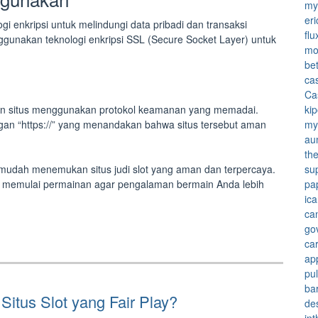
my
eri
gi enkripsi untuk melindungi data pribadi dan transaksi
fl
ggunakan teknologi enkripsi SSL (Secure Socket Layer) untuk
mo
be
ca
Ca
ki
kan situs menggunakan protokol keamanan yang memadai.
my
gan “https://” yang menandakan bahwa situs tersebut aman
au
th
su
h mudah menemukan situs judi slot yang aman dan terpercaya.
pa
m memulai permainan agar pengalaman bermain Anda lebih
ic
ca
go
ca
ap
pu
ba
itus Slot yang Fair Play?
de
in