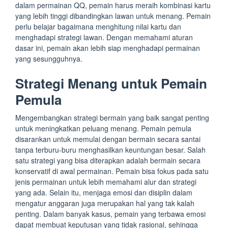
dalam permainan QQ, pemain harus meraih kombinasi kartu
yang lebih tinggi dibandingkan lawan untuk menang. Pemain
perlu belajar bagaimana menghitung nilai kartu dan
menghadapi strategi lawan. Dengan memahami aturan
dasar ini, pemain akan lebih siap menghadapi permainan
yang sesungguhnya.
Strategi Menang untuk Pemain
Pemula
Mengembangkan strategi bermain yang baik sangat penting
untuk meningkatkan peluang menang. Pemain pemula
disarankan untuk memulai dengan bermain secara santai
tanpa terburu-buru menghasilkan keuntungan besar. Salah
satu strategi yang bisa diterapkan adalah bermain secara
konservatif di awal permainan. Pemain bisa fokus pada satu
jenis permainan untuk lebih memahami alur dan strategi
yang ada. Selain itu, menjaga emosi dan disiplin dalam
mengatur anggaran juga merupakan hal yang tak kalah
penting. Dalam banyak kasus, pemain yang terbawa emosi
dapat membuat keputusan yang tidak rasional, sehingga