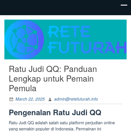
Gunakan
Kumpulan
OVO untuk
Situs Slot
deposit dan
mainkan slot
Online
gacor di
kumpulan
Terpercaya
situs slot
Ratu Judi QQ: Panduan
dengan
online
terpercaya
Lengkap untuk Pemain
Slot Gacor
yang
Pemula
menawarkan
Deposit
peluang
menang
Pulsa OVO
March 22, 2025
admin@retefuturah.info
besar.
Pengenalan Ratu Judi QQ
Ratu Judi QQ adalah salah satu platform perjudian online
yang semakin populer di Indonesia. Permainan ini