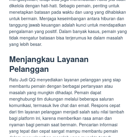
dikelola dengan hati-hati. Sebagio pemain, penting untuk
menetapkan batasan pada waktu dan uang yang dihabiskan
untuk bermain. Menjaga keseimbangan antara hiburan dan
tanggung jawab keuangan adalah kunci untuk mendapatkan
pengalaman yang positif. Dalam banyak kasus, pemain yang
tidak mengatur batasan bisa terjerumus ke dalam masalah
yang lebih besar.
Menjangkau Layanan
Pelanggan
Ratu Judi QQ menyediakan layanan pelanggan yang siap
membantu pemain dengan berbagai pertanyaan atau
masalah yang mungkin dihadapi. Pemain dapat
menghubungi tim dukungan melalui beberapa saluran
komunikasi, termasuk live chat dan email. Respons cepat
dari tim layanan pelanggan menjadi salah satu nilai tambah
bagi platform ini, karena memberikan rasa aman dan
nyaman bagi pemain saat bermain. Pencarian informasi
yang tepat dan cepat sangat mampu membantu pemain