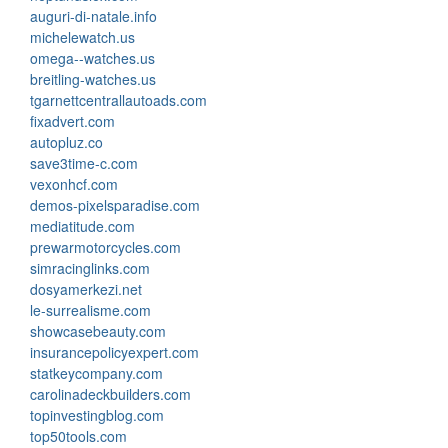
auguri-di-natale.info
michelewatch.us
omega--watches.us
breitling-watches.us
tgarnettcentrallautoads.com
fixadvert.com
autopluz.co
save3time-c.com
vexonhcf.com
demos-pixelsparadise.com
mediatitude.com
prewarmotorcycles.com
simracinglinks.com
dosyamerkezi.net
le-surrealisme.com
showcasebeauty.com
insurancepolicyexpert.com
statkeycompany.com
carolinadeckbuilders.com
topinvestingblog.com
top50tools.com