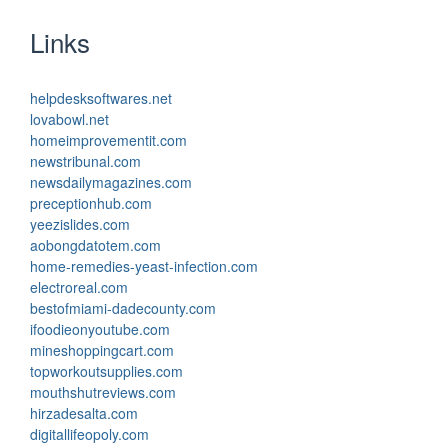
Links
helpdesksoftwares.net
lovabowl.net
homeimprovementit.com
newstribunal.com
newsdailymagazines.com
preceptionhub.com
yeezislides.com
aobongdatotem.com
home-remedies-yeast-infection.com
electroreal.com
bestofmiami-dadecounty.com
ifoodieonyoutube.com
mineshoppingcart.com
topworkoutsupplies.com
mouthshutreviews.com
hirzadesalta.com
digitallifeopoly.com