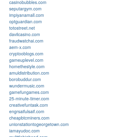
casinobubbles.com
seputargym.com
impiyanamall.com
optguardian.com
totostreet.net
davilcasino.com
fraudwatchai.com
aem-x.com
cryptooblogs.com
gameuplevel.com
homethestyle.com
amuldistribution.com
borobuddur.com
wundermusic.com
gamefungames.com
25-minute-timer.com
creativefuntask.com
engrsaifulsaif.com
cheapbtcminers.com
unionstationtogeorgetown.com
iamayudoc.com
mylittlebighead.com