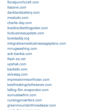
floralpunchcraft.com
fiasone.com
danktankbattery.com
mealudo.com
charlie-day.com
livedirectbettingpoker.com
foxbusinessupdate.com
lovedaddy.org
integrativemedicalmassageplano.com
mrrugwashing.com
acb-bankia.com
flash-es.net
upshak.com
backsilo.com
siviralqq.com
impressionresorthoian.com
bestfreakingclothesever.com
falling-film-evaporator.com
sumuslawfirm.com
nursingprowriters.com
greenmountainthreadwear.com