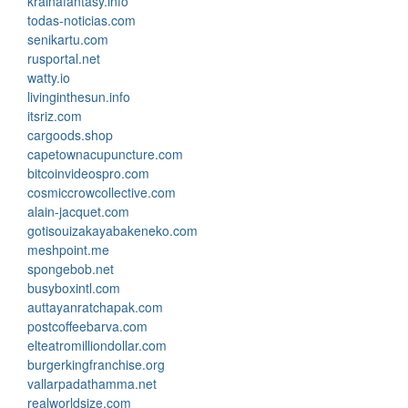
krainafantasy.info
todas-noticias.com
senikartu.com
rusportal.net
watty.io
livinginthesun.info
itsriz.com
cargoods.shop
capetownacupuncture.com
bitcoinvideospro.com
cosmiccrowcollective.com
alain-jacquet.com
gotisouizakayabakeneko.com
meshpoint.me
spongebob.net
busyboxintl.com
auttayanratchapak.com
postcoffeebarva.com
elteatromilliondollar.com
burgerkingfranchise.org
vallarpadathamma.net
realworldsize.com