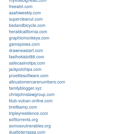
freealot.com
asahiweekly.com
supercleanut.com
bedandbicycle.com
heraldcalifornia.com
graphicmonkeys.com
gamepixies.com
drawneastart.com
fasthokislot88.com
safecasinotips.com
jackpotchips.com
proelitesoftware.com
allcustomercarenumbers.com
familyblogger.xyz
chrisjohnslawgroup.com
klub-vulcan-online.com
breitkamp.com
tripleyresidence.com
softtorrents.org
somosvulnerables.org
duatloterrassa.com