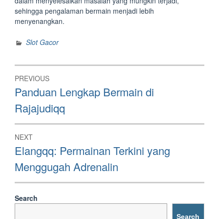
dalam menyelesaikan masalah yang mungkin terjadi,
sehingga pengalaman bermain menjadi lebih
menyenangkan.
Slot Gacor
Post
PREVIOUS
navigation
Previous
Panduan Lengkap Bermain di
post:
Rajajudiqq
NEXT
Next
Elangqq: Permainan Terkini yang
post:
Menggugah Adrenalin
Search
Search