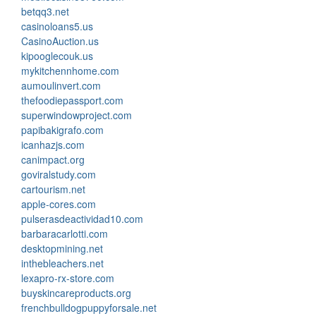
betqq3.net
casinoloans5.us
CasinoAuction.us
kipooglecouk.us
mykitchennhome.com
aumoulinvert.com
thefoodiepassport.com
superwindowproject.com
papibakigrafo.com
icanhazjs.com
canimpact.org
goviralstudy.com
cartourism.net
apple-cores.com
pulserasdeactividad10.com
barbaracarlotti.com
desktopmining.net
inthebleachers.net
lexapro-rx-store.com
buyskincareproducts.org
frenchbulldogpuppyforsale.net