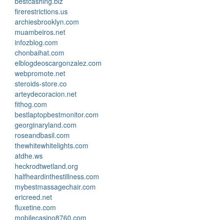
bestcashing.biz
firerestrictions.us
archiesbrooklyn.com
muambeiros.net
infozblog.com
chonbaihat.com
elblogdeoscargonzalez.com
webpromote.net
steroids-store.co
arteydecoracion.net
fithog.com
bestlaptopbestmonitor.com
georginaryland.com
roseandbasil.com
thewhitewhitelights.com
atdhe.ws
heckrodtwetland.org
halfheardinthestillness.com
mybestmassagechair.com
ericreed.net
fluxetine.com
mobilecasino8760.com