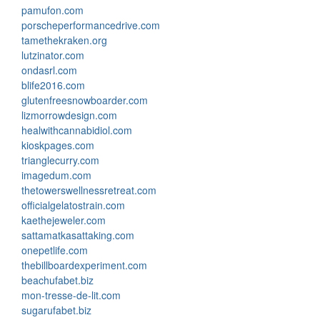
pamufon.com
porscheperformancedrive.com
tamethekraken.org
lutzinator.com
ondasrl.com
blife2016.com
glutenfreesnowboarder.com
lizmorrowdesign.com
healwithcannabidiol.com
kioskpages.com
trianglecurry.com
imagedum.com
thetowerswellnessretreat.com
officialgelatostrain.com
kaethejeweler.com
sattamatkasattaking.com
onepetlife.com
thebillboardexperiment.com
beachufabet.biz
mon-tresse-de-lit.com
sugarufabet.biz