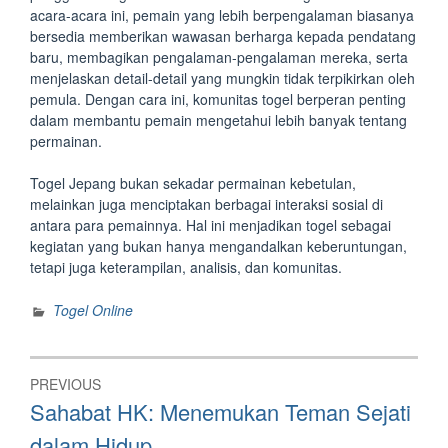
acara-acara ini, pemain yang lebih berpengalaman biasanya
bersedia memberikan wawasan berharga kepada pendatang
baru, membagikan pengalaman-pengalaman mereka, serta
menjelaskan detail-detail yang mungkin tidak terpikirkan oleh
pemula. Dengan cara ini, komunitas togel berperan penting
dalam membantu pemain mengetahui lebih banyak tentang
permainan.
Togel Jepang bukan sekadar permainan kebetulan,
melainkan juga menciptakan berbagai interaksi sosial di
antara para pemainnya. Hal ini menjadikan togel sebagai
kegiatan yang bukan hanya mengandalkan keberuntungan,
tetapi juga keterampilan, analisis, dan komunitas.
Togel Online
Post
PREVIOUS
navigation
Previous
Sahabat HK: Menemukan Teman Sejati
post:
dalam Hidup