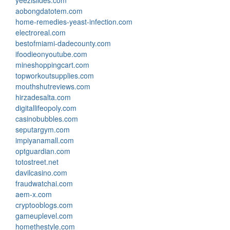
aobongdatotem.com
home-remedies-yeast-infection.com
electroreal.com
bestofmiami-dadecounty.com
ifoodieonyoutube.com
mineshoppingcart.com
topworkoutsupplies.com
mouthshutreviews.com
hirzadesalta.com
digitallifeopoly.com
casinobubbles.com
seputargym.com
impiyanamall.com
optguardian.com
totostreet.net
davilcasino.com
fraudwatchai.com
aem-x.com
cryptooblogs.com
gameuplevel.com
homethestyle.com