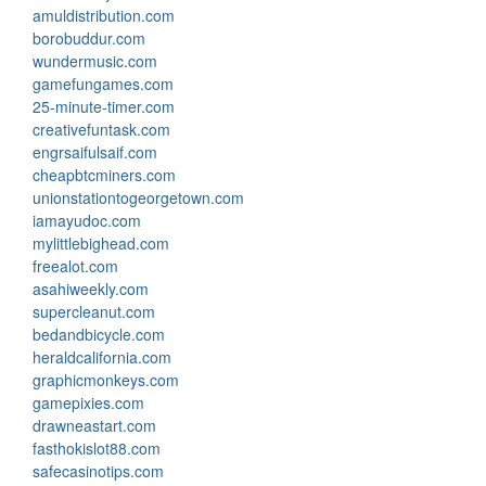
amuldistribution.com
borobuddur.com
wundermusic.com
gamefungames.com
25-minute-timer.com
creativefuntask.com
engrsaifulsaif.com
cheapbtcminers.com
unionstationtogeorgetown.com
iamayudoc.com
mylittlebighead.com
freealot.com
asahiweekly.com
supercleanut.com
bedandbicycle.com
heraldcalifornia.com
graphicmonkeys.com
gamepixies.com
drawneastart.com
fasthokislot88.com
safecasinotips.com