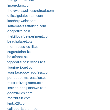
imagedum.com
thetowerswellnessretreat.com
officialgelatostrain.com
kaethejeweler.com
sattamatkasattaking.com
onepetlife.com
thebillboardexperiment.com
beachufabet.biz
mon-tresse-de-lit.com
sugarufabet.biz
boxufabet.biz
topgearautoservices.net
figurine-jouet.com
your-facebook-address.com
perroquet-ma-passion.com
modrenlivinghome.com
instadatahelpainews.com
geekdailies.com
merchrain.com
kmbb28.com
callreportsforum.com