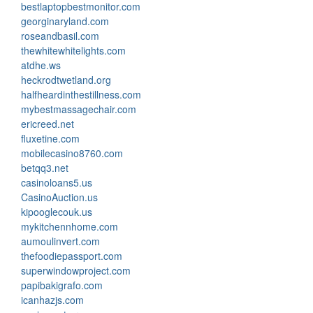
bestlaptopbestmonitor.com
georginaryland.com
roseandbasil.com
thewhitewhitelights.com
atdhe.ws
heckrodtwetland.org
halfheardinthestillness.com
mybestmassagechair.com
ericreed.net
fluxetine.com
mobilecasino8760.com
betqq3.net
casinoloans5.us
CasinoAuction.us
kipooglecouk.us
mykitchennhome.com
aumoulinvert.com
thefoodiepassport.com
superwindowproject.com
papibakigrafo.com
icanhazjs.com