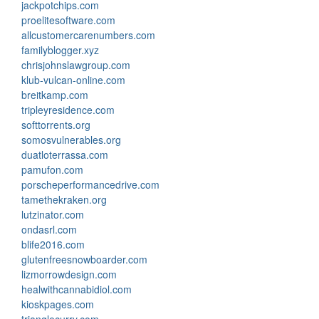
jackpotchips.com
proelitesoftware.com
allcustomercarenumbers.com
familyblogger.xyz
chrisjohnslawgroup.com
klub-vulcan-online.com
breitkamp.com
tripleyresidence.com
softtorrents.org
somosvulnerables.org
duatloterrassa.com
pamufon.com
porscheperformancedrive.com
tamethekraken.org
lutzinator.com
ondasrl.com
blife2016.com
glutenfreesnowboarder.com
lizmorrowdesign.com
healwithcannabidiol.com
kioskpages.com
trianglecurry.com