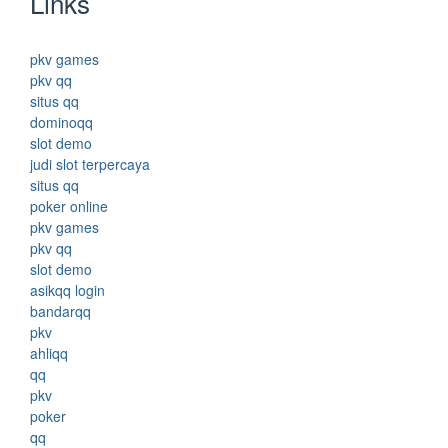
Links
pkv games
pkv qq
situs qq
dominoqq
slot demo
judi slot terpercaya
situs qq
poker online
pkv games
pkv qq
slot demo
asikqq login
bandarqq
pkv
ahliqq
qq
pkv
poker
qq