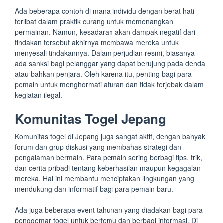
Ada beberapa contoh di mana individu dengan berat hati
terlibat dalam praktik curang untuk memenangkan
permainan. Namun, kesadaran akan dampak negatif dari
tindakan tersebut akhirnya membawa mereka untuk
menyesali tindakannya. Dalam perjudian resmi, biasanya
ada sanksi bagi pelanggar yang dapat berujung pada denda
atau bahkan penjara. Oleh karena itu, penting bagi para
pemain untuk menghormati aturan dan tidak terjebak dalam
kegiatan ilegal.
Komunitas Togel Jepang
Komunitas togel di Jepang juga sangat aktif, dengan banyak
forum dan grup diskusi yang membahas strategi dan
pengalaman bermain. Para pemain sering berbagi tips, trik,
dan cerita pribadi tentang keberhasilan maupun kegagalan
mereka. Hal ini membantu menciptakan lingkungan yang
mendukung dan informatif bagi para pemain baru.
Ada juga beberapa event tahunan yang diadakan bagi para
penggemar togel untuk bertemu dan berbagi informasi. Di