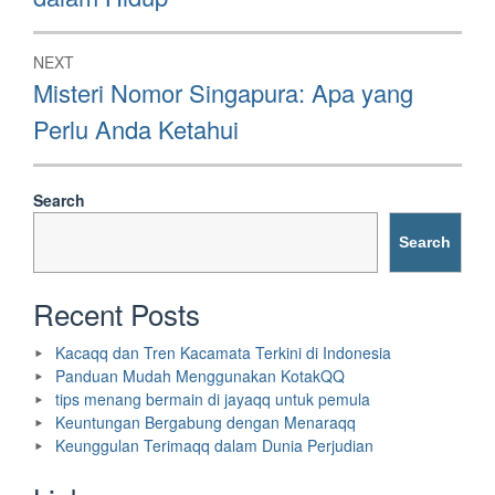
NEXT
Next
Misteri Nomor Singapura: Apa yang
post:
Perlu Anda Ketahui
Search
Search
Recent Posts
Kacaqq dan Tren Kacamata Terkini di Indonesia
Panduan Mudah Menggunakan KotakQQ
tips menang bermain di jayaqq untuk pemula
Keuntungan Bergabung dengan Menaraqq
Keunggulan Terimaqq dalam Dunia Perjudian