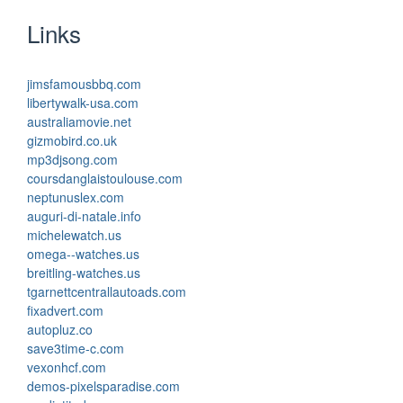
Links
jimsfamousbbq.com
libertywalk-usa.com
australiamovie.net
gizmobird.co.uk
mp3djsong.com
coursdanglaistoulouse.com
neptunuslex.com
auguri-di-natale.info
michelewatch.us
omega--watches.us
breitling-watches.us
tgarnettcentrallautoads.com
fixadvert.com
autopluz.co
save3time-c.com
vexonhcf.com
demos-pixelsparadise.com