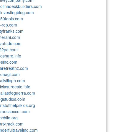
rolinadeckbuilders.com
pinvestingblog.com
p50tools.com
e-rep.com
ltyfranks.com
nerani.com
zzatude.com
22pa.com
roshare.info
lesinc.com
laretreatnz.com
daagi.com
allvilleph.com
iciasuroeste.info
tallasdeguerra.com
egstudios.com
tstuffhelpskids.org
raessoccer.com
ochile.org
art-track.com
nderfultraveling.com