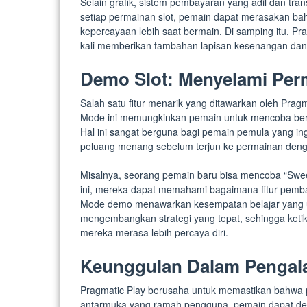
Selain grafik, sistem pembayaran yang adil dan tra
setiap permainan slot, pemain dapat merasakan ba
kepercayaan lebih saat bermain. Di samping itu, Pra
kali memberikan tambahan lapisan kesenangan dan
Demo Slot: Menyelami Per
Salah satu fitur menarik yang ditawarkan oleh Prag
Mode ini memungkinkan pemain untuk mencoba ber
Hal ini sangat berguna bagi pemain pemula yang i
peluang menang sebelum terjun ke permainan den
Misalnya, seorang pemain baru bisa mencoba “S
ini, mereka dapat memahami bagaimana fitur pembay
Mode demo menawarkan kesempatan belajar yang 
mengembangkan strategi yang tepat, sehingga keti
mereka merasa lebih percaya diri.
Keunggulan Dalam Penga
Pragmatic Play berusaha untuk memastikan bahwa 
antarmuka yang ramah pengguna, pemain dapat den