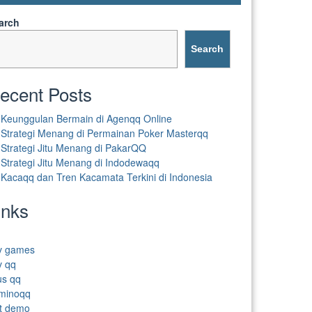
arch
Search
ecent Posts
Keunggulan Bermain di Agenqq Online
Strategi Menang di Permainan Poker Masterqq
Strategi Jitu Menang di PakarQQ
Strategi Jitu Menang di Indodewaqq
Kacaqq dan Tren Kacamata Terkini di Indonesia
inks
v games
v qq
us qq
minoqq
ot demo