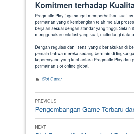
Komitmen terhadap Kualit
Pragmatic Play juga sangat memperhatikan kualita
permainan yang dikembangkan telah melalui prose
berjalan sesuai dengan standar yang tinggi. Selai
menggunakan enkripsi yang kuat, melindungi data pr
Dengan regulasi dan lisensi yang diberlakukan di b
pemain bahwa mereka sedang bermain di lingkungan
kepercayaan yang kuat antara Pragmatic Play dan p
permainan slot online global.
Slot Gacor
Post
PREVIOUS
navigation
Previous
Pengembangan Game Terbaru dari
post:
NEXT
Next