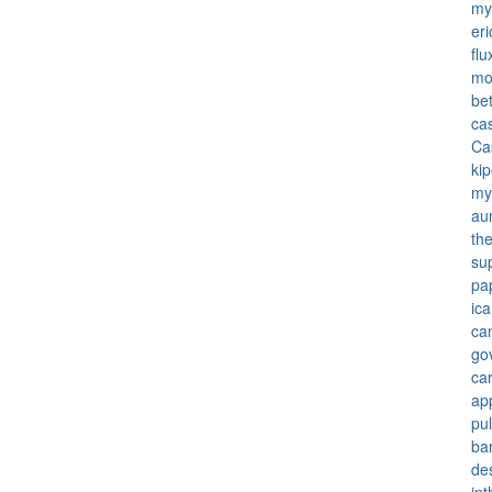
my
eri
fl
mo
be
ca
Ca
ki
my
au
th
su
pa
ic
ca
go
ca
ap
pu
ba
de
in