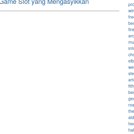
 Game Slot yang Mengasyikkan
pr
wi
fr
be
fir
ar
mu
in
ch
el
we
ste
ar
fi
be
ge
ro
th
at
he
ha