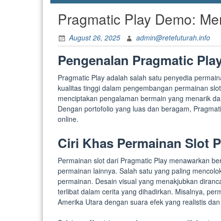
dengan
terpercaya
Pragmatic Play Demo: Me
Slot Gacor
yang
menawarkan
Deposit
August 26, 2025
admin@retefuturah.info
peluang
menang
Pulsa OVO
Pengenalan Pragmatic Pla
besar.
Pragmatic Play adalah salah satu penyedia permain
kualitas tinggi dalam pengembangan permainan slot.
menciptakan pengalaman bermain yang menarik dan
Dengan portofolio yang luas dan beragam, Pragmatic
online.
Ciri Khas Permainan Slot 
Permainan slot dari Pragmatic Play menawarkan be
permainan lainnya. Salah satu yang paling mencolok 
permainan. Desain visual yang menakjubkan diranc
terlibat dalam cerita yang dihadirkan. Misalnya, p
Amerika Utara dengan suara efek yang realistis dan