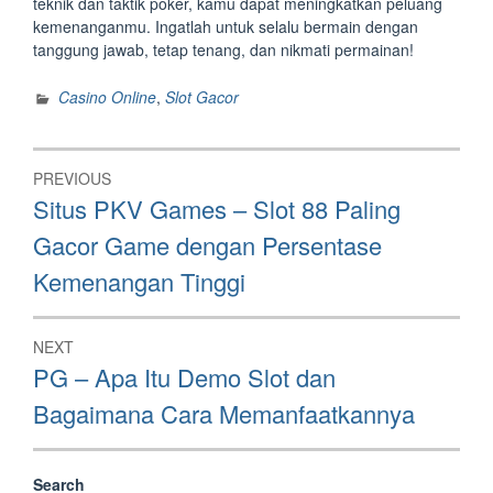
teknik dan taktik poker, kamu dapat meningkatkan peluang
kemenanganmu. Ingatlah untuk selalu bermain dengan
tanggung jawab, tetap tenang, dan nikmati permainan!
Casino Online
,
Slot Gacor
Post
PREVIOUS
navigation
Previous
Situs PKV Games – Slot 88 Paling
post:
Gacor Game dengan Persentase
Kemenangan Tinggi
NEXT
Next
PG – Apa Itu Demo Slot dan
post:
Bagaimana Cara Memanfaatkannya
Search