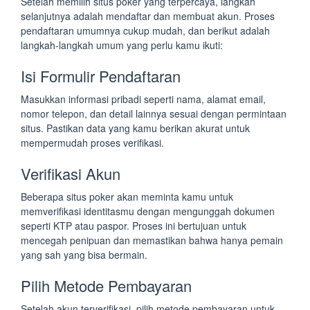
Setelah memilih situs poker yang terpercaya, langkah
selanjutnya adalah mendaftar dan membuat akun. Proses
pendaftaran umumnya cukup mudah, dan berikut adalah
langkah-langkah umum yang perlu kamu ikuti:
Isi Formulir Pendaftaran
Masukkan informasi pribadi seperti nama, alamat email,
nomor telepon, dan detail lainnya sesuai dengan permintaan
situs. Pastikan data yang kamu berikan akurat untuk
mempermudah proses verifikasi.
Verifikasi Akun
Beberapa situs poker akan meminta kamu untuk
memverifikasi identitasmu dengan mengunggah dokumen
seperti KTP atau paspor. Proses ini bertujuan untuk
mencegah penipuan dan memastikan bahwa hanya pemain
yang sah yang bisa bermain.
Pilih Metode Pembayaran
Setelah akun terverifikasi, pilih metode pembayaran untuk