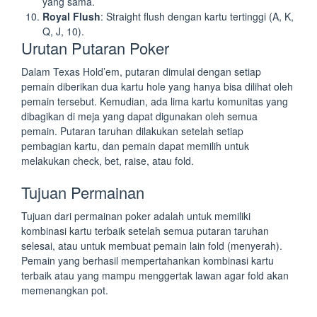
yang sama.
Royal Flush
: Straight flush dengan kartu tertinggi (A, K,
Q, J, 10).
Urutan Putaran Poker
Dalam Texas Hold’em, putaran dimulai dengan setiap
pemain diberikan dua kartu hole yang hanya bisa dilihat oleh
pemain tersebut. Kemudian, ada lima kartu komunitas yang
dibagikan di meja yang dapat digunakan oleh semua
pemain. Putaran taruhan dilakukan setelah setiap
pembagian kartu, dan pemain dapat memilih untuk
melakukan check, bet, raise, atau fold.
Tujuan Permainan
Tujuan dari permainan poker adalah untuk memiliki
kombinasi kartu terbaik setelah semua putaran taruhan
selesai, atau untuk membuat pemain lain fold (menyerah).
Pemain yang berhasil mempertahankan kombinasi kartu
terbaik atau yang mampu menggertak lawan agar fold akan
memenangkan pot.