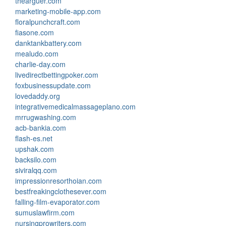
thearguer.com
marketing-mobile-app.com
floralpunchcraft.com
fiasone.com
danktankbattery.com
mealudo.com
charlie-day.com
livedirectbettingpoker.com
foxbusinessupdate.com
lovedaddy.org
integrativemedicalmassageplano.com
mrrugwashing.com
acb-bankia.com
flash-es.net
upshak.com
backsilo.com
siviralqq.com
impressionresorthoian.com
bestfreakingclothesever.com
falling-film-evaporator.com
sumuslawfirm.com
nursingprowriters.com