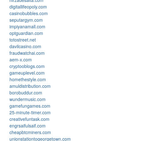
digitallifeopoly.com
casinobubbles.com
seputargym.com
impiyanamall.com
optguardian.com
totostreet.net
davilcasino.com
fraudwatchai.com
aem-x.com
cryptooblogs.com
gameuplevel.com
homethestyle.com
amuldistribution.com
borobuddur.com
wundermusic.com
gamefungames.com
25-minute-timer.com
creativefuntask.com
engrsaifulsaif.com
cheapbtcminers.com
unionstationtogeorgetown.com