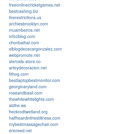
freeonlinecricketgames.net
bestcashing.biz
firerestrictions.us
archiesbrooklyn.com
muambeiros.net
infozblog.com
chonbaihat.com
elblogdeoscargonzalez.com
webpromote.net
steroids-store.co
arteydecoracion.net
fithog.com
bestlaptopbestmonitor.com
georginaryland.com
roseandbasil.com
thewhitewhitelights.com
atdhe.ws
heckrodtwetland.org
halfheardinthestillness.com
mybestmassagechair.com
ericreed.net