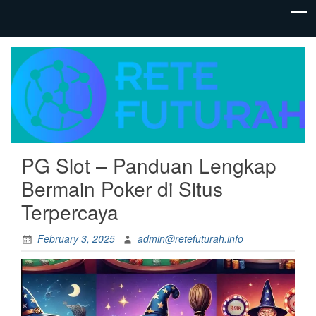
Gunakan
Kumpulan
OVO untuk
Situs Slot
deposit dan
mainkan slot
Online
gacor di
kumpulan
Terpercaya
situs slot
PG Slot – Panduan Lengkap
dengan
online
terpercaya
Bermain Poker di Situs
Slot Gacor
yang
Terpercaya
menawarkan
Deposit
peluang
menang
Pulsa OVO
February 3, 2025
admin@retefuturah.info
besar.