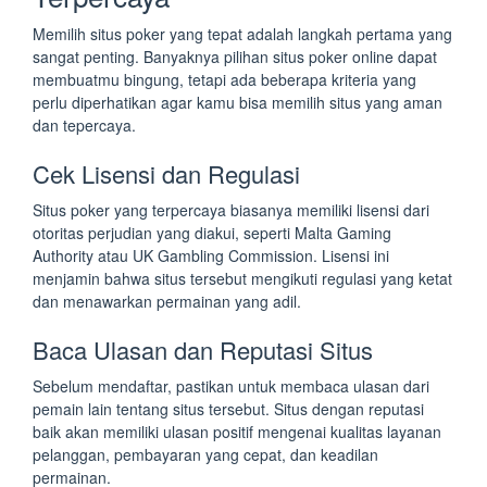
Memilih situs poker yang tepat adalah langkah pertama yang
sangat penting. Banyaknya pilihan situs poker online dapat
membuatmu bingung, tetapi ada beberapa kriteria yang
perlu diperhatikan agar kamu bisa memilih situs yang aman
dan tepercaya.
Cek Lisensi dan Regulasi
Situs poker yang terpercaya biasanya memiliki lisensi dari
otoritas perjudian yang diakui, seperti Malta Gaming
Authority atau UK Gambling Commission. Lisensi ini
menjamin bahwa situs tersebut mengikuti regulasi yang ketat
dan menawarkan permainan yang adil.
Baca Ulasan dan Reputasi Situs
Sebelum mendaftar, pastikan untuk membaca ulasan dari
pemain lain tentang situs tersebut. Situs dengan reputasi
baik akan memiliki ulasan positif mengenai kualitas layanan
pelanggan, pembayaran yang cepat, dan keadilan
permainan.