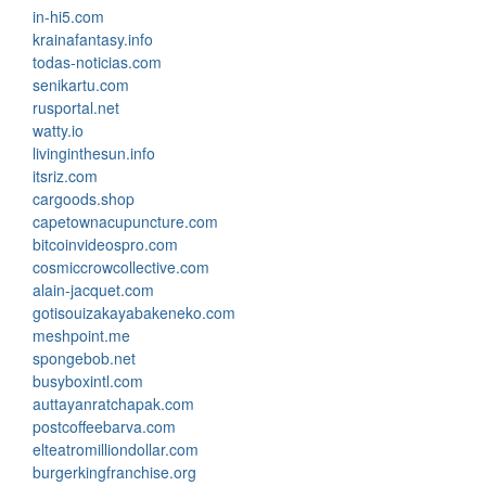
in-hi5.com
krainafantasy.info
todas-noticias.com
senikartu.com
rusportal.net
watty.io
livinginthesun.info
itsriz.com
cargoods.shop
capetownacupuncture.com
bitcoinvideospro.com
cosmiccrowcollective.com
alain-jacquet.com
gotisouizakayabakeneko.com
meshpoint.me
spongebob.net
busyboxintl.com
auttayanratchapak.com
postcoffeebarva.com
elteatromilliondollar.com
burgerkingfranchise.org