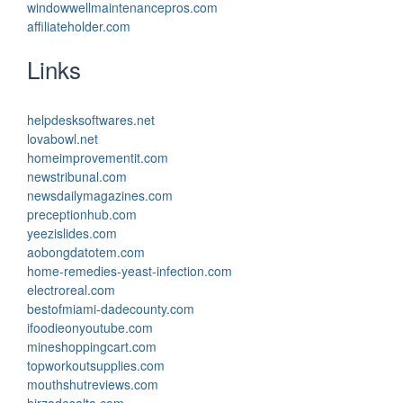
windowwellmaintenancepros.com
affiliateholder.com
Links
helpdesksoftwares.net
lovabowl.net
homeimprovementit.com
newstribunal.com
newsdailymagazines.com
preceptionhub.com
yeezislides.com
aobongdatotem.com
home-remedies-yeast-infection.com
electroreal.com
bestofmiami-dadecounty.com
ifoodieonyoutube.com
mineshoppingcart.com
topworkoutsupplies.com
mouthshutreviews.com
hirzadesalta.com