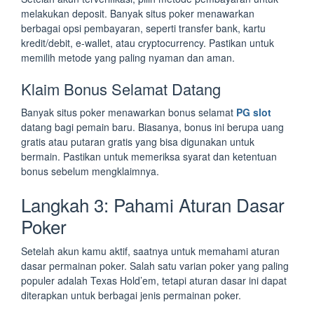
melakukan deposit. Banyak situs poker menawarkan
berbagai opsi pembayaran, seperti transfer bank, kartu
kredit/debit, e-wallet, atau cryptocurrency. Pastikan untuk
memilih metode yang paling nyaman dan aman.
Klaim Bonus Selamat Datang
Banyak situs poker menawarkan bonus selamat
PG slot
datang bagi pemain baru. Biasanya, bonus ini berupa uang
gratis atau putaran gratis yang bisa digunakan untuk
bermain. Pastikan untuk memeriksa syarat dan ketentuan
bonus sebelum mengklaimnya.
Langkah 3: Pahami Aturan Dasar
Poker
Setelah akun kamu aktif, saatnya untuk memahami aturan
dasar permainan poker. Salah satu varian poker yang paling
populer adalah Texas Hold’em, tetapi aturan dasar ini dapat
diterapkan untuk berbagai jenis permainan poker.