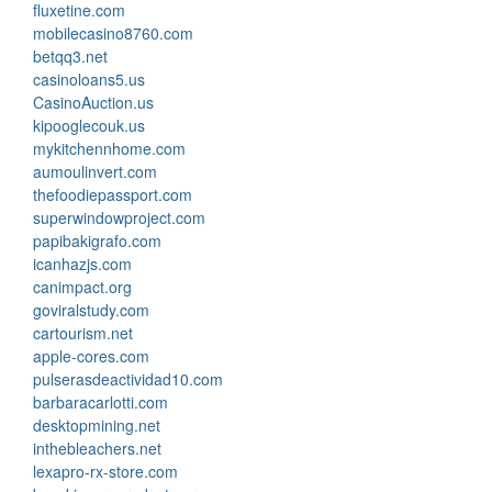
fluxetine.com
mobilecasino8760.com
betqq3.net
casinoloans5.us
CasinoAuction.us
kipooglecouk.us
mykitchennhome.com
aumoulinvert.com
thefoodiepassport.com
superwindowproject.com
papibakigrafo.com
icanhazjs.com
canimpact.org
goviralstudy.com
cartourism.net
apple-cores.com
pulserasdeactividad10.com
barbaracarlotti.com
desktopmining.net
inthebleachers.net
lexapro-rx-store.com