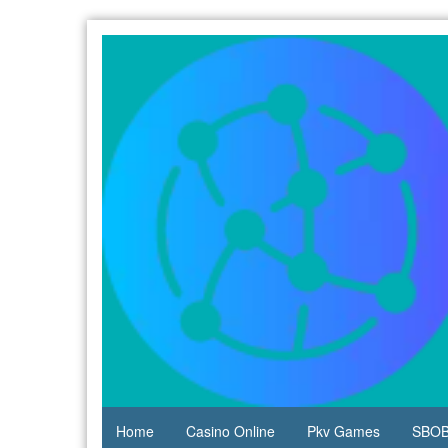
Skip
to
content
Gunakan
Kumpulan
OVO untuk
Situs Slot
deposit dan
mainkan slot
Online
gacor di
kumpulan
Terpercaya
situs slot
Home
Casino Online
Pkv Games
SBO
online