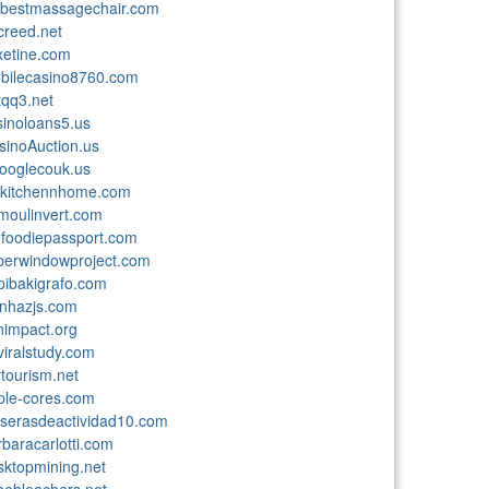
bestmassagechair.com
creed.net
uxetine.com
bilecasino8760.com
tqq3.net
sinoloans5.us
sinoAuction.us
pooglecouk.us
kitchennhome.com
moulinvert.com
efoodiepassport.com
perwindowproject.com
pibakigrafo.com
anhazjs.com
nimpact.org
viralstudy.com
rtourism.net
ple-cores.com
lserasdeactividad10.com
rbaracarlotti.com
sktopmining.net
thebleachers.net