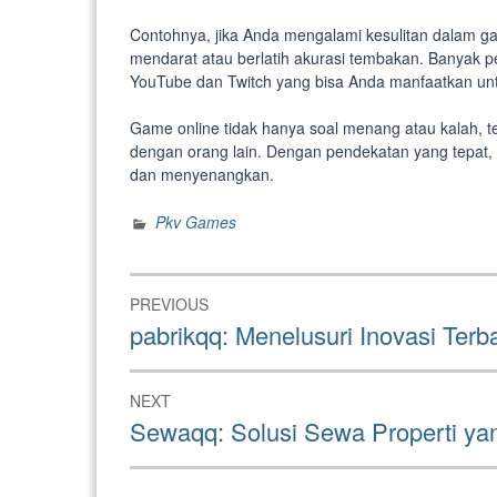
Contohnya, jika Anda mengalami kesulitan dalam ga
mendarat atau berlatih akurasi tembakan. Banyak pem
YouTube dan Twitch yang bisa Anda manfaatkan untu
Game online tidak hanya soal menang atau kalah, t
dengan orang lain. Dengan pendekatan yang tepat, 
dan menyenangkan.
Pkv Games
Post
PREVIOUS
navigation
Previous
pabrikqq: Menelusuri Inovasi Terb
post:
NEXT
Next
Sewaqq: Solusi Sewa Properti yan
post: