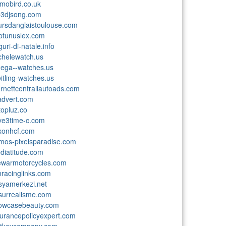
zmobird.co.uk
3djsong.com
ursdanglaistoulouse.com
ptunuslex.com
uri-di-natale.info
chelewatch.us
ega--watches.us
itling-watches.us
arnettcentrallautoads.com
xadvert.com
topluz.co
ve3time-c.com
xonhcf.com
mos-pixelsparadise.com
diatitude.com
ewarmotorcycles.com
mracinglinks.com
syamerkezi.net
-surrealisme.com
owcasebeauty.com
surancepolicyexpert.com
atkeycompany.com