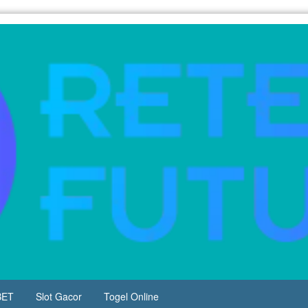
BET
Slot Gacor
Togel Online