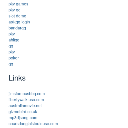
pkv games
pkv qq
slot demo
asikqq login
bandarqq
pkv
ahliqq
qq
pkv
poker
qq
Links
jimsfamousbbq.com
libertywalk-usa.com
australiamovie.net
gizmobird.co.uk
mp3djsong.com
coursdanglaistoulouse.com