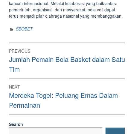
kancah internasional. Melalui kolaborasi yang baik antara
pemerintah, organisasi, dan masyarakat, bola voli dapat
terus menjadi pilar olahraga nasional yang membanggakan.
SBOBET
Post
PREVIOUS
navigation
Previous
Jumlah Pemain Bola Basket dalam Satu
post:
Tim
NEXT
Next
Merdeka Togel: Peluang Emas Dalam
post:
Permainan
Search