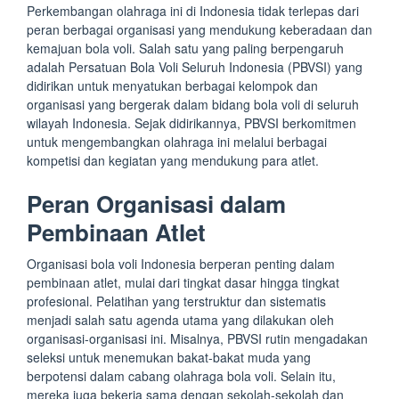
Perkembangan olahraga ini di Indonesia tidak terlepas dari
peran berbagai organisasi yang mendukung keberadaan dan
kemajuan bola voli. Salah satu yang paling berpengaruh
adalah Persatuan Bola Voli Seluruh Indonesia (PBVSI) yang
didirikan untuk menyatukan berbagai kelompok dan
organisasi yang bergerak dalam bidang bola voli di seluruh
wilayah Indonesia. Sejak didirikannya, PBVSI berkomitmen
untuk mengembangkan olahraga ini melalui berbagai
kompetisi dan kegiatan yang mendukung para atlet.
Peran Organisasi dalam
Pembinaan Atlet
Organisasi bola voli Indonesia berperan penting dalam
pembinaan atlet, mulai dari tingkat dasar hingga tingkat
profesional. Pelatihan yang terstruktur dan sistematis
menjadi salah satu agenda utama yang dilakukan oleh
organisasi-organisasi ini. Misalnya, PBVSI rutin mengadakan
seleksi untuk menemukan bakat-bakat muda yang
berpotensi dalam cabang olahraga bola voli. Selain itu,
mereka juga bekerja sama dengan sekolah-sekolah dan