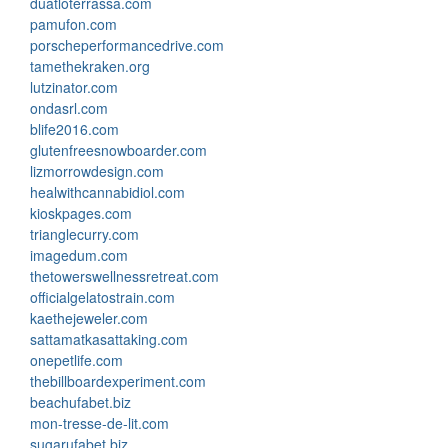
duatloterrassa.com
pamufon.com
porscheperformancedrive.com
tamethekraken.org
lutzinator.com
ondasrl.com
blife2016.com
glutenfreesnowboarder.com
lizmorrowdesign.com
healwithcannabidiol.com
kioskpages.com
trianglecurry.com
imagedum.com
thetowerswellnessretreat.com
officialgelatostrain.com
kaethejeweler.com
sattamatkasattaking.com
onepetlife.com
thebillboardexperiment.com
beachufabet.biz
mon-tresse-de-lit.com
sugarufabet.biz