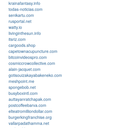
krainafantasy.info
todas-noticias.com
senikartu.com
rusportal.net
watty.io
livinginthesun.info
itsriz.com
cargoods.shop
capetownacupuncture.com
bitcoinvideospro.com
cosmiccrowcollective.com
alain-jacquet.com
gotisouizakayabakeneko.com
meshpoint.me
spongebob.net
busyboxintl.com
auttayanratchapak.com
postcoffeebarva.com
elteatromilliondollar.com
burgerkingfranchise.org
vallarpadathamma.net