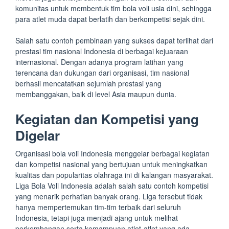
komunitas untuk membentuk tim bola voli usia dini, sehingga
para atlet muda dapat berlatih dan berkompetisi sejak dini.
Salah satu contoh pembinaan yang sukses dapat terlihat dari
prestasi tim nasional Indonesia di berbagai kejuaraan
internasional. Dengan adanya program latihan yang
terencana dan dukungan dari organisasi, tim nasional
berhasil mencatatkan sejumlah prestasi yang
membanggakan, baik di level Asia maupun dunia.
Kegiatan dan Kompetisi yang
Digelar
Organisasi bola voli Indonesia menggelar berbagai kegiatan
dan kompetisi nasional yang bertujuan untuk meningkatkan
kualitas dan popularitas olahraga ini di kalangan masyarakat.
Liga Bola Voli Indonesia adalah salah satu contoh kompetisi
yang menarik perhatian banyak orang. Liga tersebut tidak
hanya mempertemukan tim-tim terbaik dari seluruh
Indonesia, tetapi juga menjadi ajang untuk melihat
perkembangan serta kemampuan atlet-atlet yang ada.