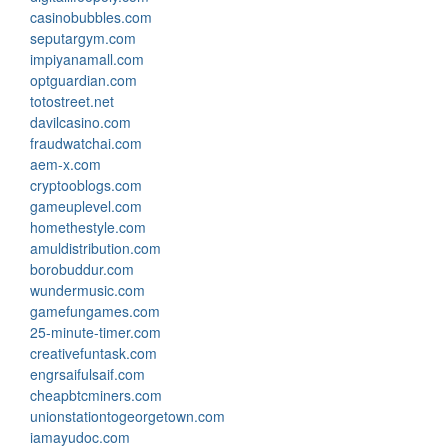
casinobubbles.com
seputargym.com
impiyanamall.com
optguardian.com
totostreet.net
davilcasino.com
fraudwatchai.com
aem-x.com
cryptooblogs.com
gameuplevel.com
homethestyle.com
amuldistribution.com
borobuddur.com
wundermusic.com
gamefungames.com
25-minute-timer.com
creativefuntask.com
engrsaifulsaif.com
cheapbtcminers.com
unionstationtogeorgetown.com
iamayudoc.com