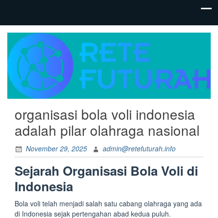
Gunakan
Kumpulan
OVO untuk
Situs Slot
deposit dan
mainkan slot
Online
gacor di
kumpulan
Terpercaya
situs slot
organisasi bola voli indonesia
dengan
online
terpercaya
adalah pilar olahraga nasional
Slot Gacor
yang
menawarkan
Deposit
November 29, 2025
admin@retefuturah.info
peluang
menang
Pulsa OVO
Sejarah Organisasi Bola Voli di
besar.
Indonesia
Bola voli telah menjadi salah satu cabang olahraga yang ada
di Indonesia sejak pertengahan abad kedua puluh.