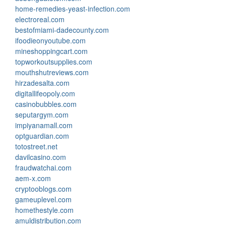
home-remedies-yeast-infection.com
electroreal.com
bestofmiami-dadecounty.com
ifoodieonyoutube.com
mineshoppingcart.com
topworkoutsupplies.com
mouthshutreviews.com
hirzadesalta.com
digitallifeopoly.com
casinobubbles.com
seputargym.com
impiyanamall.com
optguardian.com
totostreet.net
davilcasino.com
fraudwatchai.com
aem-x.com
cryptooblogs.com
gameuplevel.com
homethestyle.com
amuldistribution.com