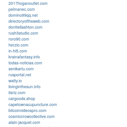
2017hoganoutlet.com
pelmanec.com
domino99qq.net
directoryoftheweb.com
donttellashton.com
rush3studio.com
roro90.com
herzio.com
in-hi5.com
krainafantasy.info
todas-noticias.com
senikartu.com
rusportal.net
watty.io
livinginthesun.info
itsriz.com
cargoods.shop
capetownacupuncture.com
bitcoinvideospro.com
cosmiccrowcollective.com
alain-jacquet.com