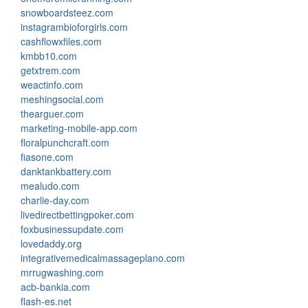
snowboardsteez.com
instagrambioforgirls.com
cashflowxfiles.com
kmbb10.com
getxtrem.com
weactinfo.com
meshingsocial.com
thearguer.com
marketing-mobile-app.com
floralpunchcraft.com
fiasone.com
danktankbattery.com
mealudo.com
charlie-day.com
livedirectbettingpoker.com
foxbusinessupdate.com
lovedaddy.org
integrativemedicalmassageplano.com
mrrugwashing.com
acb-bankia.com
flash-es.net