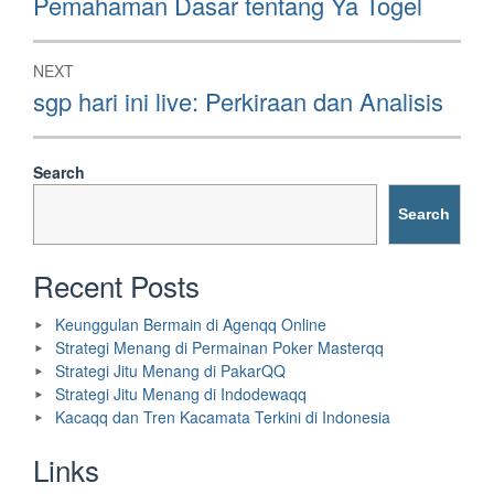
Pemahaman Dasar tentang Ya Togel
post:
NEXT
Next
sgp hari ini live: Perkiraan dan Analisis
post:
Search
Search
Recent Posts
Keunggulan Bermain di Agenqq Online
Strategi Menang di Permainan Poker Masterqq
Strategi Jitu Menang di PakarQQ
Strategi Jitu Menang di Indodewaqq
Kacaqq dan Tren Kacamata Terkini di Indonesia
Links