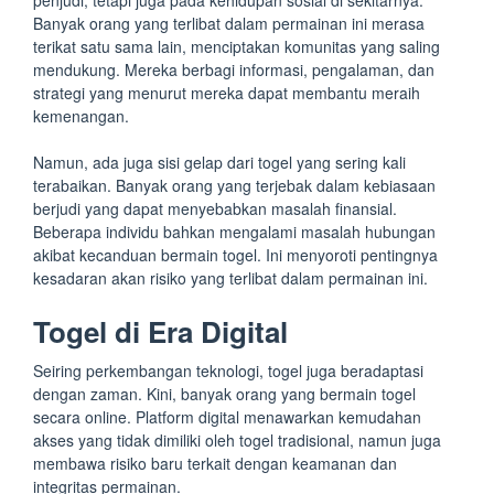
penjudi, tetapi juga pada kehidupan sosial di sekitarnya.
Banyak orang yang terlibat dalam permainan ini merasa
terikat satu sama lain, menciptakan komunitas yang saling
mendukung. Mereka berbagi informasi, pengalaman, dan
strategi yang menurut mereka dapat membantu meraih
kemenangan.
Namun, ada juga sisi gelap dari togel yang sering kali
terabaikan. Banyak orang yang terjebak dalam kebiasaan
berjudi yang dapat menyebabkan masalah finansial.
Beberapa individu bahkan mengalami masalah hubungan
akibat kecanduan bermain togel. Ini menyoroti pentingnya
kesadaran akan risiko yang terlibat dalam permainan ini.
Togel di Era Digital
Seiring perkembangan teknologi, togel juga beradaptasi
dengan zaman. Kini, banyak orang yang bermain togel
secara online. Platform digital menawarkan kemudahan
akses yang tidak dimiliki oleh togel tradisional, namun juga
membawa risiko baru terkait dengan keamanan dan
integritas permainan.