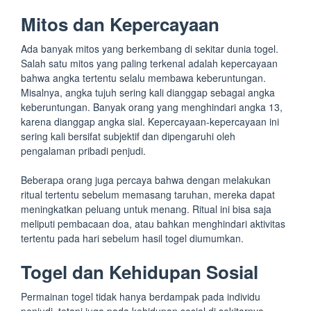
Mitos dan Kepercayaan
Ada banyak mitos yang berkembang di sekitar dunia togel.
Salah satu mitos yang paling terkenal adalah kepercayaan
bahwa angka tertentu selalu membawa keberuntungan.
Misalnya, angka tujuh sering kali dianggap sebagai angka
keberuntungan. Banyak orang yang menghindari angka 13,
karena dianggap angka sial. Kepercayaan-kepercayaan ini
sering kali bersifat subjektif dan dipengaruhi oleh
pengalaman pribadi penjudi.
Beberapa orang juga percaya bahwa dengan melakukan
ritual tertentu sebelum memasang taruhan, mereka dapat
meningkatkan peluang untuk menang. Ritual ini bisa saja
meliputi pembacaan doa, atau bahkan menghindari aktivitas
tertentu pada hari sebelum hasil togel diumumkan.
Togel dan Kehidupan Sosial
Permainan togel tidak hanya berdampak pada individu