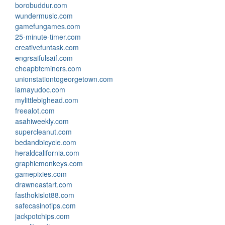
borobuddur.com
wundermusic.com
gamefungames.com
25-minute-timer.com
creativefuntask.com
engrsaifulsaif.com
cheapbtcminers.com
unionstationtogeorgetown.com
iamayudoc.com
mylittlebighead.com
freealot.com
asahiweekly.com
supercleanut.com
bedandbicycle.com
heraldcalifornia.com
graphicmonkeys.com
gamepixies.com
drawneastart.com
fasthokislot88.com
safecasinotips.com
jackpotchips.com