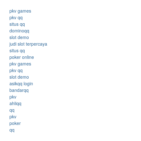
pkv games
pkv qq
situs qq
dominoqq
slot demo
judi slot terpercaya
situs qq
poker online
pkv games
pkv qq
slot demo
asikqq login
bandarqq
pkv
ahliqq
qq
pkv
poker
qq