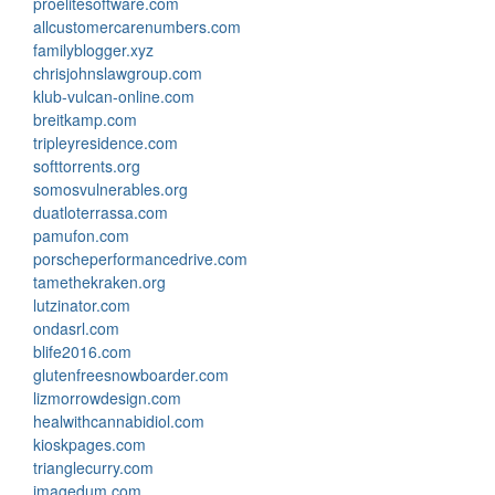
proelitesoftware.com
allcustomercarenumbers.com
familyblogger.xyz
chrisjohnslawgroup.com
klub-vulcan-online.com
breitkamp.com
tripleyresidence.com
softtorrents.org
somosvulnerables.org
duatloterrassa.com
pamufon.com
porscheperformancedrive.com
tamethekraken.org
lutzinator.com
ondasrl.com
blife2016.com
glutenfreesnowboarder.com
lizmorrowdesign.com
healwithcannabidiol.com
kioskpages.com
trianglecurry.com
imagedum.com