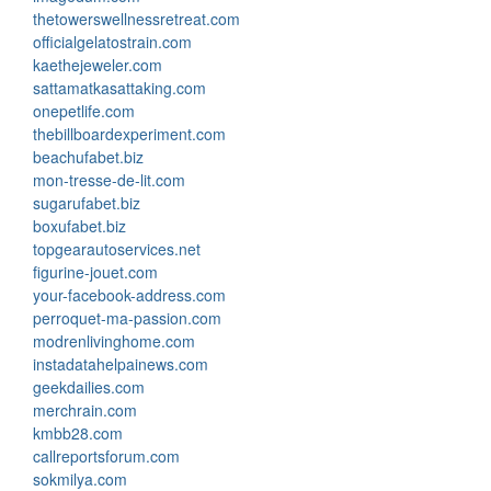
thetowerswellnessretreat.com
officialgelatostrain.com
kaethejeweler.com
sattamatkasattaking.com
onepetlife.com
thebillboardexperiment.com
beachufabet.biz
mon-tresse-de-lit.com
sugarufabet.biz
boxufabet.biz
topgearautoservices.net
figurine-jouet.com
your-facebook-address.com
perroquet-ma-passion.com
modrenlivinghome.com
instadatahelpainews.com
geekdailies.com
merchrain.com
kmbb28.com
callreportsforum.com
sokmilya.com