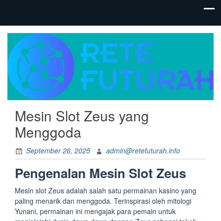
Gunakan
Kumpulan
OVO untuk
Situs Slot
deposit dan
mainkan slot
Online
gacor di
kumpulan
Terpercaya
situs slot
Mesin Slot Zeus yang
dengan
online
terpercaya
Menggoda
Slot Gacor
yang
menawarkan
Deposit
September 26, 2025
admin@retefuturah.info
peluang
menang
Pulsa OVO
Pengenalan Mesin Slot Zeus
besar.
Mesin slot Zeus adalah salah satu permainan kasino yang
paling menarik dan menggoda. Terinspirasi oleh mitologi
Yunani, permainan ini mengajak para pemain untuk