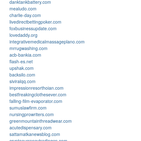
danktankbattery.com
mealudo.com
charlie-day.com
livedirectbettingpoker.com
foxbusinessupdate.com
lovedaddy.org
integrativemedicalmassageplano.com
mrrugwashing.com
acb-bankia.com
flash-es.net
upshak.com
backsilo.com
siviralqq.com
impressionresorthoian.com
bestfreakingclothesever.com
falling-film-evaporator.com
sumuslawfirm.com
nursingprowriters.com
greenmountainthreadwear.com
acutedispensary.com
sattamatkanewsblog.com
cryptocurrencytradingcn.com