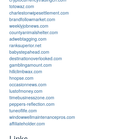
totowaz.com
charlestonwipesettlement.com
brandfollowmarket.com
weeklyjobnews.com
countyanimalshelter.com
adwebtagging.com
ranksuperior.net
babystepahead.com
destinationoverlooked.com
gamblingamount.com
hillclimbwax.com
hnopse.com
occasionnews.com
lustofmoney.com
timebusinesszone.com
peppers-reflection.com
tuneoflife.com
windowwellmaintenancepros.com
affiliateholder.com
Links