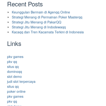
Recent Posts
Keunggulan Bermain di Agenqq Online
Strategi Menang di Permainan Poker Masterqq
Strategi Jitu Menang di PakarQQ
Strategi Jitu Menang di Indodewaqq
Kacaqq dan Tren Kacamata Terkini di Indonesia
Links
pkv games
pkv qq
situs qq
dominoqq
slot demo
judi slot terpercaya
situs qq
poker online
pkv games
pkv qq