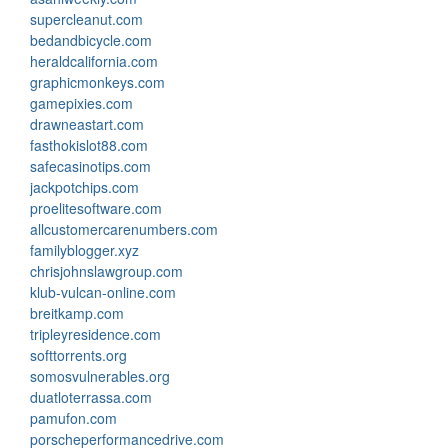
supercleanut.com
bedandbicycle.com
heraldcalifornia.com
graphicmonkeys.com
gamepixies.com
drawneastart.com
fasthokislot88.com
safecasinotips.com
jackpotchips.com
proelitesoftware.com
allcustomercarenumbers.com
familyblogger.xyz
chrisjohnslawgroup.com
klub-vulcan-online.com
breitkamp.com
tripleyresidence.com
softtorrents.org
somosvulnerables.org
duatloterrassa.com
pamufon.com
porscheperformancedrive.com