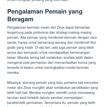
Pengalaman Pemain yang
Beragam
Pengalaman bermain mesin slot Zeus dapat bervariasi
tergantung pada preferensi dan strategi masing-masing
pemain. Ada pemain yang menikmati bermain dengan cara
santai, hanya untuk bersenang-senang dan menikmati fitur
grafis yang indah. Di sisi lain, ada juga pemain yang lebih
serius dan bertujuan untuk mendapatkan kemenangan
besar. Mereka sering kali melakukan analisis lebih dalam
mengenai pola permainan dan memanfaatkan bonus yang
tersedia di kasino untuk meningkatkan modal bermain
mereka.
Misalnya, seorang pemain yang baru pertama kali mencoba
mesin slot Zeus mungkin akan melakukan pendekatan yang
lebih hati-hati. Mereka mungkin memilih untuk memasang
taruhan kecil terlebih dahulu sembari mempelajari
karakteristik permainan. Sementara itu, pemain yang lebih