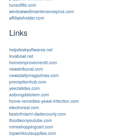
tuneoflife.com
windowwellmaintenancepros.com
affiliateholder.com
Links
helpdesksoftwares.net
lovabowl.net
homeimprovementit.com
newstribunal.com
newsdailymagazines.com
preceptionhub.com
yeezislides.com
aobongdatotem.com
home-remedies-yeast-infection.com
electroreal.com
bestofmiami-dadecounty.com
ifoodieonyoutube.com
mineshoppingcart.com
topworkoutsupplies.com