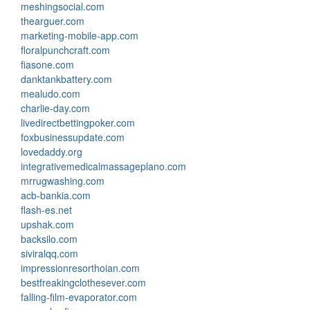
meshingsocial.com
thearguer.com
marketing-mobile-app.com
floralpunchcraft.com
fiasone.com
danktankbattery.com
mealudo.com
charlie-day.com
livedirectbettingpoker.com
foxbusinessupdate.com
lovedaddy.org
integrativemedicalmassageplano.com
mrrugwashing.com
acb-bankia.com
flash-es.net
upshak.com
backsilo.com
siviralqq.com
impressionresorthoian.com
bestfreakingclothesever.com
falling-film-evaporator.com