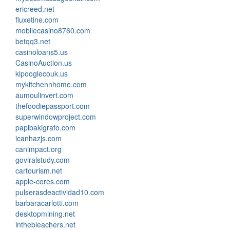
ericreed.net
fluxetine.com
mobilecasino8760.com
betqq3.net
casinoloans5.us
CasinoAuction.us
kipooglecouk.us
mykitchennhome.com
aumoulinvert.com
thefoodiepassport.com
superwindowproject.com
papibakigrafo.com
icanhazjs.com
canimpact.org
goviralstudy.com
cartourism.net
apple-cores.com
pulserasdeactividad10.com
barbaracarlotti.com
desktopmining.net
inthebleachers.net