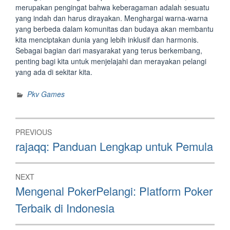
merupakan pengingat bahwa keberagaman adalah sesuatu
yang indah dan harus dirayakan. Menghargai warna-warna
yang berbeda dalam komunitas dan budaya akan membantu
kita menciptakan dunia yang lebih inklusif dan harmonis.
Sebagai bagian dari masyarakat yang terus berkembang,
penting bagi kita untuk menjelajahi dan merayakan pelangi
yang ada di sekitar kita.
Pkv Games
Post
PREVIOUS
navigation
Previous
rajaqq: Panduan Lengkap untuk Pemula
post:
NEXT
Next
Mengenal PokerPelangi: Platform Poker
post:
Terbaik di Indonesia