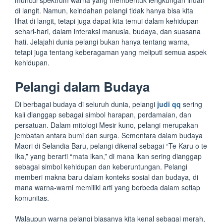
muncul spektrum warna yang membentuk lengkungan indah
di langit. Namun, keindahan pelangi tidak hanya bisa kita
lihat di langit, tetapi juga dapat kita temui dalam kehidupan
sehari-hari, dalam interaksi manusia, budaya, dan suasana
hati. Jelajahi dunia pelangi bukan hanya tentang warna,
tetapi juga tentang keberagaman yang meliputi semua aspek
kehidupan.
Pelangi dalam Budaya
Di berbagai budaya di seluruh dunia, pelangi
judi qq
sering
kali dianggap sebagai simbol harapan, perdamaian, dan
persatuan. Dalam mitologi Mesir kuno, pelangi merupakan
jembatan antara bumi dan surga. Sementara dalam budaya
Maori di Selandia Baru, pelangi dikenal sebagai “Te Karu o te
Ika,” yang berarti “mata ikan,” di mana ikan sering dianggap
sebagai simbol kehidupan dan keberuntungan. Pelangi
memberi makna baru dalam konteks sosial dan budaya, di
mana warna-warni memiliki arti yang berbeda dalam setiap
komunitas.
Walaupun warna pelangi biasanya kita kenal sebagai merah,