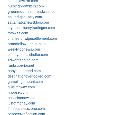
sumuslawfirm.com
nursingprowriters.com
greenmountainthreadwear.com
acutedispensary.com
sattamatkanewsblog.com
cryptocurrencytradingcn.com
totowaz.com
charlestonwipesettlement.com
brandfollowmarket.com
weeklyjobnews.com
countyanimalshelter.com
adwebtagging.com
ranksuperior.net
babystepahead.com
destinationoverlooked.com
gamblingamount.com
hillclimbwax.com
hnopse.com
occasionnews.com
lustofmoney.com
timebusinesszone.com
peppers-reflection.com