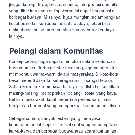
jingga, kuning, hijau, biru, dan ungu, interpretasi dan nilai
yang diberikan pada setiap warna ini dapat bervariasi di
berbagai budaya. Misalnya, hijau mungkin melambangkan
kesuburan dan kehidupan di satu budaya, tetapi bisa
melambangkan kemarahan atau kemarahan di budaya
lainnya.
Pelangi dalam Komunitas
Konsep pelangi juga dapat ditemukan dalam kehidupan
berkomunitas. Berbagai latar belakang, agama, dan etnis
membentuk warna-warni dalam masyarakat. Di kota-kota
besar, seperti Jakarta, keberagaman ini sangat terasa.
Setiap kelompok membawa budaya, tradisi, dan keunikan
masing-masing, menciptakan “pelangi” sosial yang kaya.
Ketika masyarakat dapat menerima perbedaan, maka
terciptalah harmoni yang memperkuat ikatan antarindividu.
Sebagai contoh, banyak festival yang merayakan
keberagaman ini, seperti festival seni yang menampilkan
karya-karya dari berbagai budaya atau acara komunitas