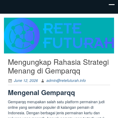
Gunakan
Kumpulan
OVO untuk
Situs Slot
deposit dan
mainkan slot
Online
gacor di
kumpulan
Terpercaya
situs slot
Mengungkap Rahasia Strategi
dengan
online
terpercaya
Menang di Gemparqq
Slot Gacor
yang
menawarkan
Deposit
June 12, 2026
admin@retefuturah.info
peluang
menang
Pulsa OVO
Mengenal Gemparqq
besar.
Gemparqq merupakan salah satu platform permainan judi
online yang semakin populer di kalangan pemain di
Indonesia. Dengan berbagai jenis permainan kartu dan