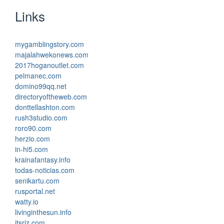
Links
mygamblingstory.com
majalahwekonews.com
2017hoganoutlet.com
pelmanec.com
domino99qq.net
directoryoftheweb.com
donttellashton.com
rush3studio.com
roro90.com
herzio.com
in-hi5.com
krainafantasy.info
todas-noticias.com
senikartu.com
rusportal.net
watty.io
livinginthesun.info
itsriz.com