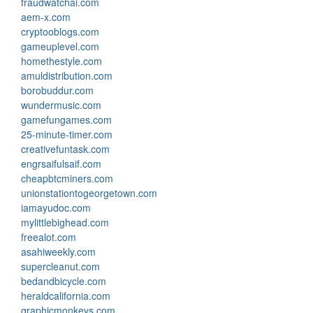
fraudwatchai.com
aem-x.com
cryptooblogs.com
gameuplevel.com
homethestyle.com
amuldistribution.com
borobuddur.com
wundermusic.com
gamefungames.com
25-minute-timer.com
creativefuntask.com
engrsaifulsaif.com
cheapbtcminers.com
unionstationtogeorgetown.com
iamayudoc.com
mylittlebighead.com
freealot.com
asahiweekly.com
supercleanut.com
bedandbicycle.com
heraldcalifornia.com
graphicmonkeys.com