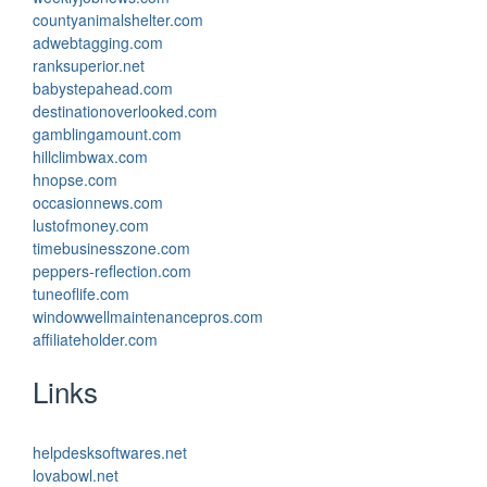
countyanimalshelter.com
adwebtagging.com
ranksuperior.net
babystepahead.com
destinationoverlooked.com
gamblingamount.com
hillclimbwax.com
hnopse.com
occasionnews.com
lustofmoney.com
timebusinesszone.com
peppers-reflection.com
tuneoflife.com
windowwellmaintenancepros.com
affiliateholder.com
Links
helpdesksoftwares.net
lovabowl.net