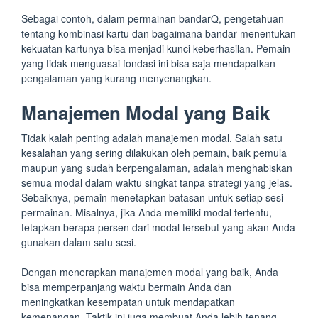
Sebagai contoh, dalam permainan bandarQ, pengetahuan
tentang kombinasi kartu dan bagaimana bandar menentukan
kekuatan kartunya bisa menjadi kunci keberhasilan. Pemain
yang tidak menguasai fondasi ini bisa saja mendapatkan
pengalaman yang kurang menyenangkan.
Manajemen Modal yang Baik
Tidak kalah penting adalah manajemen modal. Salah satu
kesalahan yang sering dilakukan oleh pemain, baik pemula
maupun yang sudah berpengalaman, adalah menghabiskan
semua modal dalam waktu singkat tanpa strategi yang jelas.
Sebaiknya, pemain menetapkan batasan untuk setiap sesi
permainan. Misalnya, jika Anda memiliki modal tertentu,
tetapkan berapa persen dari modal tersebut yang akan Anda
gunakan dalam satu sesi.
Dengan menerapkan manajemen modal yang baik, Anda
bisa memperpanjang waktu bermain Anda dan
meningkatkan kesempatan untuk mendapatkan
kemenangan. Taktik ini juga membuat Anda lebih tenang