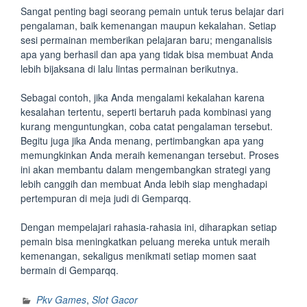
Sangat penting bagi seorang pemain untuk terus belajar dari
pengalaman, baik kemenangan maupun kekalahan. Setiap
sesi permainan memberikan pelajaran baru; menganalisis
apa yang berhasil dan apa yang tidak bisa membuat Anda
lebih bijaksana di lalu lintas permainan berikutnya.
Sebagai contoh, jika Anda mengalami kekalahan karena
kesalahan tertentu, seperti bertaruh pada kombinasi yang
kurang menguntungkan, coba catat pengalaman tersebut.
Begitu juga jika Anda menang, pertimbangkan apa yang
memungkinkan Anda meraih kemenangan tersebut. Proses
ini akan membantu dalam mengembangkan strategi yang
lebih canggih dan membuat Anda lebih siap menghadapi
pertempuran di meja judi di Gemparqq.
Dengan mempelajari rahasia-rahasia ini, diharapkan setiap
pemain bisa meningkatkan peluang mereka untuk meraih
kemenangan, sekaligus menikmati setiap momen saat
bermain di Gemparqq.
Pkv Games
,
Slot Gacor