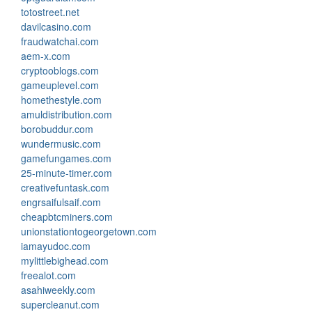
totostreet.net
davilcasino.com
fraudwatchai.com
aem-x.com
cryptooblogs.com
gameuplevel.com
homethestyle.com
amuldistribution.com
borobuddur.com
wundermusic.com
gamefungames.com
25-minute-timer.com
creativefuntask.com
engrsaifulsaif.com
cheapbtcminers.com
unionstationtogeorgetown.com
iamayudoc.com
mylittlebighead.com
freealot.com
asahiweekly.com
supercleanut.com