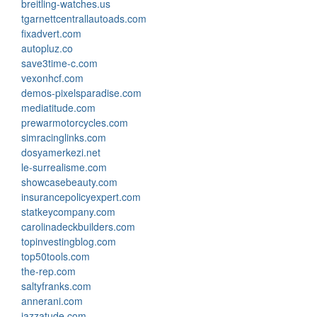
breitling-watches.us
tgarnettcentrallautoads.com
fixadvert.com
autopluz.co
save3time-c.com
vexonhcf.com
demos-pixelsparadise.com
mediatitude.com
prewarmotorcycles.com
simracinglinks.com
dosyamerkezi.net
le-surrealisme.com
showcasebeauty.com
insurancepolicyexpert.com
statkeycompany.com
carolinadeckbuilders.com
topinvestingblog.com
top50tools.com
the-rep.com
saltyfranks.com
annerani.com
jazzatude.com