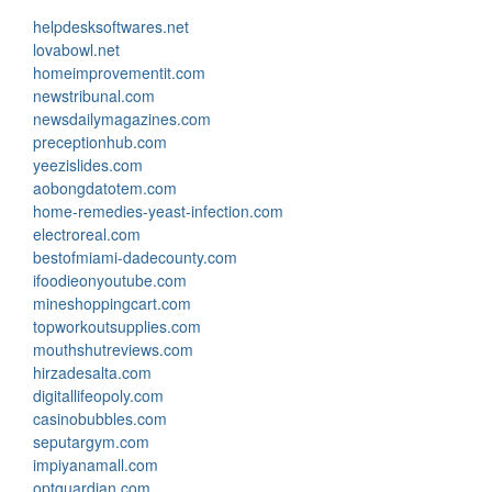
helpdesksoftwares.net
lovabowl.net
homeimprovementit.com
newstribunal.com
newsdailymagazines.com
preceptionhub.com
yeezislides.com
aobongdatotem.com
home-remedies-yeast-infection.com
electroreal.com
bestofmiami-dadecounty.com
ifoodieonyoutube.com
mineshoppingcart.com
topworkoutsupplies.com
mouthshutreviews.com
hirzadesalta.com
digitallifeopoly.com
casinobubbles.com
seputargym.com
impiyanamall.com
optguardian.com