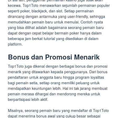
kecewa. Top1Toto menawarkan sejumlah permainan populer
seperti poker, blackjack, dan slot. Setiap permainan
dirancang dengan antarmuka yang user-friendly, sehingga
memudahkan pemain baru untuk memulai. Contoh nyata
yang bisa dilihat adalah bagaimana seorang pemain baru
dapat dengan cepat belajar bermain poker hanya dalam
beberapa jam berkat tutorial yang disediakan di dalam
platform.
Bonus dan Promosi Menarik
Top1Toto juga dikenal dengan berbagai bonus dan promosi
menarik yang ditawarkan kepada penggunanya. Dari bonus
pendaftaran untuk anggota baru hingga program loyalitas
bagi pemain setia, setiap orang memiliki peluang untuk
mendapatkan keuntungan lebih. Hal ini tak jarang membuat
pemain merasa dihargai dan mendorong mereka untuk
berpartisipasi lebih aktif.
Misalnya, seorang pemain baru yang mendaftar di Top1Toto
dapat menerima bonus awal yang cukup besar sebagai