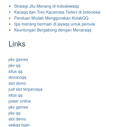
Strategi Jitu Menang di Indodewaqq
Kacaqq dan Tren Kacamata Terkini di Indonesia
Panduan Mudah Menggunakan KotakQQ
tips menang bermain di jayaqq untuk pemula
Keuntungan Bergabung dengan Menaraqq
Links
pkv games
pkv qq
situs qq
dominoqq
slot demo
judi slot terpercaya
situs qq
poker online
pkv games
pkv qq
slot demo
asikqq login