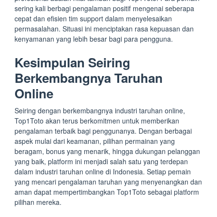
sering kali berbagi pengalaman positif mengenai seberapa
cepat dan efisien tim support dalam menyelesaikan
permasalahan. Situasi ini menciptakan rasa kepuasan dan
kenyamanan yang lebih besar bagi para pengguna.
Kesimpulan Seiring
Berkembangnya Taruhan
Online
Seiring dengan berkembangnya industri taruhan online,
Top1Toto akan terus berkomitmen untuk memberikan
pengalaman terbaik bagi penggunanya. Dengan berbagai
aspek mulai dari keamanan, pilihan permainan yang
beragam, bonus yang menarik, hingga dukungan pelanggan
yang baik, platform ini menjadi salah satu yang terdepan
dalam industri taruhan online di Indonesia. Setiap pemain
yang mencari pengalaman taruhan yang menyenangkan dan
aman dapat mempertimbangkan Top1Toto sebagai platform
pilihan mereka.