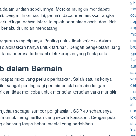
gi
mp
a dalam undian sebelumnya. Mereka mungkin mendapati
co
kali. Dengan informasi ini, pemain dapat memasukkan angka-
ne
rlu diingat bahwa lotere tetaplah permainan acak, dan tidak
aug
 berlaku di undian mendatang.
mi
om
ggaran yang dipunya. Penting untuk tidak terjebak dalam
bre
 dialokasikan hanya untuk taruhan. Dengan pengelolaan uang
tg
tanpa merasa terbebani oleh kerugian yang tidak perlu.
fi
b dalam Bermain
au
sa
ve
dapat risiko yang perlu diperhatikan. Salah satu risikonya
de
itu, sangat penting bagi pemain untuk bermain dengan
me
diri dan tidak mencoba untuk mengejar kerugian yang mungkin
pr
si
do
perjudian sebagai sumber penghasilan. SGP 49 seharusnya
le
ara untuk menghasilkan uang secara konsisten. Dengan pola
sh
ang dipasang tanpa beban mental yang berlebihan.
in
st