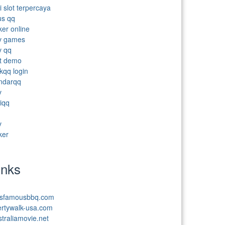
i slot terpercaya
us qq
ker online
v games
v qq
ot demo
kqq login
ndarqq
v
iqq
v
ker
inks
msfamousbbq.com
bertywalk-usa.com
straliamovie.net