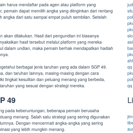
jud
in harus mendaftar pada agen atau platform yang
sit
r, pemain dapat memilih angka yang diinginkan dari rentang
po
ih angka dari satu sampai empat puluh sembilan. Setelah
pk
pk
sl
 akan dilakukan. Hasil dari pengundian ini biasanya
asi
aksikan hasil tersebut melalui platform yang mereka
ba
ncul dalam undian, maka pemain berhak mendapatkan hadiah
pk
mnya.
ahl
qq
ngetahui berbagai jenis taruhan yang ada dalam SGP 49.
pk
ga, dan taruhan lainnya, masing-masing dengan cara
po
liki tingkat kesulitan dan peluang menang yang berbeda,
qq
taruhan yang sesuai dengan strategi mereka.
L
P 49
ng pada keberuntungan, beberapa pemain berusaha
ji
eluang menang. Salah satu strategi yang sering digunakan
li
ebelumnya. Dengan mencermati angka-angka yang sering
au
inasi yang lebih mungkin menang.