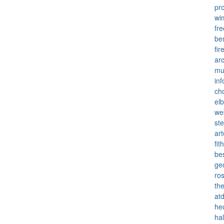
pr
wi
fr
be
fir
ar
mu
in
ch
el
we
ste
ar
fi
be
ge
ro
th
at
he
ha