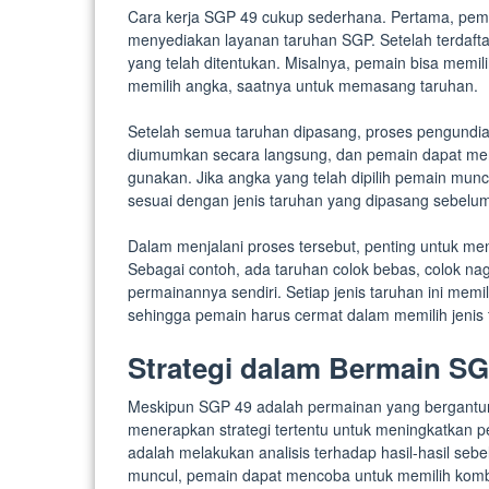
Cara kerja SGP 49 cukup sederhana. Pertama, pema
menyediakan layanan taruhan SGP. Setelah terdafta
yang telah ditentukan. Misalnya, pemain bisa memil
memilih angka, saatnya untuk memasang taruhan.
Setelah semua taruhan dipasang, proses pengundian
diumumkan secara langsung, dan pemain dapat meny
gunakan. Jika angka yang telah dipilih pemain mu
sesuai dengan jenis taruhan yang dipasang sebelu
Dalam menjalani proses tersebut, penting untuk me
Sebagai contoh, ada taruhan colok bebas, colok na
permainannya sendiri. Setiap jenis taruhan ini memi
sehingga pemain harus cermat dalam memilih jenis 
Strategi dalam Bermain SG
Meskipun SGP 49 adalah permainan yang bergantu
menerapkan strategi tertentu untuk meningkatkan p
adalah melakukan analisis terhadap hasil-hasil s
muncul, pemain dapat mencoba untuk memilih komb