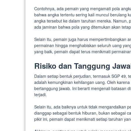
Contohnya, ada pemain yang mengamati pola angk
bahwa angka tertentu sering kali muncul berulang 
angka tersebut ke dalam taruhan mereka. Namun, pe
ada jaminan bahwa pola yang ditemukan akan tetap
Selain itu, pemain juga harus mempertimbangkan an
permainan hingga menghabiskan seluruh uang yang
yang baik, pemain dapat terus menikmati permainan 
Risiko dan Tanggung Jawa
Dalam setiap bentuk perjudian, termasuk SGP 49, ter
adalah kemungkinan kehilangan uang. Oleh karena 
bertanggung jawab. Ini berarti mengenali batasan 
terjadi.
Selain itu, ada baiknya untuk tidak mengandalkan 
dianggap sebagai bentuk hiburan, bukan sebagai c
pikir ini, pemain dapat menikmati setiap taruhan y