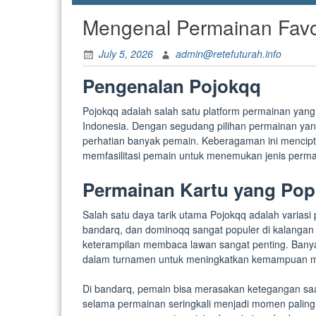
dengan
terpercaya
Mengenal Permainan Favor
Slot Gacor
yang
menawarkan
Deposit
July 5, 2026
admin@retefuturah.info
peluang
menang
Pulsa OVO
Pengenalan Pojokqq
besar.
Pojokqq adalah salah satu platform permainan yang 
Indonesia. Dengan segudang pilihan permainan yan
perhatian banyak pemain. Keberagaman ini mencip
memfasilitasi pemain untuk menemukan jenis perma
Permainan Kartu yang Pop
Salah satu daya tarik utama Pojokqq adalah variasi
bandarq, dan dominoqq sangat populer di kalangan 
keterampilan membaca lawan sangat penting. Bany
dalam turnamen untuk meningkatkan kemampuan m
Di bandarq, pemain bisa merasakan ketegangan saat 
selama permainan seringkali menjadi momen palin