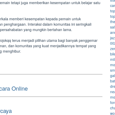
emain tetapi juga memberikan kesempatan untuk belajar satu
ca
to
to
berkala memberi kesempatan kepada pemain untuk
th
penghargaan. Interaksi dalam komunitas ini seringkali
sa
n persahabatan yang mungkin bertahan lama.
an
ja
ojokqq terus menjadi pilihan utama bagi banyak penggemar
00
manan, dan komunitas yang kuat menjadikannya tempat yang
ze
ng menghibur.
bi
mi
mo
sm
gal
ba
dr
ara Online
nea
mo
for
ch
rcaya
wo