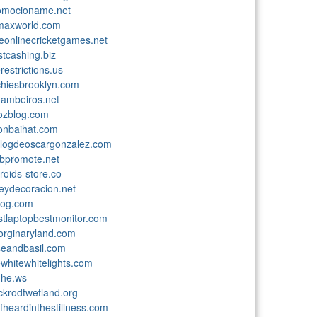
omocioname.net
maxworld.com
eeonlinecricketgames.net
stcashing.biz
erestrictions.us
chiesbrooklyn.com
ambeiros.net
fozblog.com
onbaihat.com
blogdeoscargonzalez.com
bpromote.net
roids-store.co
teydecoracion.net
thog.com
stlaptopbestmonitor.com
orginaryland.com
seandbasil.com
ewhitewhitelights.com
dhe.ws
ckrodtwetland.org
lfheardinthestillness.com