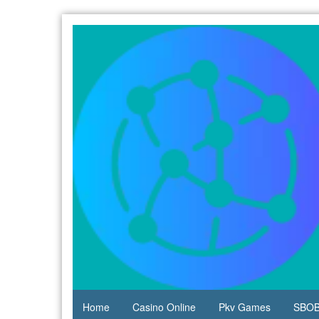
Skip
to
content
Gunakan
Kumpulan
OVO untuk
Situs Slot
deposit dan
mainkan slot
Online
gacor di
kumpulan
Terpercaya
situs slot
Home
Casino Online
Pkv Games
SBO
online