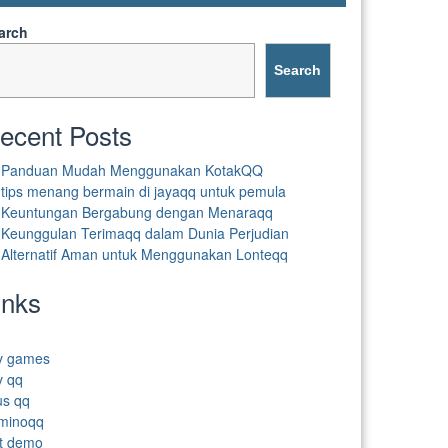
arch
Search
ecent Posts
Panduan Mudah Menggunakan KotakQQ
tips menang bermain di jayaqq untuk pemula
Keuntungan Bergabung dengan Menaraqq
Keunggulan Terimaqq dalam Dunia Perjudian
Alternatif Aman untuk Menggunakan Lonteqq
inks
v games
v qq
us qq
minoqq
ot demo