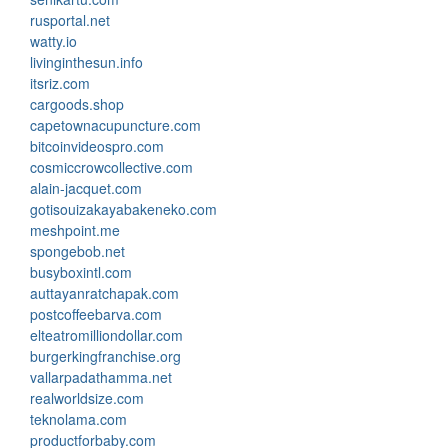
rusportal.net
watty.io
livinginthesun.info
itsriz.com
cargoods.shop
capetownacupuncture.com
bitcoinvideospro.com
cosmiccrowcollective.com
alain-jacquet.com
gotisouizakayabakeneko.com
meshpoint.me
spongebob.net
busyboxintl.com
auttayanratchapak.com
postcoffeebarva.com
elteatromilliondollar.com
burgerkingfranchise.org
vallarpadathamma.net
realworldsize.com
teknolama.com
productforbaby.com