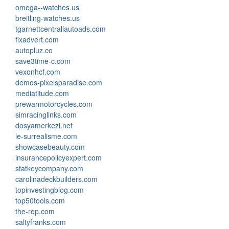
omega--watches.us
breitling-watches.us
tgarnettcentrallautoads.com
fixadvert.com
autopluz.co
save3time-c.com
vexonhcf.com
demos-pixelsparadise.com
mediatitude.com
prewarmotorcycles.com
simracinglinks.com
dosyamerkezi.net
le-surrealisme.com
showcasebeauty.com
insurancepolicyexpert.com
statkeycompany.com
carolinadeckbuilders.com
topinvestingblog.com
top50tools.com
the-rep.com
saltyfranks.com