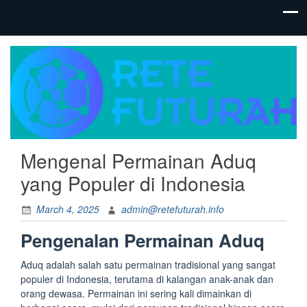
Gunakan
Kumpulan
OVO untuk
Situs Slot
deposit dan
mainkan slot
Online
gacor di
kumpulan
Terpercaya
situs slot
Mengenal Permainan Aduq
dengan
online
terpercaya
yang Populer di Indonesia
Slot Gacor
yang
menawarkan
Deposit
March 4, 2025
admin@retefuturah.info
peluang
menang
Pulsa OVO
Pengenalan Permainan Aduq
besar.
Aduq adalah salah satu permainan tradisional yang sangat
populer di Indonesia, terutama di kalangan anak-anak dan
orang dewasa. Permainan ini sering kali dimainkan di