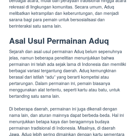
berbagai acara, mulai dari perayaan tradisional hingga acara
rekreasi di lingkungan komunitas. Secara umum, Aduq
melibatkan ketrampilan dan keberuntungan, dan menjadi
sarana bagi para pemain untuk bersosialisasi dan
berinteraksi satu sama lain.
Asal Usul Permainan Aduq
Sejarah dan asal-usul permainan Aduq belum sepenuhnya
jelas, namun beberapa penelitian menunjukkan bahwa
permainan ini telah ada sejak lama di Indonesia dan memiliki
berbagai variasi tergantung daerah. Aduq kemungkinan
berasal dari istilah “adu” yang berarti kompetisi atau
pertarungan. Dalam permainan ini, pemain biasanya
menggunakan alat tertentu, seperti kartu atau batu, untuk
bertanding satu sama lain.
Di beberapa daerah, permainan ini juga dikenali dengan
nama lain, dan aturan mainnya dapat berbeda-beda. Hal ini
menunjukkan betapa kaya dan beragamnya budaya
permainan tradisional di Indonesia. Misalnya, di daerah
Jawa, Aduq lebih sering dimainkan dengan kartu sementara