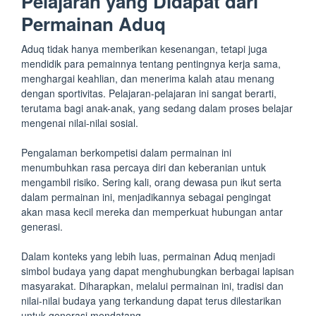
Pelajaran yang Didapat dari
Permainan Aduq
Aduq tidak hanya memberikan kesenangan, tetapi juga
mendidik para pemainnya tentang pentingnya kerja sama,
menghargai keahlian, dan menerima kalah atau menang
dengan sportivitas. Pelajaran-pelajaran ini sangat berarti,
terutama bagi anak-anak, yang sedang dalam proses belajar
mengenai nilai-nilai sosial.
Pengalaman berkompetisi dalam permainan ini
menumbuhkan rasa percaya diri dan keberanian untuk
mengambil risiko. Sering kali, orang dewasa pun ikut serta
dalam permainan ini, menjadikannya sebagai pengingat
akan masa kecil mereka dan memperkuat hubungan antar
generasi.
Dalam konteks yang lebih luas, permainan Aduq menjadi
simbol budaya yang dapat menghubungkan berbagai lapisan
masyarakat. Diharapkan, melalui permainan ini, tradisi dan
nilai-nilai budaya yang terkandung dapat terus dilestarikan
untuk generasi mendatang.