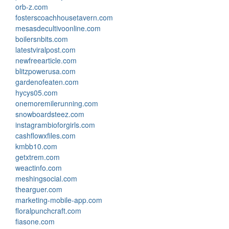
orb-z.com
fosterscoachhousetavern.com
mesasdecultivoonline.com
boilersnbits.com
latestviralpost.com
newfreearticle.com
blitzpowerusa.com
gardenofeaten.com
hycys05.com
onemoremilerunning.com
snowboardsteez.com
instagrambioforgirls.com
cashflowxfiles.com
kmbb10.com
getxtrem.com
weactinfo.com
meshingsocial.com
thearguer.com
marketing-mobile-app.com
floralpunchcraft.com
fiasone.com