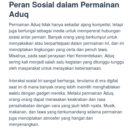
Peran Sosial dalam Permainan
Aduq
Permainan Aduq tidak hanya sekadar ajang kompetisi, tetapi
juga berfungsi sebagai media untuk mempererat hubungan
sosial antar pemain. Banyak orang yang berkumpul untuk
menyaksikan atau berpartisipasi dalam permainan ini, dan ini
menciptakan lingkungan yang ceria dan penuh tawa.
Misalnya, pada saat perayaan Hari Kemerdekaan, Aduq
sering kali menjadi salah satu kegiatan yang ditunggu-tunggu
oleh masyarakat untuk merayakan kebersamaan.
Interaksi sosial ini sangat berharga, terutama di era digital
saat ini di mana banyak orang lebih memilih menghabiskan
waktu dengan gadget mereka. Melalui permainan Aduq,
orang-orang dapat merasakan keakraban dan rasa
persahabatan dengan cara yang jauh lebih nyata. Musik,
makanan, dan tawa yang berkumandang selama permainan
juga menciptakan atmosfer yang hangat dan
menyenangkan.