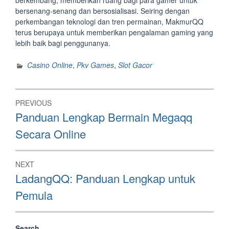
berkembang, memberikan ruang bagi para gamer untuk
bersenang-senang dan bersosialisasi. Seiring dengan
perkembangan teknologi dan tren permainan, MakmurQQ
terus berupaya untuk memberikan pengalaman gaming yang
lebih baik bagi penggunanya.
Casino Online
,
Pkv Games
,
Slot Gacor
Post
PREVIOUS
navigation
Previous
Panduan Lengkap Bermain Megaqq
post:
Secara Online
NEXT
Next
LadangQQ: Panduan Lengkap untuk
post:
Pemula
Search