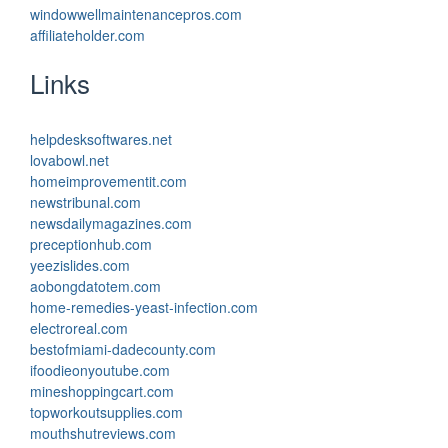
windowwellmaintenancepros.com
affiliateholder.com
Links
helpdesksoftwares.net
lovabowl.net
homeimprovementit.com
newstribunal.com
newsdailymagazines.com
preceptionhub.com
yeezislides.com
aobongdatotem.com
home-remedies-yeast-infection.com
electroreal.com
bestofmiami-dadecounty.com
ifoodieonyoutube.com
mineshoppingcart.com
topworkoutsupplies.com
mouthshutreviews.com