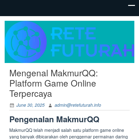
Gunakan
Kumpulan
OVO untuk
Situs Slot
deposit dan
mainkan slot
Online
gacor di
kumpulan
Terpercaya
situs slot
Mengenal MakmurQQ:
dengan
online
terpercaya
Platform Game Online
Slot Gacor
yang
Terpercaya
menawarkan
Deposit
peluang
menang
Pulsa OVO
June 30, 2025
admin@retefuturah.info
besar.
Pengenalan MakmurQQ
MakmurQQ telah menjadi salah satu platform game online
yang banyak dibicarakan oleh penggemar permainan daring