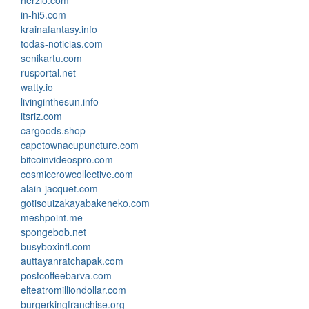
in-hi5.com
krainafantasy.info
todas-noticias.com
senikartu.com
rusportal.net
watty.io
livinginthesun.info
itsriz.com
cargoods.shop
capetownacupuncture.com
bitcoinvideospro.com
cosmiccrowcollective.com
alain-jacquet.com
gotisouizakayabakeneko.com
meshpoint.me
spongebob.net
busyboxintl.com
auttayanratchapak.com
postcoffeebarva.com
elteatromilliondollar.com
burgerkingfranchise.org