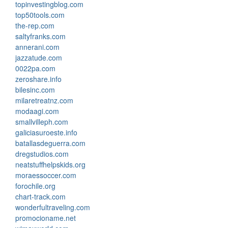
topinvestingblog.com
top50tools.com
the-rep.com
saltyfranks.com
annerani.com
jazzatude.com
0022pa.com
zeroshare.info
bilesinc.com
milaretreatnz.com
modaagi.com
smallvilleph.com
galiciasuroeste.info
batallasdeguerra.com
dregstudios.com
neatstuffhelpskids.org
moraessoccer.com
forochile.org
chart-track.com
wonderfultraveling.com
promocioname.net