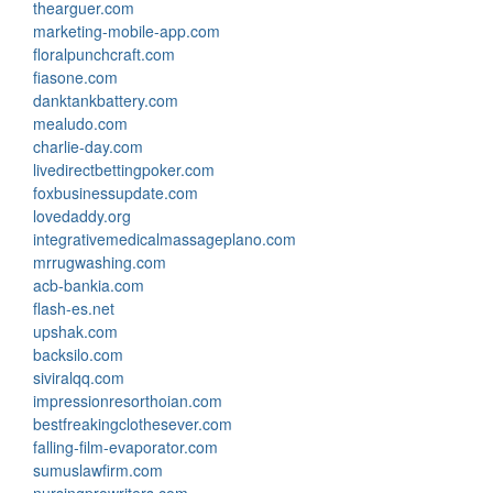
thearguer.com
marketing-mobile-app.com
floralpunchcraft.com
fiasone.com
danktankbattery.com
mealudo.com
charlie-day.com
livedirectbettingpoker.com
foxbusinessupdate.com
lovedaddy.org
integrativemedicalmassageplano.com
mrrugwashing.com
acb-bankia.com
flash-es.net
upshak.com
backsilo.com
siviralqq.com
impressionresorthoian.com
bestfreakingclothesever.com
falling-film-evaporator.com
sumuslawfirm.com
nursingprowriters.com