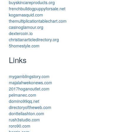
buyskincareproducts.org
frenchbulldogpuppyforsale.net
kogamasquid.com
themultiplicationtablechart.com
casinoglamour.org
dextercoin.io
christianarticledirectory.org
5homestyle.com
Links
mygamblingstory.com
majalahwekonews.com
2017hoganoutlet.com
pelmanec.com
domino99qq.net
directoryoftheweb.com
donttellashton.com
rush3studio.com
roro90.com
herzio.com