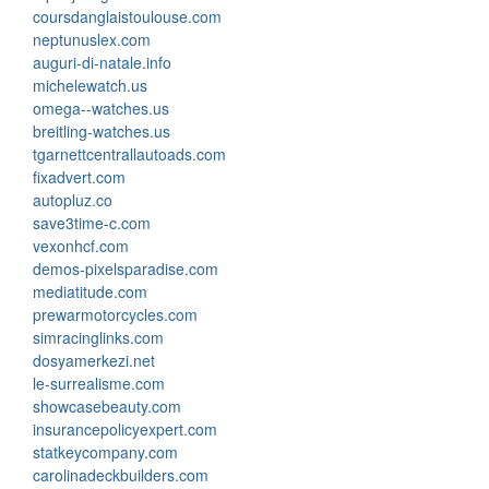
coursdanglaistoulouse.com
neptunuslex.com
auguri-di-natale.info
michelewatch.us
omega--watches.us
breitling-watches.us
tgarnettcentrallautoads.com
fixadvert.com
autopluz.co
save3time-c.com
vexonhcf.com
demos-pixelsparadise.com
mediatitude.com
prewarmotorcycles.com
simracinglinks.com
dosyamerkezi.net
le-surrealisme.com
showcasebeauty.com
insurancepolicyexpert.com
statkeycompany.com
carolinadeckbuilders.com