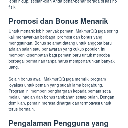
lebih hidup, seolah-olah Anda benar-benar berada di kasino
fisik.
Promosi dan Bonus Menarik
Untuk menarik lebih banyak pemain, MakmurQQ juga sering
kali menawarkan berbagai promosi dan bonus yang
menggiurkan. Bonus selamat datang untuk anggota baru
adalah salah satu penawaran yang cukup populer. Ini
memberi kesempatan bagi pemain baru untuk mencoba
berbagai permainan tanpa harus mempertaruhkan banyak
uang.
Selain bonus awal, MakmurQQ juga memiliki program
loyalitas untuk pemain yang sudah lama bergabung.
Program ini memberi penghargaan kepada pemain setia
melalui hadiah dan bonus tambahan setiap bulan. Dengan
demikian, pemain merasa dihargai dan termotivasi untuk
terus bermain.
Pengalaman Pengguna yang