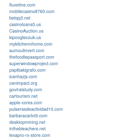
fluxetine.com
mobilecasino8760.com
betqq3.net
casinoloans5.us
CasinoAuction.us
kipooglecouk.us
mykitchennhome.com
aumoulinvert.com
thefoodiepassport.com
superwindowproject.com
papibakigrafo.com
icanhazjs.com
canimpact.org
goviralstudy.com
cartourism.net
apple-cores.com
pulserasdeactividad10.com
barbaracarlotti.com
desktopmining.net
inthebleachers.net
lexapro-rx-store.com