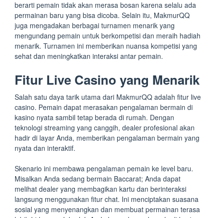
berarti pemain tidak akan merasa bosan karena selalu ada
permainan baru yang bisa dicoba. Selain itu, MakmurQQ
juga mengadakan berbagai turnamen menarik yang
mengundang pemain untuk berkompetisi dan meraih hadiah
menarik. Turnamen ini memberikan nuansa kompetisi yang
sehat dan meningkatkan interaksi antar pemain.
Fitur Live Casino yang Menarik
Salah satu daya tarik utama dari MakmurQQ adalah fitur live
casino. Pemain dapat merasakan pengalaman bermain di
kasino nyata sambil tetap berada di rumah. Dengan
teknologi streaming yang canggih, dealer profesional akan
hadir di layar Anda, memberikan pengalaman bermain yang
nyata dan interaktif.
Skenario ini membawa pengalaman pemain ke level baru.
Misalkan Anda sedang bermain Baccarat; Anda dapat
melihat dealer yang membagikan kartu dan berinteraksi
langsung menggunakan fitur chat. Ini menciptakan suasana
sosial yang menyenangkan dan membuat permainan terasa