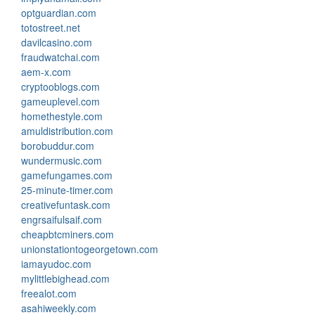
optguardian.com
totostreet.net
davilcasino.com
fraudwatchai.com
aem-x.com
cryptooblogs.com
gameuplevel.com
homethestyle.com
amuldistribution.com
borobuddur.com
wundermusic.com
gamefungames.com
25-minute-timer.com
creativefuntask.com
engrsaifulsaif.com
cheapbtcminers.com
unionstationtogeorgetown.com
iamayudoc.com
mylittlebighead.com
freealot.com
asahiweekly.com