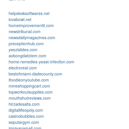
helpdesksoftwares.net
lovabowl.net
homeimprovementit.com
newstribunal.com
newsdailymagazines.com
preceptionhub.com
yeezislides.com
aobongdatotem.com
home-remedies-yeast-infection.com
electroreal.com
bestofmiami-dadecounty.com
ifoodieonyoutube.com
mineshoppingcart.com
topworkoutsupplies.com
mouthshutreviews.com
hirzadesalta.com
digitallifeopoly.com
casinobubbles.com
seputargym.com
impiyanamall.com