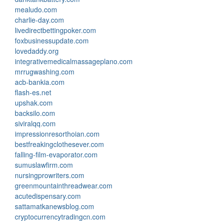
mealudo.com
charlie-day.com
livedirectbettingpoker.com
foxbusinessupdate.com
lovedaddy.org
integrativemedicalmassageplano.com
mrrugwashing.com
acb-bankia.com
flash-es.net
upshak.com
backsilo.com
siviralqq.com
impressionresorthoian.com
bestfreakingclothesever.com
falling-film-evaporator.com
sumuslawfirm.com
nursingprowriters.com
greenmountainthreadwear.com
acutedispensary.com
sattamatkanewsblog.com
cryptocurrencytradingcn.com