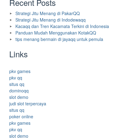
Recent Posts
Strategi Jitu Menang di PakarQQ
Strategi Jitu Menang di Indodewaqq
Kacaqq dan Tren Kacamata Terkini di Indonesia
Panduan Mudah Menggunakan KotakQQ
tips menang bermain di jayaqq untuk pemula
Links
pkv games
pkv qq
situs qq
dominoqq
slot demo
judi slot terpercaya
situs qq
poker online
pkv games
pkv qq
slot demo