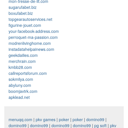
mon-tresse-de-lit.com
sugarufabet.biz
boxufabet.biz
topgearautoservices.net
figurine-jouet.com
your-facebook-address.com
perroquet-ma-passion.com
modrenlivinghome.com
instadatahelpainews.com
geekdailies.com
merchrain.com
kmbb28.com
callreportsforum.com
sokmilya.com
abyluny.com
boomjavtrk.com
apklead.net
menuqq.com
|
pkv games
|
poker
|
poker
|
domino99
|
domino99
|
domino99
|
domino99
|
domino99
|
pg soft
|
pkv