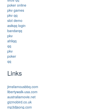
poker online
pkv games
pkv qq
slot demo
asikqq login
bandarqq
pkv
ahliqq
qq
pkv
poker
qq
Links
jimsfamousbbq.com
libertywalk-usa.com
australiamovie.net
gizmobird.co.uk
mp3djsong.com