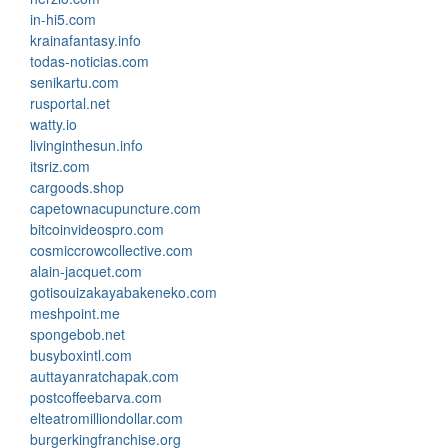
in-hi5.com
krainafantasy.info
todas-noticias.com
senikartu.com
rusportal.net
watty.io
livinginthesun.info
itsriz.com
cargoods.shop
capetownacupuncture.com
bitcoinvideospro.com
cosmiccrowcollective.com
alain-jacquet.com
gotisouizakayabakeneko.com
meshpoint.me
spongebob.net
busyboxintl.com
auttayanratchapak.com
postcoffeebarva.com
elteatromilliondollar.com
burgerkingfranchise.org