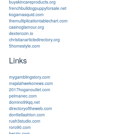
buyskincareproducts.org
frenchbulldogpuppyforsale.net
kogamasquid.com
themultiplicationtablechart.com
casinoglamour.org
dextercoin.io
christianarticledirectory.org
5homestyle.com
Links
mygamblingstory.com
majalahwekonews.com
2017hoganoutlet.com
pelmanec.com
domino99qq.net
directoryoftheweb.com
donttellashton.com
rush3studio.com
roro90.com
herzio.com