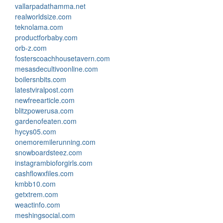
vallarpadathamma.net
realworldsize.com
teknolama.com
productforbaby.com
orb-z.com
fosterscoachhousetavern.com
mesasdecultivoonline.com
boilersnbits.com
latestviralpost.com
newfreearticle.com
blitzpowerusa.com
gardenofeaten.com
hycys05.com
onemoremilerunning.com
snowboardsteez.com
instagrambioforgirls.com
cashflowxfiles.com
kmbb10.com
getxtrem.com
weactinfo.com
meshingsocial.com