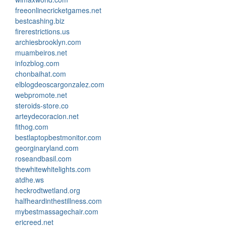
freeonlinecricketgames.net
bestcashing.biz
firerestrictions.us
archiesbrooklyn.com
muambeiros.net
infozblog.com
chonbaihat.com
elblogdeoscargonzalez.com
webpromote.net
steroids-store.co
arteydecoracion.net
fithog.com
bestlaptopbestmonitor.com
georginaryland.com
roseandbasil.com
thewhitewhitelights.com
atdhe.ws
heckrodtwetland.org
halfheardinthestillness.com
mybestmassagechair.com
ericreed.net