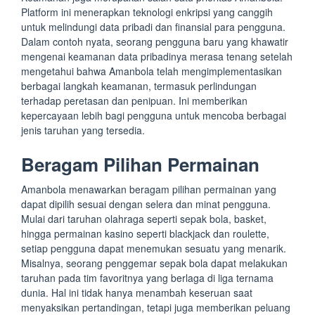
Platform ini menerapkan teknologi enkripsi yang canggih
untuk melindungi data pribadi dan finansial para pengguna.
Dalam contoh nyata, seorang pengguna baru yang khawatir
mengenai keamanan data pribadinya merasa tenang setelah
mengetahui bahwa Amanbola telah mengimplementasikan
berbagai langkah keamanan, termasuk perlindungan
terhadap peretasan dan penipuan. Ini memberikan
kepercayaan lebih bagi pengguna untuk mencoba berbagai
jenis taruhan yang tersedia.
Beragam Pilihan Permainan
Amanbola menawarkan beragam pilihan permainan yang
dapat dipilih sesuai dengan selera dan minat pengguna.
Mulai dari taruhan olahraga seperti sepak bola, basket,
hingga permainan kasino seperti blackjack dan roulette,
setiap pengguna dapat menemukan sesuatu yang menarik.
Misalnya, seorang penggemar sepak bola dapat melakukan
taruhan pada tim favoritnya yang berlaga di liga ternama
dunia. Hal ini tidak hanya menambah keseruan saat
menyaksikan pertandingan, tetapi juga memberikan peluang