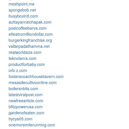
meshpoint.me
spongebob.net
busyboxintl.com
auttayanratchapak.com
postcoffeebarva.com
elteatromilliondollar.com
burgerkingfranchise.org
vallarpadathamma.net
realworldsize.com
teknolama.com
productforbaby.com
orb-z.com
fosterscoachhousetavern.com
mesasdecultivoonline.com
boilersnbits.com
latestviralpost.com
newfreearticle.com
blitzpowerusa.com
gardenofeaten.com
hycys05.com
onemoremilerunning.com