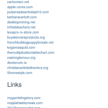
cartourism.net
apple-cores.com
pulserasdeactividad10.com
barbaracarlotti.com
desktopmining.net
inthebleachers.net
lexapro-rx-store.com
buyskincareproducts.org
frenchbulldogpuppyforsale.net
kogamasquid.com
themultiplicationtablechart.com
casinoglamour.org
dextercoin.io
christianarticledirectory.org
5homestyle.com
Links
mygamblingstory.com
majalahwekonews.com
2017hoganoutlet.com