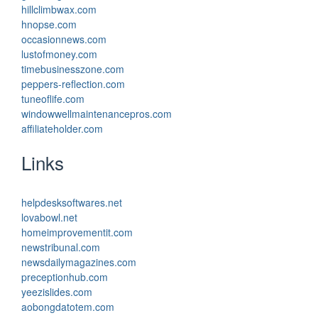
hillclimbwax.com
hnopse.com
occasionnews.com
lustofmoney.com
timebusinesszone.com
peppers-reflection.com
tuneoflife.com
windowwellmaintenancepros.com
affiliateholder.com
Links
helpdesksoftwares.net
lovabowl.net
homeimprovementit.com
newstribunal.com
newsdailymagazines.com
preceptionhub.com
yeezislides.com
aobongdatotem.com