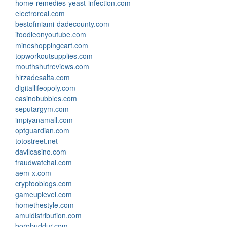
home-remedies-yeast-infection.com
electroreal.com
bestofmiami-dadecounty.com
ifoodieonyoutube.com
mineshoppingcart.com
topworkoutsupplies.com
mouthshutreviews.com
hirzadesalta.com
digitallifeopoly.com
casinobubbles.com
seputargym.com
impiyanamall.com
optguardian.com
totostreet.net
davilcasino.com
fraudwatchai.com
aem-x.com
cryptooblogs.com
gameuplevel.com
homethestyle.com
amuldistribution.com
borobuddur.com