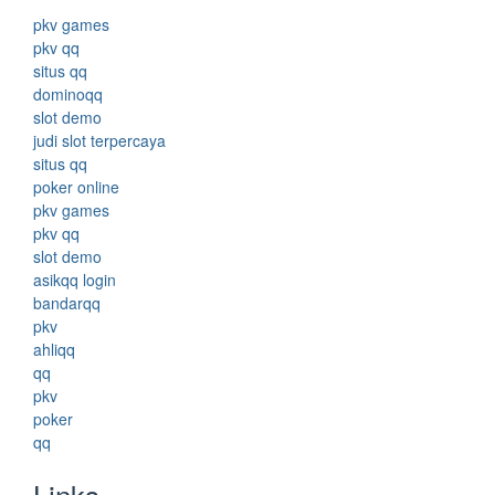
pkv games
pkv qq
situs qq
dominoqq
slot demo
judi slot terpercaya
situs qq
poker online
pkv games
pkv qq
slot demo
asikqq login
bandarqq
pkv
ahliqq
qq
pkv
poker
qq
Links