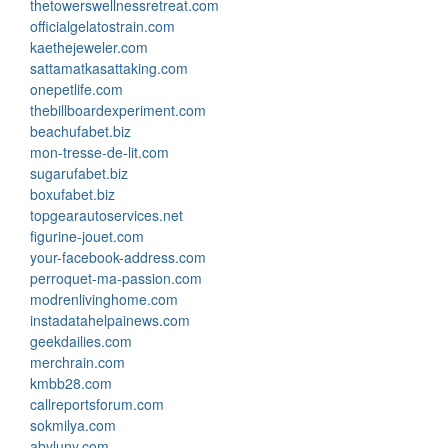
thetowerswellnessretreat.com
officialgelatostrain.com
kaethejeweler.com
sattamatkasattaking.com
onepetlife.com
thebillboardexperiment.com
beachufabet.biz
mon-tresse-de-lit.com
sugarufabet.biz
boxufabet.biz
topgearautoservices.net
figurine-jouet.com
your-facebook-address.com
perroquet-ma-passion.com
modrenlivinghome.com
instadatahelpainews.com
geekdailies.com
merchrain.com
kmbb28.com
callreportsforum.com
sokmilya.com
abyluny.com