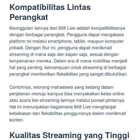
Kompatibilitas Lintas
Perangkat
Keunggulan lainnya dari 808 Live adalah kompatibilitasnya
dengan berbagai perangkat. Pengguna dapat mengakses
platform ini melalui smartphone, tablet, maupun komputer
pribadi. Dengan fitur ini, pengguna dapat menikmati
streaming di mana saja dan kapan saja, sesuai dengan
kenyamanan mereka. Dalam era di mana mobilitas menjadi
hal yang penting, kemampuan untuk streaming di berbagai
perangkat memberikan fleksibilitas yang sangat dibutuhkan.
Contohnya, seorang mahasiswa yang sedang dalam
perjalanan menuju kampus bisa menyaksikan kelas online
atau acara live streaming lainnya melalui ponsel pintarnya.
Hal ini menunjukkan bagaimana 808 Live menghargai
kebebasan dan fleksibilitas penggunanya dalam menikmati
konten.
Kualitas Streaming yang Tinggi