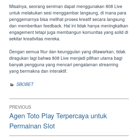
Misalnya, seorang seniman dapat menggunakan 808 Live
untuk melakukan sesi menggambar langsung, di mana para
penggemarnya bisa melihat proses kreatif secara langsung
dan memberikan feedback. Hal ini tidak hanya meningkatkan
engagement tetapi juga membangun komunitas yang solid di
sekitar kreativitas mereka.
Dengan semua fitur dan keunggulan yang ditawarkan, tidak
diragukan lagi bahwa 808 Live menjadi pilihan utama bagi
banyak pengguna yang mencari pengalaman streaming
yang bermakna dan interaktif.
SBOBET
Post
PREVIOUS
navigation
Previous
Agen Toto Play Terpercaya untuk
post:
Permainan Slot