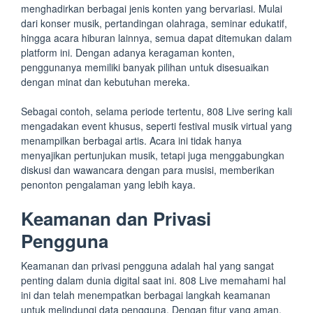
menghadirkan berbagai jenis konten yang bervariasi. Mulai
dari konser musik, pertandingan olahraga, seminar edukatif,
hingga acara hiburan lainnya, semua dapat ditemukan dalam
platform ini. Dengan adanya keragaman konten,
penggunanya memiliki banyak pilihan untuk disesuaikan
dengan minat dan kebutuhan mereka.
Sebagai contoh, selama periode tertentu, 808 Live sering kali
mengadakan event khusus, seperti festival musik virtual yang
menampilkan berbagai artis. Acara ini tidak hanya
menyajikan pertunjukan musik, tetapi juga menggabungkan
diskusi dan wawancara dengan para musisi, memberikan
penonton pengalaman yang lebih kaya.
Keamanan dan Privasi
Pengguna
Keamanan dan privasi pengguna adalah hal yang sangat
penting dalam dunia digital saat ini. 808 Live memahami hal
ini dan telah menempatkan berbagai langkah keamanan
untuk melindungi data pengguna. Dengan fitur yang aman,