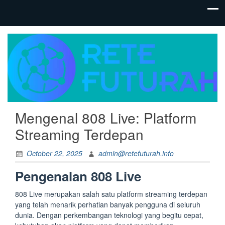
Gunakan
Kumpulan
OVO untuk
Situs Slot
deposit dan
mainkan slot
Online
gacor di
kumpulan
Terpercaya
situs slot
Mengenal 808 Live: Platform
dengan
online
terpercaya
Streaming Terdepan
Slot Gacor
yang
menawarkan
Deposit
October 22, 2025
admin@retefuturah.info
peluang
menang
Pulsa OVO
Pengenalan 808 Live
besar.
808 Live merupakan salah satu platform streaming terdepan
yang telah menarik perhatian banyak pengguna di seluruh
dunia. Dengan perkembangan teknologi yang begitu cepat,