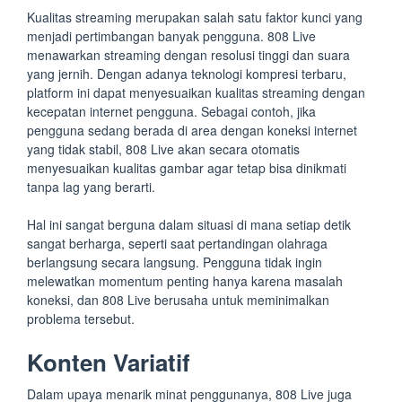
Kualitas streaming merupakan salah satu faktor kunci yang
menjadi pertimbangan banyak pengguna. 808 Live
menawarkan streaming dengan resolusi tinggi dan suara
yang jernih. Dengan adanya teknologi kompresi terbaru,
platform ini dapat menyesuaikan kualitas streaming dengan
kecepatan internet pengguna. Sebagai contoh, jika
pengguna sedang berada di area dengan koneksi internet
yang tidak stabil, 808 Live akan secara otomatis
menyesuaikan kualitas gambar agar tetap bisa dinikmati
tanpa lag yang berarti.
Hal ini sangat berguna dalam situasi di mana setiap detik
sangat berharga, seperti saat pertandingan olahraga
berlangsung secara langsung. Pengguna tidak ingin
melewatkan momentum penting hanya karena masalah
koneksi, dan 808 Live berusaha untuk meminimalkan
problema tersebut.
Konten Variatif
Dalam upaya menarik minat penggunanya, 808 Live juga