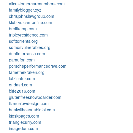
allcustomercarenumbers.com
familyblogger.xyz
chrisjohnslawgroup.com
klub-vulcan-online.com
breitkamp.com
tripleyresidence.com
softtorrents.org
somosvulnerables.org
duatloterrassa.com
pamufon.com
porscheperformancedrive.com
tamethekraken.org
lutzinator.com
ondasrl.com
blife2016.com
glutenfreesnowboarder.com
lizmorrowdesign.com
healwithcannabidiol.com
kioskpages.com
trianglecurry.com
imagedum.com