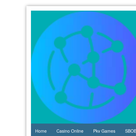
Skip
to
content
Gunakan
Kumpulan
OVO untuk
Situs Slot
deposit dan
mainkan slot
Online
gacor di
kumpulan
Terpercaya
situs slot
Home
Casino Online
Pkv Games
SBO
online