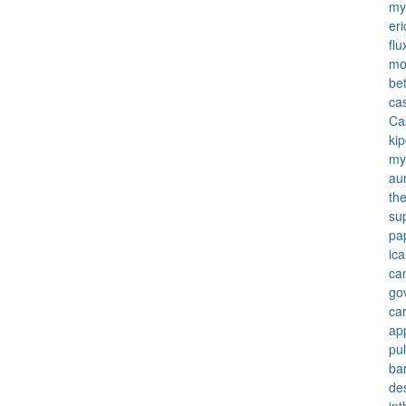
my
eri
fl
mo
be
ca
Ca
ki
my
au
th
su
pa
ic
ca
go
ca
ap
pu
ba
de
in