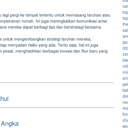
ca
to
lu lagi pergi ke tempat tertentu untuk memasang taruhan atau
to
kenyamanan rumah. Ini juga meningkatkan komunikasi antar
th
 mana mereka dapat berbagi tips dan berstrategi bersama.
sa
an
ni untuk mengembangkan strategi taruhan mereka,
ja
 menyadari risiko yang ada. Tentu saja, hal ini juga
00
pesat, menghadirkan berbagai inovasi dan fitur baru yang
ze
bi
mi
mo
sm
gal
ba
dr
hui
nea
mo
for
ch
i Angka
wo