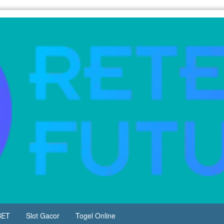
BET
Slot Gacor
Togel Online