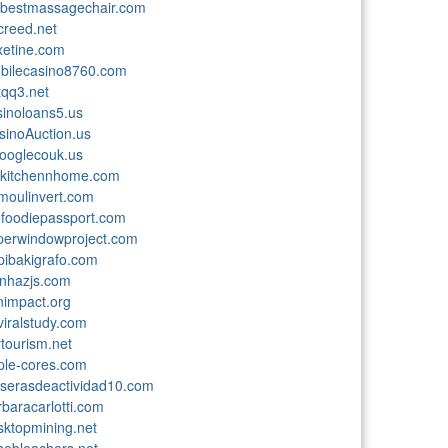
bestmassagechair.com
creed.net
uxetine.com
bilecasino8760.com
tqq3.net
sinoloans5.us
sinoAuction.us
pooglecouk.us
kitchennhome.com
moulinvert.com
efoodiepassport.com
perwindowproject.com
pibakigrafo.com
anhazjs.com
nimpact.org
viralstudy.com
rtourism.net
ple-cores.com
lserasdeactividad10.com
rbaracarlotti.com
sktopmining.net
thebleachers.net