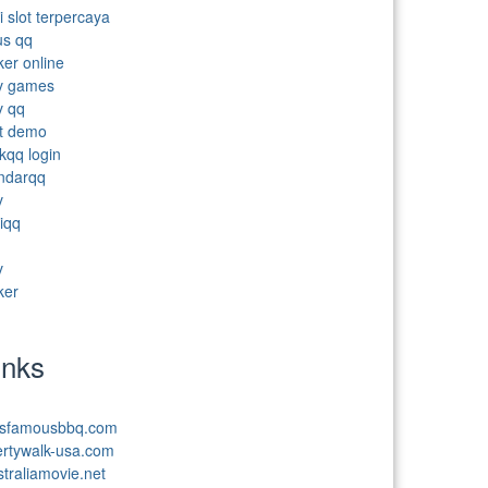
i slot terpercaya
us qq
ker online
v games
v qq
ot demo
kqq login
ndarqq
v
iqq
v
ker
inks
msfamousbbq.com
bertywalk-usa.com
straliamovie.net