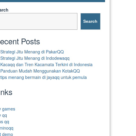
arch
Search
ecent Posts
Strategi Jitu Menang di PakarQQ
Strategi Jitu Menang di Indodewaqq
Kacaqq dan Tren Kacamata Terkini di Indonesia
Panduan Mudah Menggunakan KotakQQ
tips menang bermain di jayaqq untuk pemula
inks
v games
v qq
us qq
minoqq
ot demo