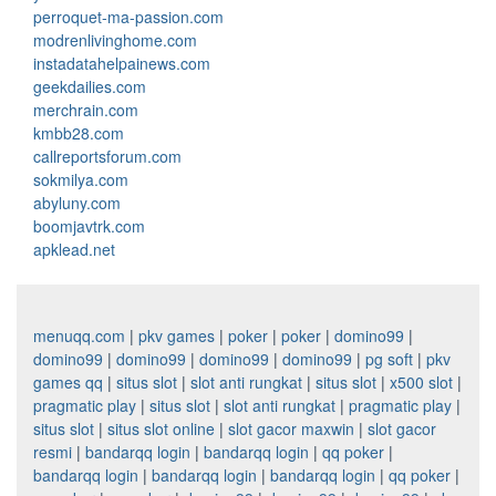
perroquet-ma-passion.com
modrenlivinghome.com
instadatahelpainews.com
geekdailies.com
merchrain.com
kmbb28.com
callreportsforum.com
sokmilya.com
abyluny.com
boomjavtrk.com
apklead.net
menuqq.com
|
pkv games
|
poker
|
poker
|
domino99
|
domino99
|
domino99
|
domino99
|
domino99
|
pg soft
|
pkv
games qq
|
situs slot
|
slot anti rungkat
|
situs slot
|
x500 slot
|
pragmatic play
|
situs slot
|
slot anti rungkat
|
pragmatic play
|
situs slot
|
situs slot online
|
slot gacor maxwin
|
slot gacor
resmi
|
bandarqq login
|
bandarqq login
|
qq poker
|
bandarqq login
|
bandarqq login
|
bandarqq login
|
qq poker
|