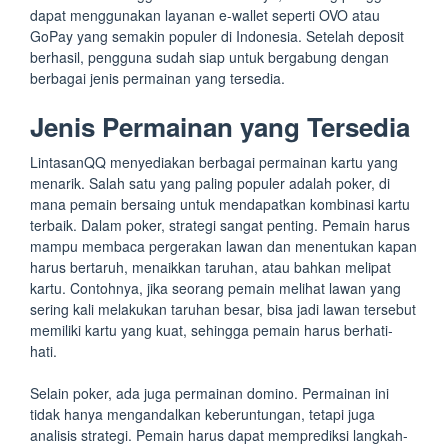
dapat menggunakan layanan e-wallet seperti OVO atau
GoPay yang semakin populer di Indonesia. Setelah deposit
berhasil, pengguna sudah siap untuk bergabung dengan
berbagai jenis permainan yang tersedia.
Jenis Permainan yang Tersedia
LintasanQQ menyediakan berbagai permainan kartu yang
menarik. Salah satu yang paling populer adalah poker, di
mana pemain bersaing untuk mendapatkan kombinasi kartu
terbaik. Dalam poker, strategi sangat penting. Pemain harus
mampu membaca pergerakan lawan dan menentukan kapan
harus bertaruh, menaikkan taruhan, atau bahkan melipat
kartu. Contohnya, jika seorang pemain melihat lawan yang
sering kali melakukan taruhan besar, bisa jadi lawan tersebut
memiliki kartu yang kuat, sehingga pemain harus berhati-
hati.
Selain poker, ada juga permainan domino. Permainan ini
tidak hanya mengandalkan keberuntungan, tetapi juga
analisis strategi. Pemain harus dapat memprediksi langkah-