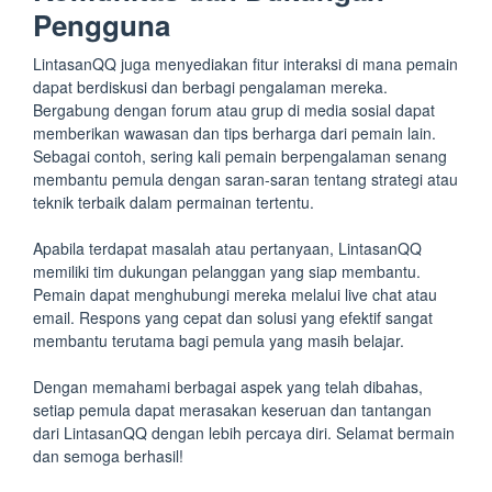
Pengguna
LintasanQQ juga menyediakan fitur interaksi di mana pemain
dapat berdiskusi dan berbagi pengalaman mereka.
Bergabung dengan forum atau grup di media sosial dapat
memberikan wawasan dan tips berharga dari pemain lain.
Sebagai contoh, sering kali pemain berpengalaman senang
membantu pemula dengan saran-saran tentang strategi atau
teknik terbaik dalam permainan tertentu.
Apabila terdapat masalah atau pertanyaan, LintasanQQ
memiliki tim dukungan pelanggan yang siap membantu.
Pemain dapat menghubungi mereka melalui live chat atau
email. Respons yang cepat dan solusi yang efektif sangat
membantu terutama bagi pemula yang masih belajar.
Dengan memahami berbagai aspek yang telah dibahas,
setiap pemula dapat merasakan keseruan dan tantangan
dari LintasanQQ dengan lebih percaya diri. Selamat bermain
dan semoga berhasil!