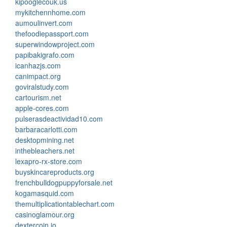
kipooglecouk.us
mykitchennhome.com
aumoulinvert.com
thefoodiepassport.com
superwindowproject.com
papibakigrafo.com
icanhazjs.com
canimpact.org
goviralstudy.com
cartourism.net
apple-cores.com
pulserasdeactividad10.com
barbaracarlotti.com
desktopmining.net
inthebleachers.net
lexapro-rx-store.com
buyskincareproducts.org
frenchbulldogpuppyforsale.net
kogamasquid.com
themultiplicationtablechart.com
casinoglamour.org
dextercoin.io