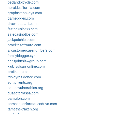
bedandbicycle.com
heraldcalifornia.com
graphicmonkeys.com
gamepixies.com
drawneastart.com
fasthokislot88.com
safecasinotips.com
jackpotchips.com
proelitesoftware.com
allcustomercarenumbers.com
familyblogger.xyz
chrisjohnslawgroup.com
klub-vulcan-online.com
breitkamp.com
tripleyresidence.com
softtorrents.org
somosvulnerables.org
duatloterrassa.com
pamufon.com
porscheperformancedrive.com
tamethekraken.org