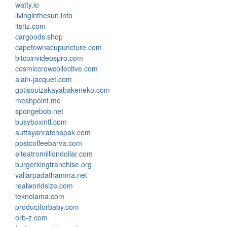
watty.io
livinginthesun.info
itsriz.com
cargoods.shop
capetownacupuncture.com
bitcoinvideospro.com
cosmiccrowcollective.com
alain-jacquet.com
gotisouizakayabakeneko.com
meshpoint.me
spongebob.net
busyboxintl.com
auttayanratchapak.com
postcoffeebarva.com
elteatromilliondollar.com
burgerkingfranchise.org
vallarpadathamma.net
realworldsize.com
teknolama.com
productforbaby.com
orb-z.com