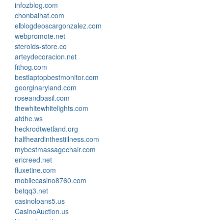
infozblog.com
chonbaihat.com
elblogdeoscargonzalez.com
webpromote.net
steroids-store.co
arteydecoracion.net
fithog.com
bestlaptopbestmonitor.com
georginaryland.com
roseandbasil.com
thewhitewhitelights.com
atdhe.ws
heckrodtwetland.org
halfheardinthestillness.com
mybestmassagechair.com
ericreed.net
fluxetine.com
mobilecasino8760.com
betqq3.net
casinoloans5.us
CasinoAuction.us