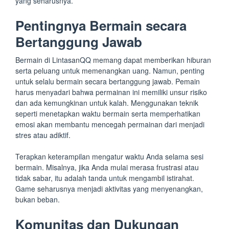
yang seharusnya.
Pentingnya Bermain secara
Bertanggung Jawab
Bermain di LintasanQQ memang dapat memberikan hiburan
serta peluang untuk memenangkan uang. Namun, penting
untuk selalu bermain secara bertanggung jawab. Pemain
harus menyadari bahwa permainan ini memiliki unsur risiko
dan ada kemungkinan untuk kalah. Menggunakan teknik
seperti menetapkan waktu bermain serta memperhatikan
emosi akan membantu mencegah permainan dari menjadi
stres atau adiktif.
Terapkan keterampilan mengatur waktu Anda selama sesi
bermain. Misalnya, jika Anda mulai merasa frustrasi atau
tidak sabar, itu adalah tanda untuk mengambil istirahat.
Game seharusnya menjadi aktivitas yang menyenangkan,
bukan beban.
Komunitas dan Dukungan