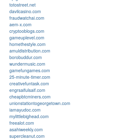
totostreet.net
davilcasino.com
fraudwatchai.com
aem-x.com
cryptooblogs.com
gameuplevel.com
homethestyle.com
amuldistribution.com
borobuddur.com
wundermusic.com
gamefungames.com
25-minute-timer.com
creativefuntask.com
engrsaifulsaif.com
cheapbtcminers.com
unionstationtogeorgetown.com
iamayudoc.com
mylittlebighead.com
freealot.com
asahiweekly.com
supercleanut.com