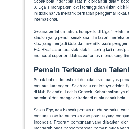
Sepak bola Indonesia saat ini diorganisir dalam bebe
3. Liga 1 merupakan level tertinggi dan diikuti oleh 
ini tidak hanya menarik perhatian penggemar lokal,
internasional.
Selama bertahun-tahun, kompetisi di Liga 1 telah 
stadion yang penuh sesak saat tim favorit mereka b
klub yang menjadi idola dan memiliki basis pengge
FC. Rivalitas antara klub-klub ini sering kali menc
membuat suporter tidak sabar untuk mendukung ti
Pemain Terkenal dan Tale
Sepak bola Indonesia telah melahirkan banyak pema
maupun luar negeri. Salah satu contohnya adalah Eg
di klub Polandia, Lechia Gdansk. Keberhasilannya d
bermimpi dan mengejar karier di dunia sepak bola.
Selain Egy, ada banyak pemain muda berbakat yang 
menunjukkan kemampuan dan potensi yang menjanji
Indonesia. Program pembinaan yang dilakukan oleh 
mengarah pada pengembangan pemain muda yang l