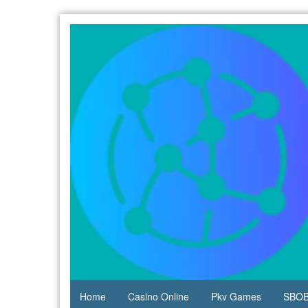
Skip
to
content
Gunakan
Kumpulan
OVO untuk
Situs Slot
deposit dan
mainkan slot
Online
gacor di
kumpulan
Terpercaya
situs slot
Home
Casino Online
Pkv Games
SBO
online