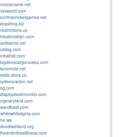
omocioname.net
maxworld.com
eeonlinecricketgames.net
stcashing.biz
erestrictions.us
chiesbrooklyn.com
ambeiros.net
fozblog.com
onbaihat.com
blogdeoscargonzalez.com
bpromote.net
roids-store.co
teydecoracion.net
thog.com
stlaptopbestmonitor.com
orginaryland.com
seandbasil.com
ewhitewhitelights.com
dhe.ws
ckrodtwetland.org
lfheardinthestillness.com