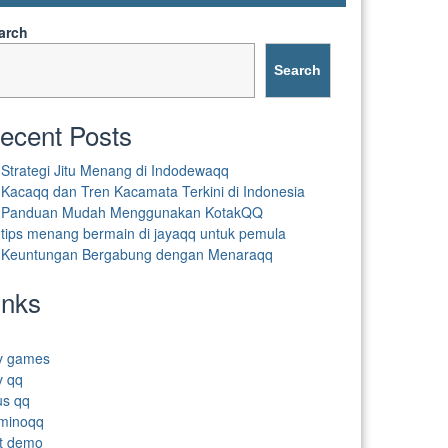
arch
Search
ecent Posts
Strategi Jitu Menang di Indodewaqq
Kacaqq dan Tren Kacamata Terkini di Indonesia
Panduan Mudah Menggunakan KotakQQ
tips menang bermain di jayaqq untuk pemula
Keuntungan Bergabung dengan Menaraqq
inks
v games
v qq
us qq
minoqq
ot demo