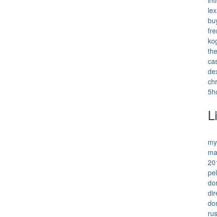
le
bu
fr
ko
the
ca
dex
chr
5h
L
my
ma
20
pe
do
di
do
ru