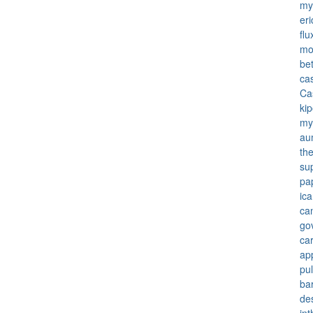
my
eri
fl
mo
be
ca
Ca
ki
my
au
th
su
pa
ic
ca
go
ca
ap
pu
ba
de
in