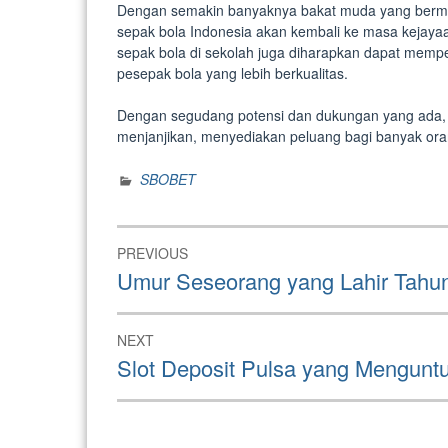
Dengan semakin banyaknya bakat muda yang bermu
sepak bola Indonesia akan kembali ke masa kejay
sepak bola di sekolah juga diharapkan dapat mempe
pesepak bola yang lebih berkualitas.
Dengan segudang potensi dan dukungan yang ada, ma
menjanjikan, menyediakan peluang bagi banyak ora
SBOBET
Post
PREVIOUS
navigation
Previous
Umur Seseorang yang Lahir Tahun
post:
NEXT
Next
Slot Deposit Pulsa yang Mengunt
post: