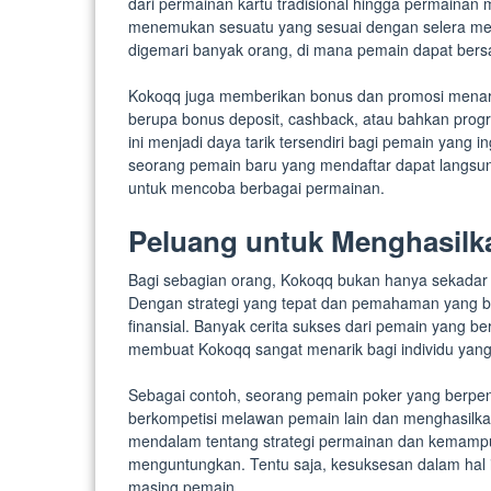
dari permainan kartu tradisional hingga permainan
menemukan sesuatu yang sesuai dengan selera mer
digemari banyak orang, di mana pemain dapat bersa
Kokoqq juga memberikan bonus dan promosi menari
berupa bonus deposit, cashback, atau bahkan progr
ini menjadi daya tarik tersendiri bagi pemain yan
seorang pemain baru yang mendaftar dapat langs
untuk mencoba berbagai permainan.
Peluang untuk Menghasilk
Bagi sebagian orang, Kokoqq bukan hanya sekadar 
Dengan strategi yang tepat dan pemahaman yang b
finansial. Banyak cerita sukses dari pemain yang b
membuat Kokoqq sangat menarik bagi individu yan
Sebagai contoh, seorang pemain poker yang berp
berkompetisi melawan pemain lain dan menghasi
mendalam tentang strategi permainan dan kemamp
menguntungkan. Tentu saja, kesuksesan dalam hal i
masing pemain.