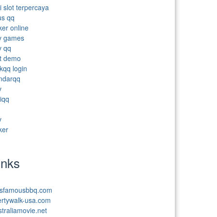
i slot terpercaya
us qq
ker online
v games
v qq
ot demo
kqq login
ndarqq
v
iqq
v
ker
inks
msfamousbbq.com
bertywalk-usa.com
straliamovie.net