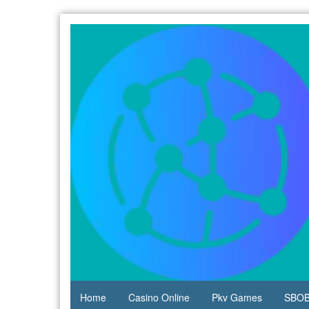
Skip
to
content
Gunakan
Kumpulan
OVO untuk
Situs Slot
deposit dan
mainkan slot
Online
gacor di
kumpulan
Terpercaya
situs slot
Home
Casino Online
Pkv Games
SBO
online