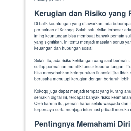
Kerugian dan Risiko yang 
Di balik keuntungan yang ditawarkan, ada beberapa
permainan di Kokoqq. Salah satu risiko terbesar a
iming keuntungan bisa membuat banyak pemain suli
yang signifikan. Ini tentu menjadi masalah serius 
keuangan dan hubungan sosial.
Selain itu, ada risiko kehilangan uang saat bermain.
setiap permainan memiliki unsur keberuntungan. Ti
bisa menyebabkan keterpurukan finansial jika tidak
berusaha menutupi kerugian dengan bertaruh lebih 
Kokoqq juga dapat menjadi tempat yang kurang aman
semakin digital ini, terdapat banyak risiko keamana
Oleh karena itu, pemain harus selalu waspada da
terpercaya serta menjaga informasi pribadi mereka 
Pentingnya Memahami Diri 