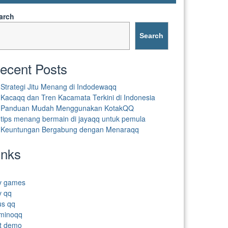
arch
Search
ecent Posts
Strategi Jitu Menang di Indodewaqq
Kacaqq dan Tren Kacamata Terkini di Indonesia
Panduan Mudah Menggunakan KotakQQ
tips menang bermain di jayaqq untuk pemula
Keuntungan Bergabung dengan Menaraqq
inks
v games
v qq
us qq
minoqq
ot demo