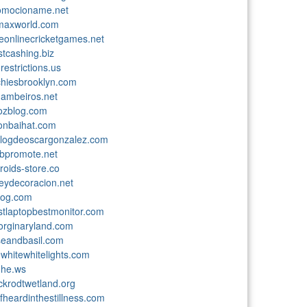
omocioname.net
maxworld.com
eeonlinecricketgames.net
stcashing.biz
erestrictions.us
chiesbrooklyn.com
ambeiros.net
fozblog.com
onbaihat.com
blogdeoscargonzalez.com
bpromote.net
roids-store.co
teydecoracion.net
thog.com
stlaptopbestmonitor.com
orginaryland.com
seandbasil.com
ewhitewhitelights.com
dhe.ws
ckrodtwetland.org
lfheardinthestillness.com