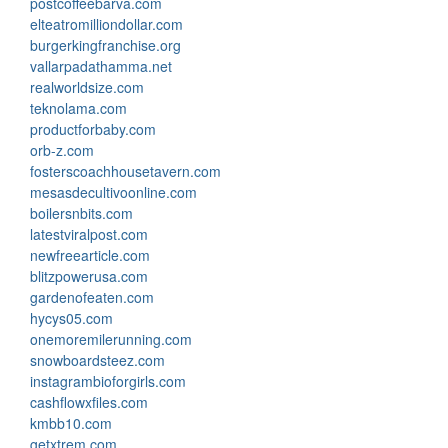
postcoffeebarva.com
elteatromilliondollar.com
burgerkingfranchise.org
vallarpadathamma.net
realworldsize.com
teknolama.com
productforbaby.com
orb-z.com
fosterscoachhousetavern.com
mesasdecultivoonline.com
boilersnbits.com
latestviralpost.com
newfreearticle.com
blitzpowerusa.com
gardenofeaten.com
hycys05.com
onemoremilerunning.com
snowboardsteez.com
instagrambioforgirls.com
cashflowxfiles.com
kmbb10.com
getxtrem.com