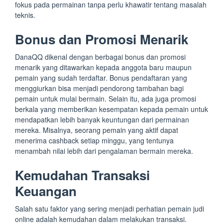
fokus pada permainan tanpa perlu khawatir tentang masalah
teknis.
Bonus dan Promosi Menarik
DanaQQ dikenal dengan berbagai bonus dan promosi
menarik yang ditawarkan kepada anggota baru maupun
pemain yang sudah terdaftar. Bonus pendaftaran yang
menggiurkan bisa menjadi pendorong tambahan bagi
pemain untuk mulai bermain. Selain itu, ada juga promosi
berkala yang memberikan kesempatan kepada pemain untuk
mendapatkan lebih banyak keuntungan dari permainan
mereka. Misalnya, seorang pemain yang aktif dapat
menerima cashback setiap minggu, yang tentunya
menambah nilai lebih dari pengalaman bermain mereka.
Kemudahan Transaksi
Keuangan
Salah satu faktor yang sering menjadi perhatian pemain judi
online adalah kemudahan dalam melakukan transaksi.