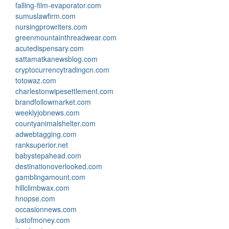
falling-film-evaporator.com
sumuslawfirm.com
nursingprowriters.com
greenmountainthreadwear.com
acutedispensary.com
sattamatkanewsblog.com
cryptocurrencytradingcn.com
totowaz.com
charlestonwipesettlement.com
brandfollowmarket.com
weeklyjobnews.com
countyanimalshelter.com
adwebtagging.com
ranksuperior.net
babystepahead.com
destinationoverlooked.com
gamblingamount.com
hillclimbwax.com
hnopse.com
occasionnews.com
lustofmoney.com