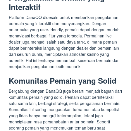
Interaktif
Platform DanaQQ didesain untuk memberikan pengalaman
bermain yang interaktif dan menyenangkan. Dengan
antarmuka yang user-friendly, pemain dapat dengan mudah
menavigasi berbagai fitur yang tersedia. Permainan live
dealer juga menjadi salah satu daya tarik, di mana pemain
dapat berinteraksi langsung dengan dealer dan pemain lain
dari seluruh dunia, menciptakan atmosfer kasino yang
autentik. Hal ini tentunya menambah keseruan bermain dan
menjadikan pengalaman lebih menarik.
Komunitas Pemain yang Solid
Bergabung dengan DanaQQ juga berarti menjadi bagian dari
komunitas pemain yang solid. Pemain dapat berinteraksi
satu sama lain, berbagi strategi, serta pengalaman bermain.
Komunitas ini sering mengadakan turnamen atau kompetisi
yang tidak hanya menguji keterampilan, tetapi juga
menciptakan rasa persahabatan antar pemain. Seperti
seorang pemain yang menemukan teman baru saat