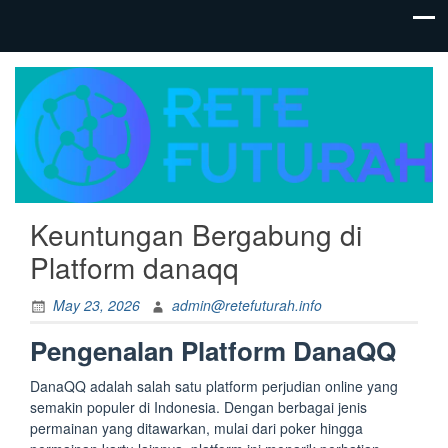
Gunakan
Kumpulan
OVO untuk
Situs Slot
deposit dan
mainkan slot
Online
gacor di
kumpulan
Terpercaya
situs slot
Keuntungan Bergabung di
dengan
online
terpercaya
Platform danaqq
Slot Gacor
yang
menawarkan
Deposit
May 23, 2026
admin@retefuturah.info
peluang
menang
Pulsa OVO
Pengenalan Platform DanaQQ
besar.
DanaQQ adalah salah satu platform perjudian online yang
semakin populer di Indonesia. Dengan berbagai jenis
permainan yang ditawarkan, mulai dari poker hingga