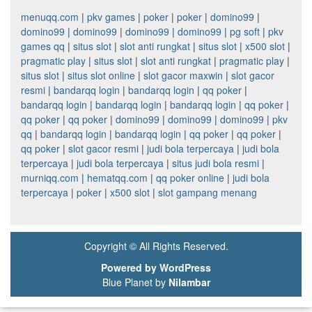
menuqq.com
|
pkv games
|
poker
|
poker
|
domino99
|
domino99
|
domino99
|
domino99
|
domino99
|
pg soft
|
pkv
games qq
|
situs slot
|
slot anti rungkat
|
situs slot
|
x500 slot
|
pragmatic play
|
situs slot
|
slot anti rungkat
|
pragmatic play
|
situs slot
|
situs slot online
|
slot gacor maxwin
|
slot gacor
resmi
|
bandarqq login
|
bandarqq login
|
qq poker
|
bandarqq login
|
bandarqq login
|
bandarqq login
|
qq poker
|
qq poker
|
qq poker
|
domino99
|
domino99
|
domino99
|
pkv
qq
|
bandarqq login
|
bandarqq login
|
qq poker
|
qq poker
|
qq poker
|
slot gacor resmi
|
judi bola terpercaya
|
judi bola
terpercaya
|
judi bola terpercaya
|
situs judi bola resmi
|
murniqq.com
|
hematqq.com
|
qq poker online
|
judi bola
terpercaya
|
poker
|
x500 slot
|
slot gampang menang
Copyright © All Rights Reserved.
Powered by WordPress
Blue Planet by
Nilambar