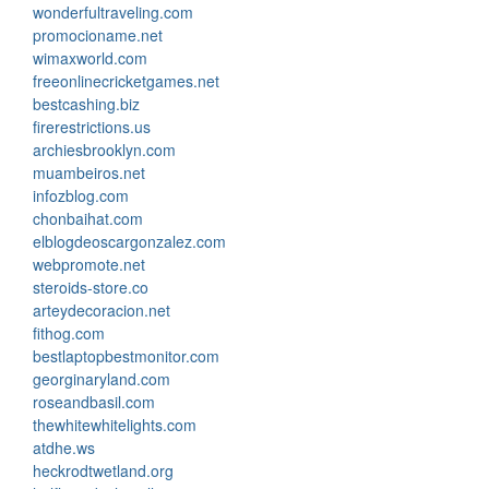
wonderfultraveling.com
promocioname.net
wimaxworld.com
freeonlinecricketgames.net
bestcashing.biz
firerestrictions.us
archiesbrooklyn.com
muambeiros.net
infozblog.com
chonbaihat.com
elblogdeoscargonzalez.com
webpromote.net
steroids-store.co
arteydecoracion.net
fithog.com
bestlaptopbestmonitor.com
georginaryland.com
roseandbasil.com
thewhitewhitelights.com
atdhe.ws
heckrodtwetland.org