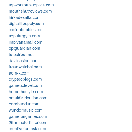
topworkoutsupplies.com
mouthshutreviews.com
hirzadesalta.com
digitallifeopoly.com
casinobubbles.com
seputargym.com
impiyanamall.com
optguardian.com
totostreet.net
davilcasino.com
fraudwatchai.com
aem-x.com
cryptooblogs.com
gameuplevel.com
homethestyle.com
amuldistribution.com
borobuddur.com
wundermusic.com
gamefungames.com
25-minute-timer.com
creativefuntask.com