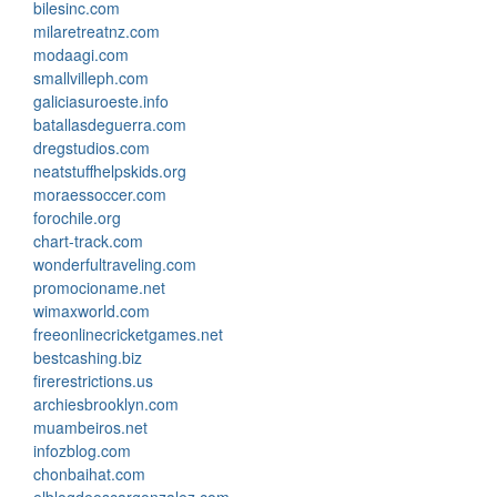
bilesinc.com
milaretreatnz.com
modaagi.com
smallvilleph.com
galiciasuroeste.info
batallasdeguerra.com
dregstudios.com
neatstuffhelpskids.org
moraessoccer.com
forochile.org
chart-track.com
wonderfultraveling.com
promocioname.net
wimaxworld.com
freeonlinecricketgames.net
bestcashing.biz
firerestrictions.us
archiesbrooklyn.com
muambeiros.net
infozblog.com
chonbaihat.com
elblogdeoscargonzalez.com