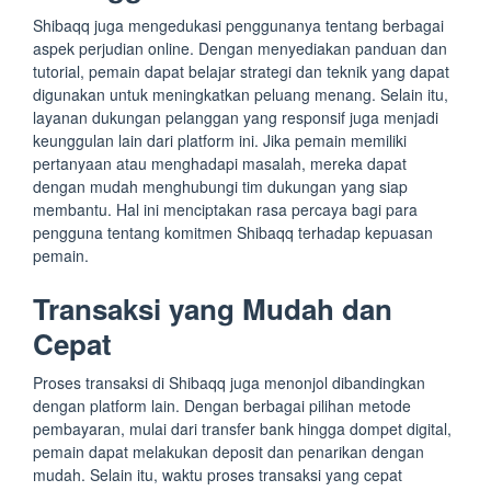
Shibaqq juga mengedukasi penggunanya tentang berbagai
aspek perjudian online. Dengan menyediakan panduan dan
tutorial, pemain dapat belajar strategi dan teknik yang dapat
digunakan untuk meningkatkan peluang menang. Selain itu,
layanan dukungan pelanggan yang responsif juga menjadi
keunggulan lain dari platform ini. Jika pemain memiliki
pertanyaan atau menghadapi masalah, mereka dapat
dengan mudah menghubungi tim dukungan yang siap
membantu. Hal ini menciptakan rasa percaya bagi para
pengguna tentang komitmen Shibaqq terhadap kepuasan
pemain.
Transaksi yang Mudah dan
Cepat
Proses transaksi di Shibaqq juga menonjol dibandingkan
dengan platform lain. Dengan berbagai pilihan metode
pembayaran, mulai dari transfer bank hingga dompet digital,
pemain dapat melakukan deposit dan penarikan dengan
mudah. Selain itu, waktu proses transaksi yang cepat