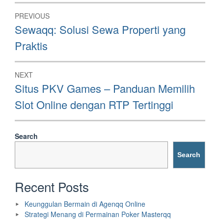
Post
PREVIOUS
navigation
Previous
Sewaqq: Solusi Sewa Properti yang
post:
Praktis
NEXT
Next
Situs PKV Games – Panduan Memilih
post:
Slot Online dengan RTP Tertinggi
Search
Search
Recent Posts
Keunggulan Bermain di Agenqq Online
Strategi Menang di Permainan Poker Masterqq