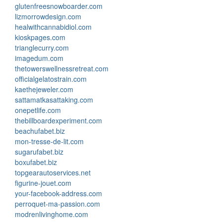
glutenfreesnowboarder.com
lizmorrowdesign.com
healwithcannabidiol.com
kioskpages.com
trianglecurry.com
imagedum.com
thetowerswellnessretreat.com
officialgelatostrain.com
kaethejeweler.com
sattamatkasattaking.com
onepetlife.com
thebillboardexperiment.com
beachufabet.biz
mon-tresse-de-lit.com
sugarufabet.biz
boxufabet.biz
topgearautoservices.net
figurine-jouet.com
your-facebook-address.com
perroquet-ma-passion.com
modrenlivinghome.com