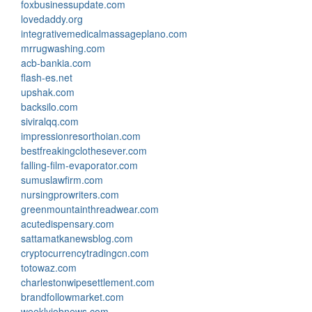
foxbusinessupdate.com
lovedaddy.org
integrativemedicalmassageplano.com
mrrugwashing.com
acb-bankia.com
flash-es.net
upshak.com
backsilo.com
siviralqq.com
impressionresorthoian.com
bestfreakingclothesever.com
falling-film-evaporator.com
sumuslawfirm.com
nursingprowriters.com
greenmountainthreadwear.com
acutedispensary.com
sattamatkanewsblog.com
cryptocurrencytradingcn.com
totowaz.com
charlestonwipesettlement.com
brandfollowmarket.com
weeklyjobnews.com