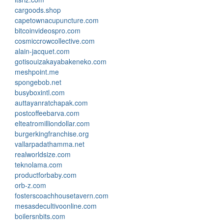
cargoods.shop
capetownacupuncture.com
bitcoinvideospro.com
cosmiccrowcollective.com
alain-jacquet.com
gotisouizakayabakeneko.com
meshpoint.me
spongebob.net
busyboxintl.com
auttayanratchapak.com
postcoffeebarva.com
elteatromilliondollar.com
burgerkingfranchise.org
vallarpadathamma.net
realworldsize.com
teknolama.com
productforbaby.com
orb-z.com
fosterscoachhousetavern.com
mesasdecultivoonline.com
boilersnbits.com