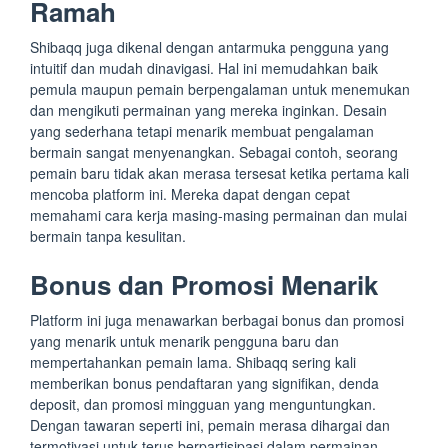
Ramah
Shibaqq juga dikenal dengan antarmuka pengguna yang
intuitif dan mudah dinavigasi. Hal ini memudahkan baik
pemula maupun pemain berpengalaman untuk menemukan
dan mengikuti permainan yang mereka inginkan. Desain
yang sederhana tetapi menarik membuat pengalaman
bermain sangat menyenangkan. Sebagai contoh, seorang
pemain baru tidak akan merasa tersesat ketika pertama kali
mencoba platform ini. Mereka dapat dengan cepat
memahami cara kerja masing-masing permainan dan mulai
bermain tanpa kesulitan.
Bonus dan Promosi Menarik
Platform ini juga menawarkan berbagai bonus dan promosi
yang menarik untuk menarik pengguna baru dan
mempertahankan pemain lama. Shibaqq sering kali
memberikan bonus pendaftaran yang signifikan, denda
deposit, dan promosi mingguan yang menguntungkan.
Dengan tawaran seperti ini, pemain merasa dihargai dan
termotivasi untuk terus berpartisipasi dalam permainan.