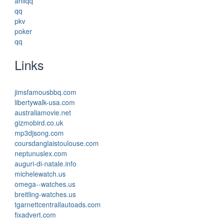
ahliqq
qq
pkv
poker
qq
Links
jimsfamousbbq.com
libertywalk-usa.com
australiamovie.net
gizmobird.co.uk
mp3djsong.com
coursdanglaistoulouse.com
neptunuslex.com
auguri-di-natale.info
michelewatch.us
omega--watches.us
breitling-watches.us
tgarnettcentrallautoads.com
fixadvert.com