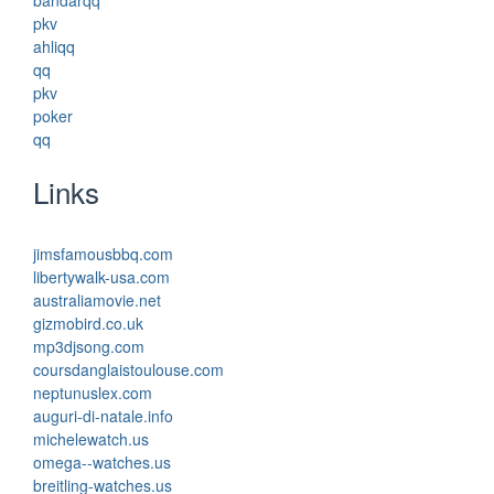
pkv
ahliqq
qq
pkv
poker
qq
Links
jimsfamousbbq.com
libertywalk-usa.com
australiamovie.net
gizmobird.co.uk
mp3djsong.com
coursdanglaistoulouse.com
neptunuslex.com
auguri-di-natale.info
michelewatch.us
omega--watches.us
breitling-watches.us