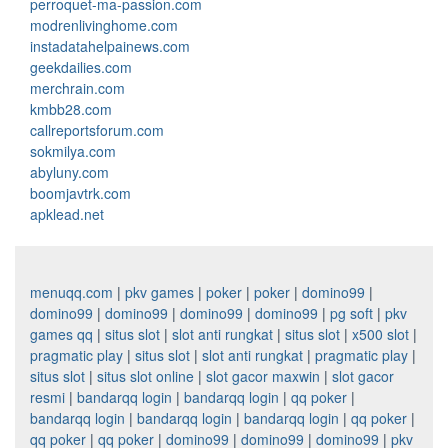
perroquet-ma-passion.com
modrenlivinghome.com
instadatahelpainews.com
geekdailies.com
merchrain.com
kmbb28.com
callreportsforum.com
sokmilya.com
abyluny.com
boomjavtrk.com
apklead.net
menuqq.com
|
pkv games
|
poker
|
poker
|
domino99
|
domino99
|
domino99
|
domino99
|
domino99
|
pg soft
|
pkv
games qq
|
situs slot
|
slot anti rungkat
|
situs slot
|
x500 slot
|
pragmatic play
|
situs slot
|
slot anti rungkat
|
pragmatic play
|
situs slot
|
situs slot online
|
slot gacor maxwin
|
slot gacor
resmi
|
bandarqq login
|
bandarqq login
|
qq poker
|
bandarqq login
|
bandarqq login
|
bandarqq login
|
qq poker
|
qq poker
|
qq poker
|
domino99
|
domino99
|
domino99
|
pkv