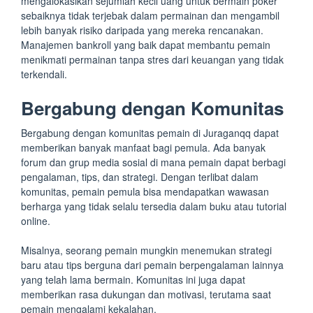
mengalokasikan sejumlah kecil uang untuk bermain poker
sebaiknya tidak terjebak dalam permainan dan mengambil
lebih banyak risiko daripada yang mereka rencanakan.
Manajemen bankroll yang baik dapat membantu pemain
menikmati permainan tanpa stres dari keuangan yang tidak
terkendali.
Bergabung dengan Komunitas
Bergabung dengan komunitas pemain di Juraganqq dapat
memberikan banyak manfaat bagi pemula. Ada banyak
forum dan grup media sosial di mana pemain dapat berbagi
pengalaman, tips, dan strategi. Dengan terlibat dalam
komunitas, pemain pemula bisa mendapatkan wawasan
berharga yang tidak selalu tersedia dalam buku atau tutorial
online.
Misalnya, seorang pemain mungkin menemukan strategi
baru atau tips berguna dari pemain berpengalaman lainnya
yang telah lama bermain. Komunitas ini juga dapat
memberikan rasa dukungan dan motivasi, terutama saat
pemain mengalami kekalahan.