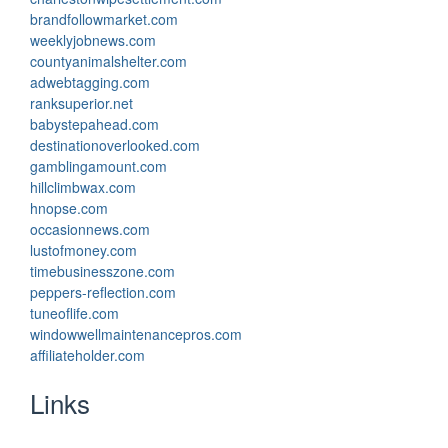
brandfollowmarket.com
weeklyjobnews.com
countyanimalshelter.com
adwebtagging.com
ranksuperior.net
babystepahead.com
destinationoverlooked.com
gamblingamount.com
hillclimbwax.com
hnopse.com
occasionnews.com
lustofmoney.com
timebusinesszone.com
peppers-reflection.com
tuneoflife.com
windowwellmaintenancepros.com
affiliateholder.com
Links