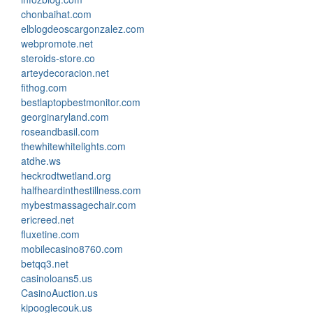
chonbaihat.com
elblogdeoscargonzalez.com
webpromote.net
steroids-store.co
arteydecoracion.net
fithog.com
bestlaptopbestmonitor.com
georginaryland.com
roseandbasil.com
thewhitewhitelights.com
atdhe.ws
heckrodtwetland.org
halfheardinthestillness.com
mybestmassagechair.com
ericreed.net
fluxetine.com
mobilecasino8760.com
betqq3.net
casinoloans5.us
CasinoAuction.us
kipooglecouk.us