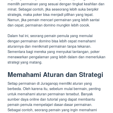
memilih permainan yang sesuai dengan tingkat keahlian dan
minat. Sebagai contoh, jika seseorang lebih suka berpikir
strategis, maka poker bisa menjadi pilihan yang tepat.
Namun, jika pemain mencari permainan yang lebih santai
dan cepat, permainan domino mungkin lebih cocok.
Dalam hal ini, seorang pemain pemula yang memulai
dengan permainan domino bisa lebih cepat memahami
aturannya dan menikmati permainan tanpa tekanan.
Sementara bagi mereka yang menyukai tantangan, poker
menawarkan pengalaman yang lebih dalam dan memerlukan
strategi yang matang.
Memahami Aturan dan Strategi
Setiap permainan di Juraganqq memiliki aturan yang
berbeda. Oleh karena itu, sebelum mulai bermain, penting
untuk memahami aturan permainan tersebut. Banyak
sumber daya online dan tutorial yang dapat membantu
pemain pemula mempelajari dasar-dasar permainan.
Sebagai contoh, seorang pemain yang ingin memahami