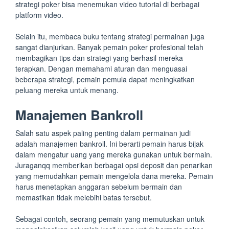
strategi poker bisa menemukan video tutorial di berbagai
platform video.
Selain itu, membaca buku tentang strategi permainan juga
sangat dianjurkan. Banyak pemain poker profesional telah
membagikan tips dan strategi yang berhasil mereka
terapkan. Dengan memahami aturan dan menguasai
beberapa strategi, pemain pemula dapat meningkatkan
peluang mereka untuk menang.
Manajemen Bankroll
Salah satu aspek paling penting dalam permainan judi
adalah manajemen bankroll. Ini berarti pemain harus bijak
dalam mengatur uang yang mereka gunakan untuk bermain.
Juraganqq memberikan berbagai opsi deposit dan penarikan
yang memudahkan pemain mengelola dana mereka. Pemain
harus menetapkan anggaran sebelum bermain dan
memastikan tidak melebihi batas tersebut.
Sebagai contoh, seorang pemain yang memutuskan untuk