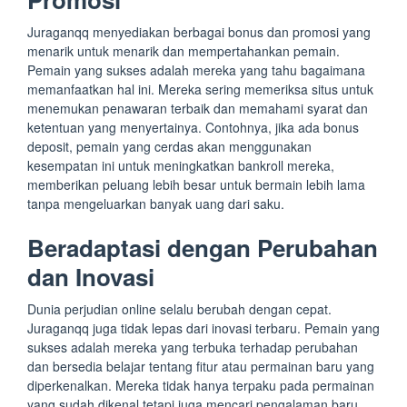
Juraganqq menyediakan berbagai bonus dan promosi yang
menarik untuk menarik dan mempertahankan pemain.
Pemain yang sukses adalah mereka yang tahu bagaimana
memanfaatkan hal ini. Mereka sering memeriksa situs untuk
menemukan penawaran terbaik dan memahami syarat dan
ketentuan yang menyertainya. Contohnya, jika ada bonus
deposit, pemain yang cerdas akan menggunakan
kesempatan ini untuk meningkatkan bankroll mereka,
memberikan peluang lebih besar untuk bermain lebih lama
tanpa mengeluarkan banyak uang dari saku.
Beradaptasi dengan Perubahan
dan Inovasi
Dunia perjudian online selalu berubah dengan cepat.
Juraganqq juga tidak lepas dari inovasi terbaru. Pemain yang
sukses adalah mereka yang terbuka terhadap perubahan
dan bersedia belajar tentang fitur atau permainan baru yang
diperkenalkan. Mereka tidak hanya terpaku pada permainan
yang sudah dikenal tetapi juga mencari pengalaman baru