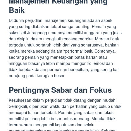
Manajemen Keuangan yang
Baik
Di dunia perjudian, manajemen keuangan adalah aspek
yang sering diabaikan tetapi sangat penting. Pemain yang
sukses di Juraganqq umumnya memiliki anggaran yang jelas
dan disiplin dalam mengikuti rencana mereka. Mereka tidak
tergoda untuk bertaruh lebih dari yang seharusnya, bahkan
ketika mereka sedang dalam “performa” baik. Contohnya,
seorang pemain yang menetapkan batas harian atau
mingguan biasanya lebih mampu mengontrol emosi dan
tidak terjebak dalam permainan berlebihan, yang sering kali
berujung pada kerugian besar.
Pentingnya Sabar dan Fokus
Kesuksesan dalam perjudian tidak datang dengan mudah.
Seringkali, diperlukan waktu dan perhatian yang cukup untuk
mencapai tujuan tersebut. Pemain yang sabar dan fokus
memiliki peluang lebih besar untuk menang. Mereka tidak
terburu-buru mengambil keputusan dan selalu
mempertimbangkan setiap langkah dengan bijak. Sebagai