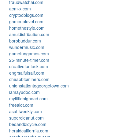
fraudwatchai.com
aem-x.com
cryptooblogs.com
gameuplevel.com
homethestyle.com
amuldistribution.com
borobuddur.com
wundermusic.com
gamefungames.com
25-minute-timer.com
creativefuntask.com
engrsaifulsaif.com
cheapbtcminers.com
unionstationtogeorgetown.com
iamayudoc.com
mylittlebighead.com
freealot.com
asahiweekly.com
supercleanut.com
bedandbicycle.com
heraldcalifornia.com
graphicmonkeys.com