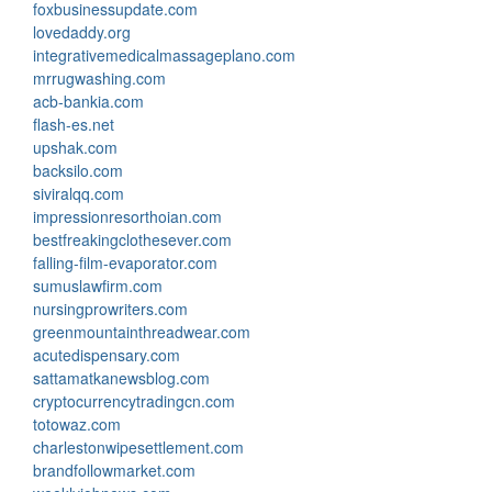
foxbusinessupdate.com
lovedaddy.org
integrativemedicalmassageplano.com
mrrugwashing.com
acb-bankia.com
flash-es.net
upshak.com
backsilo.com
siviralqq.com
impressionresorthoian.com
bestfreakingclothesever.com
falling-film-evaporator.com
sumuslawfirm.com
nursingprowriters.com
greenmountainthreadwear.com
acutedispensary.com
sattamatkanewsblog.com
cryptocurrencytradingcn.com
totowaz.com
charlestonwipesettlement.com
brandfollowmarket.com