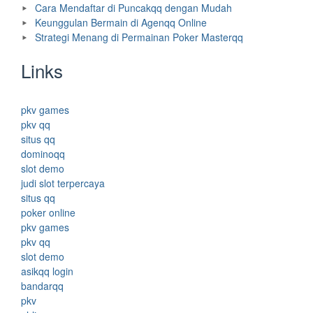
Cara Mendaftar di Puncakqq dengan Mudah
Keunggulan Bermain di Agenqq Online
Strategi Menang di Permainan Poker Masterqq
Links
pkv games
pkv qq
situs qq
dominoqq
slot demo
judi slot terpercaya
situs qq
poker online
pkv games
pkv qq
slot demo
asikqq login
bandarqq
pkv