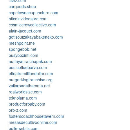
itsriz.com
cargoods.shop
capetownacupuncture.com
bitcoinvideospro.com
cosmiccrowcollective.com
alain-jacquet.com
gotisouizakayabakeneko.com
meshpoint.me
spongebob.net
busyboxintl.com
auttayanratchapak.com
postcoffeebarva.com
elteatromilliondollar.com
burgerkingfranchise.org
vallarpadathamma.net
realworldsize.com
teknolama.com
productforbaby.com
orb-z.com
fosterscoachhousetavern.com
mesasdecultivoonline.com
boilersnbits.com