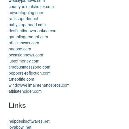
weeklyjobnews.com
countyanimalshelter.com
adwebtagging.com
ranksuperior.net
babystepahead.com
destinationoverlooked.com
gamblingamount.com
hillclimbwax.com
hnopse.com
occasionnews.com
lustofmoney.com
timebusinesszone.com
peppers-reflection.com
tuneoflife.com
windowwellmaintenancepros.com
affiliateholder.com
Links
helpdesksoftwares.net
lovabowl.net