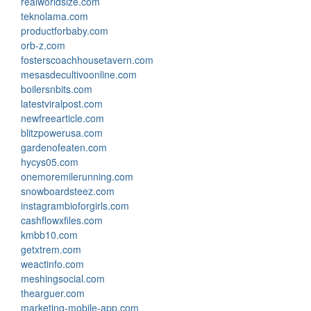
realworldsize.com
teknolama.com
productforbaby.com
orb-z.com
fosterscoachhousetavern.com
mesasdecultivoonline.com
boilersnbits.com
latestviralpost.com
newfreearticle.com
blitzpowerusa.com
gardenofeaten.com
hycys05.com
onemoremilerunning.com
snowboardsteez.com
instagrambioforgirls.com
cashflowxfiles.com
kmbb10.com
getxtrem.com
weactinfo.com
meshingsocial.com
thearguer.com
marketing-mobile-app.com