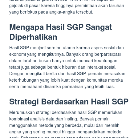
gejolak di pasar karena tingginya permintaan akan taruhan
yang berfokus pada angka-angka tersebut.
Mengapa Hasil SGP Sangat
Diperhatikan
Hasil SGP menjadi sorotan utama karena aspek sosial dan
ekonomi yang mengikutinya. Banyak orang berpartisipasi
dalam taruhan bukan hanya untuk mencari keuntungan,
tetapi juga sebagai bentuk hiburan dan interaksi sosial.
Dengan mengikuti berita dan hasil SGP, pemain merasakan
keterhubungan yang lebih kuat dengan komunitas mereka
serta memahami dinamika permainan yang lebih luas.
Strategi Berdasarkan Hasil SGP
Merumuskan strategi berdasarkan hasil SGP memerlukan
kombinasi analisis data dan insting. Banyak pemain
menggunakan metode yang berbeda, mulai dari memilih
angka yang sering muncul hingga mengandalkan metode