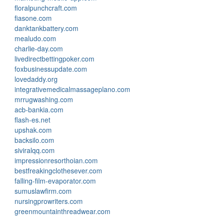
floralpunchcraft.com
fiasone.com
danktankbattery.com
mealudo.com
charlie-day.com
livedirectbettingpoker.com
foxbusinessupdate.com
lovedaddy.org
integrativemedicalmassageplano.com
mrrugwashing.com
acb-bankia.com
flash-es.net
upshak.com
backsilo.com
siviralqq.com
impressionresorthoian.com
bestfreakingclothesever.com
falling-film-evaporator.com
sumuslawfirm.com
nursingprowriters.com
greenmountainthreadwear.com