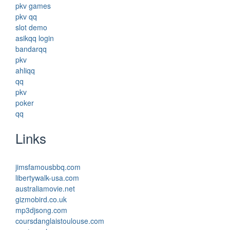
pkv games
pkv qq
slot demo
asikqq login
bandarqq
pkv
ahliqq
qq
pkv
poker
qq
Links
jimsfamousbbq.com
libertywalk-usa.com
australiamovie.net
gizmobird.co.uk
mp3djsong.com
coursdanglaistoulouse.com