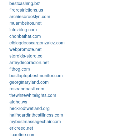
bestcashing.biz
firerestrictions.us
archiesbrooklyn.com
muambeiros.net
infozblog.com
chonbaihat.com
elblogdeoscargonzalez.com
webpromote.net
steroids-store.co
arteydecoracion.net
fithog.com
bestlaptopbestmonitor.com
georginaryland.com
roseandbasil.com
thewhitewhitelights.com
atdhe.ws
heckrodtwetland.org
halfheardinthestillness.com
mybestmassagechair.com
ericreed.net
fluxetine.com