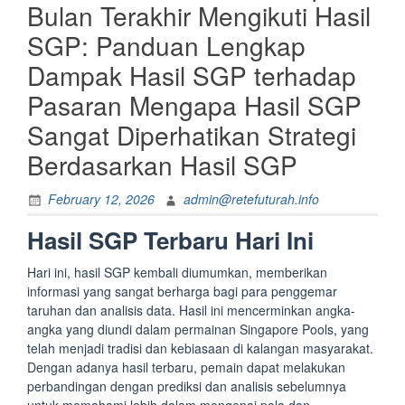
Bulan Terakhir Mengikuti Hasil
SGP: Panduan Lengkap
Dampak Hasil SGP terhadap
Pasaran Mengapa Hasil SGP
Sangat Diperhatikan Strategi
Berdasarkan Hasil SGP
February 12, 2026
admin@retefuturah.info
Hasil SGP Terbaru Hari Ini
Hari ini, hasil SGP kembali diumumkan, memberikan
informasi yang sangat berharga bagi para penggemar
taruhan dan analisis data. Hasil ini mencerminkan angka-
angka yang diundi dalam permainan Singapore Pools, yang
telah menjadi tradisi dan kebiasaan di kalangan masyarakat.
Dengan adanya hasil terbaru, pemain dapat melakukan
perbandingan dengan prediksi dan analisis sebelumnya