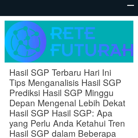
Gunakan
Kumpulan
OVO untuk
Situs Slot
deposit dan
mainkan slot
Online
gacor di
kumpulan
Terpercaya
situs slot
Hasil SGP Terbaru Hari Ini
dengan
online
terpercaya
Tips Menganalisis Hasil SGP
Slot Gacor
yang
Prediksi Hasil SGP Minggu
menawarkan
Deposit
peluang
Depan Mengenal Lebih Dekat
menang
Pulsa OVO
besar.
Hasil SGP Hasil SGP: Apa
yang Perlu Anda Ketahui Tren
Hasil SGP dalam Beberapa