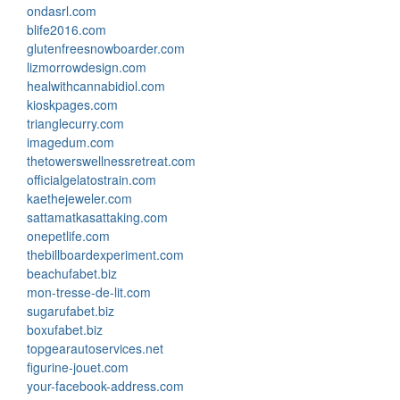
ondasrl.com
blife2016.com
glutenfreesnowboarder.com
lizmorrowdesign.com
healwithcannabidiol.com
kioskpages.com
trianglecurry.com
imagedum.com
thetowerswellnessretreat.com
officialgelatostrain.com
kaethejeweler.com
sattamatkasattaking.com
onepetlife.com
thebillboardexperiment.com
beachufabet.biz
mon-tresse-de-lit.com
sugarufabet.biz
boxufabet.biz
topgearautoservices.net
figurine-jouet.com
your-facebook-address.com