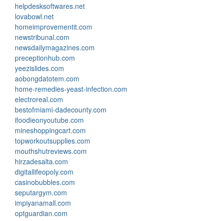
helpdesksoftwares.net
lovabowl.net
homeimprovementit.com
newstribunal.com
newsdailymagazines.com
preceptionhub.com
yeezislides.com
aobongdatotem.com
home-remedies-yeast-infection.com
electroreal.com
bestofmiami-dadecounty.com
ifoodieonyoutube.com
mineshoppingcart.com
topworkoutsupplies.com
mouthshutreviews.com
hirzadesalta.com
digitallifeopoly.com
casinobubbles.com
seputargym.com
impiyanamall.com
optguardian.com