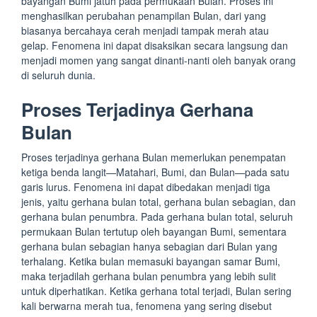
bayangan Bumi jatuh pada permukaan Bulan. Proses ini
menghasilkan perubahan penampilan Bulan, dari yang
biasanya bercahaya cerah menjadi tampak merah atau
gelap. Fenomena ini dapat disaksikan secara langsung dan
menjadi momen yang sangat dinanti-nanti oleh banyak orang
di seluruh dunia.
Proses Terjadinya Gerhana
Bulan
Proses terjadinya gerhana Bulan memerlukan penempatan
ketiga benda langit—Matahari, Bumi, dan Bulan—pada satu
garis lurus. Fenomena ini dapat dibedakan menjadi tiga
jenis, yaitu gerhana bulan total, gerhana bulan sebagian, dan
gerhana bulan penumbra. Pada gerhana bulan total, seluruh
permukaan Bulan tertutup oleh bayangan Bumi, sementara
gerhana bulan sebagian hanya sebagian dari Bulan yang
terhalang. Ketika bulan memasuki bayangan samar Bumi,
maka terjadilah gerhana bulan penumbra yang lebih sulit
untuk diperhatikan. Ketika gerhana total terjadi, Bulan sering
kali berwarna merah tua, fenomena yang sering disebut