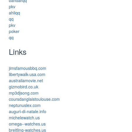
bandarqq
pkv
ahliqq
qq
pkv
poker
qq
Links
jimsfamousbbq.com
libertywalk-usa.com
australiamovie.net
gizmobird.co.uk
mp3djsong.com
coursdanglaistoulouse.com
neptunuslex.com
auguri-di-natale.info
michelewatch.us
omega--watches.us
breitling-watches.us