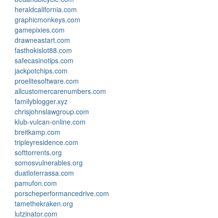
heraldcalifornia.com
graphicmonkeys.com
gamepixies.com
drawneastart.com
fasthokislot88.com
safecasinotips.com
jackpotchips.com
proelitesoftware.com
allcustomercarenumbers.com
familyblogger.xyz
chrisjohnslawgroup.com
klub-vulcan-online.com
breitkamp.com
tripleyresidence.com
softtorrents.org
somosvulnerables.org
duatloterrassa.com
pamufon.com
porscheperformancedrive.com
tamethekraken.org
lutzinator.com