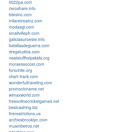
0022pa.com
zeroshare.info
bilesinc.com
milaretreatnz.com
modaagi.com
smallvilleph.com
galiciasuroeste.info
batallasdeguerra.com
dregstudios.com
neatstuffhelpskids.org
moraessoccer.com
forochile.org
chart-track.com
wonderfultraveling.com
promocioname.net
wimaxworld.com
freeonlinecricketgames.net
bestcashing.biz
firerestrictions.us
archiesbrooklyn.com
muambeiros.net
infozblog.com