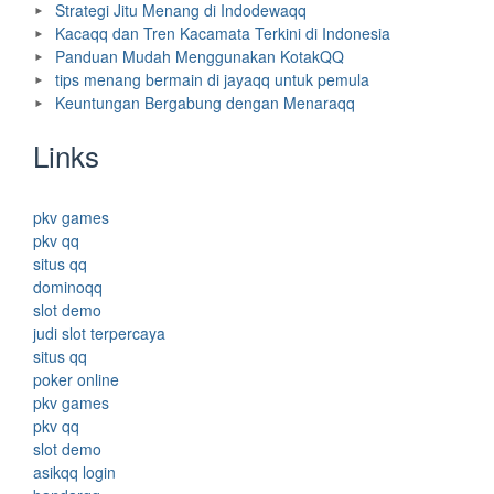
Strategi Jitu Menang di Indodewaqq
Kacaqq dan Tren Kacamata Terkini di Indonesia
Panduan Mudah Menggunakan KotakQQ
tips menang bermain di jayaqq untuk pemula
Keuntungan Bergabung dengan Menaraqq
Links
pkv games
pkv qq
situs qq
dominoqq
slot demo
judi slot terpercaya
situs qq
poker online
pkv games
pkv qq
slot demo
asikqq login