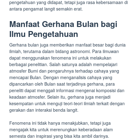
pengetahuan yang didapat, tetapi juga rasa kebersamaan di
antara pengamat langit semakin erat.
Manfaat Gerhana Bulan bagi
Ilmu Pengetahuan
Gerhana bulan juga memberikan manfaat besar bagi dunia
ilmiah, terutama dalam bidang astronomi. Para ilmuwan
dapat menggunakan fenomena ini untuk melakukan
berbagai penelitian. Salah satunya adalah mempelajari
atmosfer Bumi dan pengaruhnya terhadap cahaya yang
mencapai Bulan. Dengan menganalisis cahaya yang
dipancarkan oleh Bulan saat terjadinya gerhana, para
peneliti dapat menggali informasi mengenai komposisi dan
keadaan atmosfer. Selain itu, gerhana juga menjadi
kesempatan untuk menguji teori-teori ilmiah terkait dengan
gerakan dan interaksi benda langit.
Fenomena ini tidak hanya menakjubkan, tetapi juga
mengajak kita untuk merenungkan keberadaan alam
semesta dan inspirasi yang bisa kita ambil darinya.