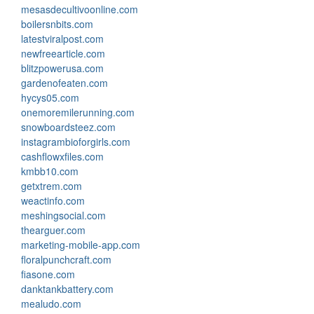
mesasdecultivoonline.com
boilersnbits.com
latestviralpost.com
newfreearticle.com
blitzpowerusa.com
gardenofeaten.com
hycys05.com
onemoremilerunning.com
snowboardsteez.com
instagrambioforgirls.com
cashflowxfiles.com
kmbb10.com
getxtrem.com
weactinfo.com
meshingsocial.com
thearguer.com
marketing-mobile-app.com
floralpunchcraft.com
fiasone.com
danktankbattery.com
mealudo.com