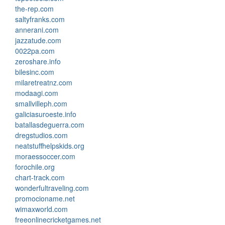
the-rep.com
saltyfranks.com
annerani.com
jazzatude.com
0022pa.com
zeroshare.info
bilesinc.com
milaretreatnz.com
modaagi.com
smallvilleph.com
galiciasuroeste.info
batallasdeguerra.com
dregstudios.com
neatstuffhelpskids.org
moraessoccer.com
forochile.org
chart-track.com
wonderfultraveling.com
promocioname.net
wimaxworld.com
freeonlinecricketgames.net