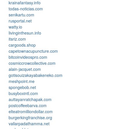
krainafantasy.info
todas-noticias.com
senikartu.com
rusportal.net
watty.io
livinginthesun.info
itsriz.com
cargoods.shop
capetownacupuncture.com
bitcoinvideospro.com
cosmiccrowcollective.com
alain-jacquet.com
gotisouizakayabakeneko.com
meshpoint.me
spongebob.net
busyboxintl.com
auttayanratchapak.com
postcoffeebarva.com
elteatromilliondollar.com
burgerkingfranchise.org
vallarpadathamma.net