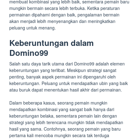
membuat kombinasi yang lebih baik, sementara pemain baru
mungkin bermain secara lebih terbuka. Ketika peraturan
permainan dipahami dengan baik, pengalaman bermain
akan menjadi lebih menyenangkan dan meningkatkan
peluang untuk menang.
Keberuntungan dalam
Domino99
Salah satu daya tarik utama dari Domino99 adalah elemen
keberuntungan yang terlibat. Meskipun strategi sangat
penting, banyak aspek permainan ini dipengaruhi oleh
keberuntungan. Peluang untuk mendapatkan ubin yang baik
atau buruk dapat menentukan hasil akhir dari permainan.
Dalam beberapa kasus, seorang pemain mungkin
mendapatkan kombinasi yang sangat baik hanya dari
keberuntungan belaka, sementara pemain lain dengan
strategi yang lebih terencana mungkin tidak mendapatkan
hasil yang sama. Contohnya, seorang pemain yang baru
pertama kali mencoba mungkin secara tak terduga