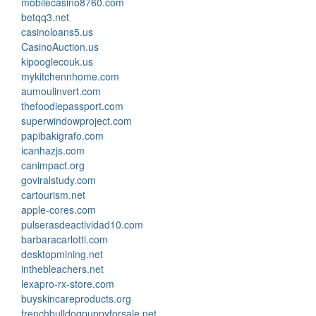
mobilecasino8760.com
betqq3.net
casinoloans5.us
CasinoAuction.us
kipooglecouk.us
mykitchennhome.com
aumoulinvert.com
thefoodiepassport.com
superwindowproject.com
papibakigrafo.com
icanhazjs.com
canimpact.org
goviralstudy.com
cartourism.net
apple-cores.com
pulserasdeactividad10.com
barbaracarlotti.com
desktopmining.net
inthebleachers.net
lexapro-rx-store.com
buyskincareproducts.org
frenchbulldogpuppyforsale.net