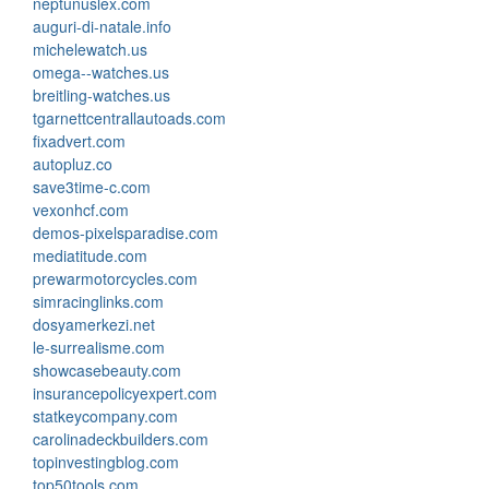
neptunuslex.com
auguri-di-natale.info
michelewatch.us
omega--watches.us
breitling-watches.us
tgarnettcentrallautoads.com
fixadvert.com
autopluz.co
save3time-c.com
vexonhcf.com
demos-pixelsparadise.com
mediatitude.com
prewarmotorcycles.com
simracinglinks.com
dosyamerkezi.net
le-surrealisme.com
showcasebeauty.com
insurancepolicyexpert.com
statkeycompany.com
carolinadeckbuilders.com
topinvestingblog.com
top50tools.com