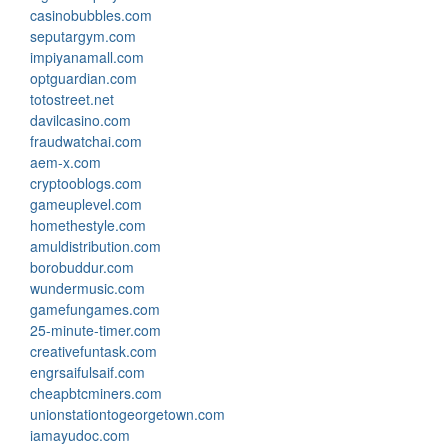
casinobubbles.com
seputargym.com
impiyanamall.com
optguardian.com
totostreet.net
davilcasino.com
fraudwatchai.com
aem-x.com
cryptooblogs.com
gameuplevel.com
homethestyle.com
amuldistribution.com
borobuddur.com
wundermusic.com
gamefungames.com
25-minute-timer.com
creativefuntask.com
engrsaifulsaif.com
cheapbtcminers.com
unionstationtogeorgetown.com
iamayudoc.com