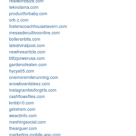
realworldsize.com
teknolama.com
productforbaby.com
orb-z.com
fosterscoachhousetavern.com
mesasdecultivoonline.com
boilersnbits.com
latestviralpost.com
newfreearticle.com
blitzpowerusa.com
gardenofeaten.com
hycys05.com
onemoremilerunning.com
snowboardsteez.com
instagrambioforgirls.com
cashflowxfiles.com
kmbb10.com
getxtrem.com
weactinfo.com
meshingsocial.com
thearguer.com
marketing-mobile-app.com