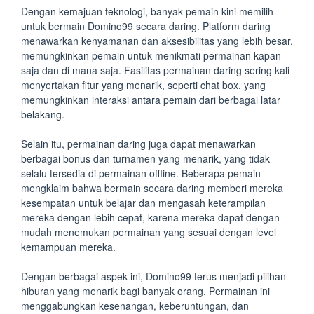
Dengan kemajuan teknologi, banyak pemain kini memilih
untuk bermain Domino99 secara daring. Platform daring
menawarkan kenyamanan dan aksesibilitas yang lebih besar,
memungkinkan pemain untuk menikmati permainan kapan
saja dan di mana saja. Fasilitas permainan daring sering kali
menyertakan fitur yang menarik, seperti chat box, yang
memungkinkan interaksi antara pemain dari berbagai latar
belakang.
Selain itu, permainan daring juga dapat menawarkan
berbagai bonus dan turnamen yang menarik, yang tidak
selalu tersedia di permainan offline. Beberapa pemain
mengklaim bahwa bermain secara daring memberi mereka
kesempatan untuk belajar dan mengasah keterampilan
mereka dengan lebih cepat, karena mereka dapat dengan
mudah menemukan permainan yang sesuai dengan level
kemampuan mereka.
Dengan berbagai aspek ini, Domino99 terus menjadi pilihan
hiburan yang menarik bagi banyak orang. Permainan ini
menggabungkan kesenangan, keberuntungan, dan