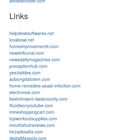
affiliateholder.com
Links
helpdesksoftwares.net
lovabowl.net
homeimprovementit.com
newstribunal.com
newsdailymagazines.com
preceptionhub.com
yeezislides.com
aobongdatotem.com
home-remedies-yeast-infection.com
electroreal.com
bestofmiami-dadecounty.com
ifoodieonyoutube.com
mineshoppingcart.com
topworkoutsupplies.com
mouthshutreviews.com
hirzadesalta.com
digitallifeopoly.com