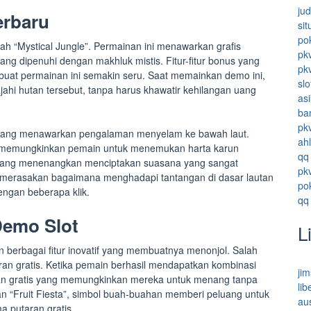
jud
erbaru
sit
po
lah “Mystical Jungle”. Permainan ini menawarkan grafis
pk
 dipenuhi dengan makhluk mistis. Fitur-fitur bonus yang
pk
embuat permainan ini semakin seru. Saat memainkan demo ini,
sl
ahi hutan tersebut, tanpa harus khawatir kehilangan uang
asi
ba
pk
ot yang menawarkan pengalaman menyelam ke bawah laut.
ahl
yang memungkinkan pemain untuk menemukan harta karun
qq
 yang menenangkan menciptakan suasana yang sangat
pk
 merasakan bagaimana menghadapi tantangan di dasar lautan
po
ngan beberapa klik.
qq
Demo Slot
L
n berbagai fitur inovatif yang membuatnya menonjol. Salah
ran gratis. Ketika pemain berhasil mendapatkan kombinasi
ji
ran gratis yang memungkinkan mereka untuk menang tanpa
li
 “Fruit Fiesta”, simbol buah-buahan memberi peluang untuk
au
 putaran gratis.