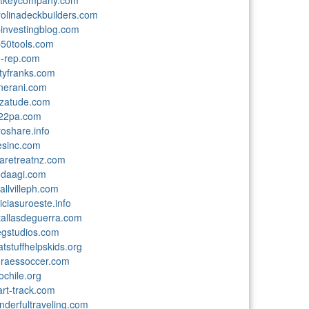
rolinadeckbuilders.com
pinvestingblog.com
p50tools.com
e-rep.com
ltyfranks.com
nerani.com
zzatude.com
22pa.com
roshare.info
lesinc.com
laretreatnz.com
daagi.com
allvilleph.com
iciasuroeste.info
tallasdeguerra.com
egstudios.com
tstuffhelpskids.org
raessoccer.com
ochile.org
art-track.com
nderfultraveling.com