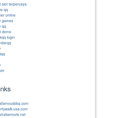
i slot terpercaya
us qq
ker online
v games
v qq
ot demo
kqq login
ndarqq
v
iqq
v
ker
inks
msfamousbbq.com
bertywalk-usa.com
straliamovie.net