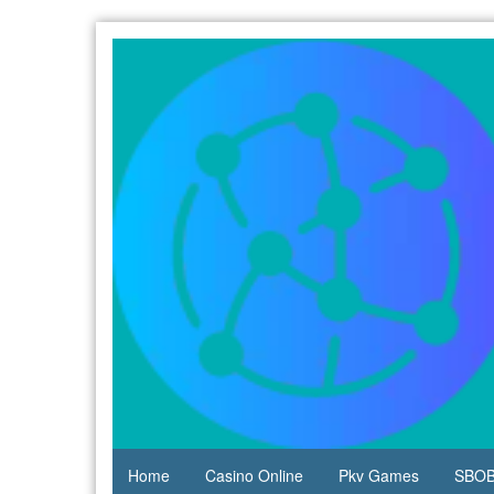
Skip
to
content
Gunakan
Kumpulan
OVO untuk
Situs Slot
deposit dan
mainkan slot
Online
gacor di
kumpulan
Terpercaya
situs slot
Home
Casino Online
Pkv Games
SBO
online