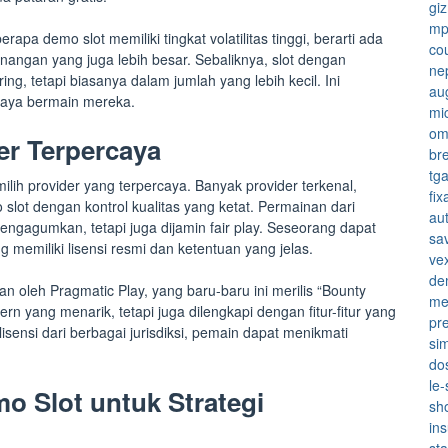
gi
mp
erapa demo slot memiliki tingkat volatilitas tinggi, berarti ada
co
nangan yang juga lebih besar. Sebaliknya, slot dengan
ne
ng, tetapi biasanya dalam jumlah yang lebih kecil. Ini
aug
gaya bermain mereka.
mi
om
er Terpercaya
bre
tg
lih provider yang terpercaya. Banyak provider terkenal,
fi
lot dengan kontrol kualitas yang ketat. Permainan dari
au
engagumkan, tetapi juga dijamin fair play. Seseorang dapat
sa
 memiliki lisensi resmi dan ketentuan yang jelas.
ve
de
 oleh Pragmatic Play, yang baru-baru ini merilis “Bounty
me
n yang menarik, tetapi juga dilengkapi dengan fitur-fitur yang
pr
ensi dari berbagai jurisdiksi, pemain dapat menikmati
si
do
le
 Slot untuk Strategi
sh
in
st