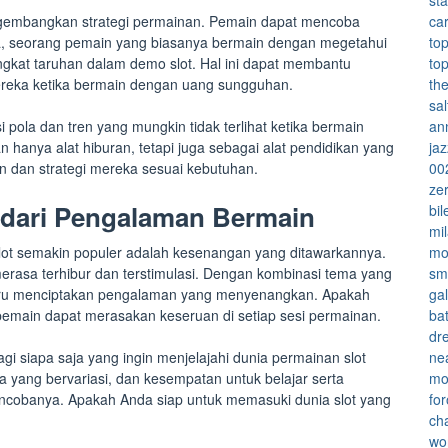
ca
gembangkan strategi permainan. Pemain dapat mencoba
to
nya, seorang pemain yang biasanya bermain dengan megetahui
to
gkat taruhan dalam demo slot. Hal ini dapat membantu
th
reka ketika bermain dengan uang sungguhan.
sa
an
 pola dan tren yang mungkin tidak terlihat ketika bermain
ja
 hanya alat hiburan, tetapi juga sebagai alat pendidikan yang
00
 dan strategi mereka sesuai kebutuhan.
ze
dari Pengalaman Bermain
bi
mi
mo
lot semakin populer adalah kesenangan yang ditawarkannya.
sm
asa terhibur dan terstimulasi. Dengan kombinasi tema yang
gal
baru menciptakan pengalaman yang menyenangkan. Apakah
ba
s, pemain dapat merasakan keseruan di setiap sesi permainan.
dr
nea
i siapa saja yang ingin menjelajahi dunia permainan slot
mo
tema yang bervariasi, dan kesempatan untuk belajar serta
for
encobanya. Apakah Anda siap untuk memasuki dunia slot yang
ch
wo