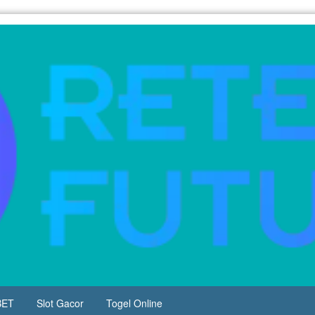
BET
Slot Gacor
Togel Online