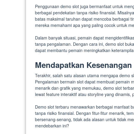
Penggunaan demo slot juga bermanfaat untuk men
berbagai pendekatan tanpa risiko finansial. Misal
batas maksimal taruhan dapat mencoba berbagai tin
mereka memahami apa yang paling cocok untuk me
Dalam banyak situasi, pemain dapat mengidentifikasi
tanpa pengalaman. Dengan cara ini, demo slot bukan
dapat membantu pemain meningkatkan keterampilan
Mendapatkan Kesenangan 
Terakhir, salah satu alasan utama mengapa demo s
Pengalaman bermain slot dapat membuat pemain mer
menarik dan grafik yang memukau, demo slot ter
lewat feature interaktif atau storyline yang dinami
Demo slot terbaru menawarkan berbagai manfaat bag
tanpa risiko finansial. Dengan fitur-fitur menarik, 
bersenang-senang, tidak ada alasan untuk tidak m
mendebarkan ini?