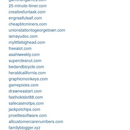
25-minute-timer.com
creativefuntask.com
engrsaifulsaif.com
cheapbtcminers.com
unionstationtogeorgetown.com
iamayudoc.com
mylittlebighead.com
freealot.com
asahiweekly.com
supercleanut.com
bedandbicycle.com
heraldcalifornia.com
graphicmonkeys.com
gamepixies.com
drawneastart.com
fasthokislot88.com
safecasinotips.com
jackpotchips.com
proelitesoftware.com
allcustomercarenumbers.com
familyblogger.xyz