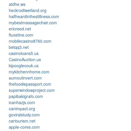
atdhe.ws
heckrodtwetland.org
halfheardinthestillness.com
mybestmassagechair.com
ericreed.net
fluxetine.com
mobilecasino8760.com
betqq3.net
casinoloans5.us
CasinoAuction.us
kipooglecouk.us
mykitchennhome.com
aumoulinvert.com
thefoodiepassport.com
superwindowproject.com
papibakigrafo.com
icanhazjs.com
canimpact.org
goviralstudy.com
cartourism.net
apple-cores.com