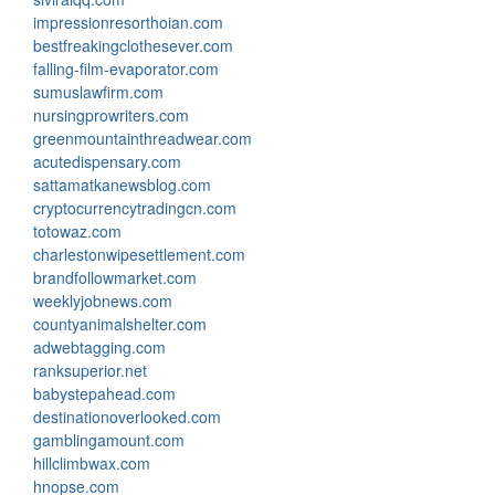
impressionresorthoian.com
bestfreakingclothesever.com
falling-film-evaporator.com
sumuslawfirm.com
nursingprowriters.com
greenmountainthreadwear.com
acutedispensary.com
sattamatkanewsblog.com
cryptocurrencytradingcn.com
totowaz.com
charlestonwipesettlement.com
brandfollowmarket.com
weeklyjobnews.com
countyanimalshelter.com
adwebtagging.com
ranksuperior.net
babystepahead.com
destinationoverlooked.com
gamblingamount.com
hillclimbwax.com
hnopse.com