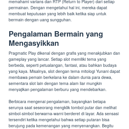
memahami varians dan RTP (Return to Player) dari setiap
permainan. Dengan mengetahui hal ini, mereka dapat
membuat keputusan yang lebih baik ketika siap untuk
bermain dengan uang sungguhan.
Pengalaman Bermain yang
Mengasyikkan
Pragmatic Play dikenal dengan grafis yang menakjubkan dan
gameplay yang lancar. Setiap slot memiliki tema yang
berbeda, seperti petualangan, fantasi, atau bahkan budaya
yang kaya. Misalnya, slot dengan tema mitologi Yunani dapat
membawa pemain berkelana ke dalam dunia para dewa,
sementara slot lain dengan tema alam liar mungkin
menyajikan pengalaman berburu yang mendebarkan.
Berbicara mengenai pengalaman, bayangkan betapa
serunya saat seseorang mengklik tombol putar dan melihat
simbol-simbol berwarna-warni berderet di layar. Ada sensasi
tersendiri ketika mengetahui bahwa setiap putaran bisa
berujung pada kemenangan yang menyenangkan. Begitu