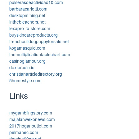
pulserasdeactividad10.com
barbaracarlotti.com
desktopmining.net
inthebleachers.net
lexapro-rx-store.com
buyskincareproducts.org
frenchbulldogpuppyforsale.net
kogamasquid.com
themultiplicationtablechart.com
casinoglamour.org
dextercoin.io
christianarticledirectory.org
5homestyle.com
Links
mygamblingstory.com
majalahwekonews.com
2017hoganoutlet.com
pelmanec.com
domino99qq.net