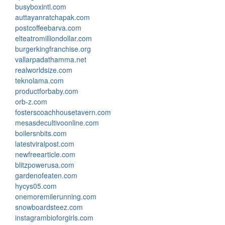
busyboxintl.com
auttayanratchapak.com
postcoffeebarva.com
elteatromilliondollar.com
burgerkingfranchise.org
vallarpadathamma.net
realworldsize.com
teknolama.com
productforbaby.com
orb-z.com
fosterscoachhousetavern.com
mesasdecultivoonline.com
boilersnbits.com
latestviralpost.com
newfreearticle.com
blitzpowerusa.com
gardenofeaten.com
hycys05.com
onemoremilerunning.com
snowboardsteez.com
instagrambioforgirls.com