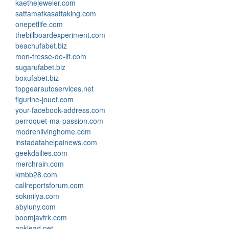
kaethejeweler.com
sattamatkasattaking.com
onepetlife.com
thebillboardexperiment.com
beachufabet.biz
mon-tresse-de-lit.com
sugarufabet.biz
boxufabet.biz
topgearautoservices.net
figurine-jouet.com
your-facebook-address.com
perroquet-ma-passion.com
modrenlivinghome.com
instadatahelpainews.com
geekdailies.com
merchrain.com
kmbb28.com
callreportsforum.com
sokmilya.com
abyluny.com
boomjavtrk.com
apklead.net