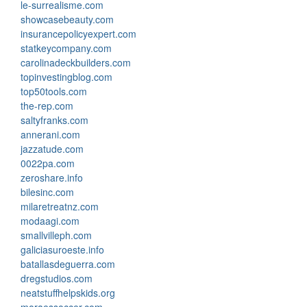
le-surrealisme.com
showcasebeauty.com
insurancepolicyexpert.com
statkeycompany.com
carolinadeckbuilders.com
topinvestingblog.com
top50tools.com
the-rep.com
saltyfranks.com
annerani.com
jazzatude.com
0022pa.com
zeroshare.info
bilesinc.com
milaretreatnz.com
modaagi.com
smallvilleph.com
galiciasuroeste.info
batallasdeguerra.com
dregstudios.com
neatstuffhelpskids.org
moraessoccer.com