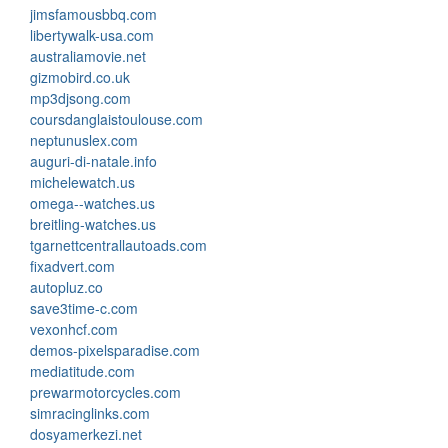
jimsfamousbbq.com
libertywalk-usa.com
australiamovie.net
gizmobird.co.uk
mp3djsong.com
coursdanglaistoulouse.com
neptunuslex.com
auguri-di-natale.info
michelewatch.us
omega--watches.us
breitling-watches.us
tgarnettcentrallautoads.com
fixadvert.com
autopluz.co
save3time-c.com
vexonhcf.com
demos-pixelsparadise.com
mediatitude.com
prewarmotorcycles.com
simracinglinks.com
dosyamerkezi.net