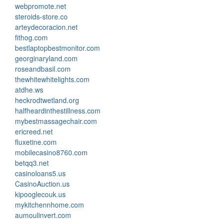
webpromote.net
steroids-store.co
arteydecoracion.net
fithog.com
bestlaptopbestmonitor.com
georginaryland.com
roseandbasil.com
thewhitewhitelights.com
atdhe.ws
heckrodtwetland.org
halfheardinthestillness.com
mybestmassagechair.com
ericreed.net
fluxetine.com
mobilecasino8760.com
betqq3.net
casinoloans5.us
CasinoAuction.us
kipooglecouk.us
mykitchennhome.com
aumoulinvert.com