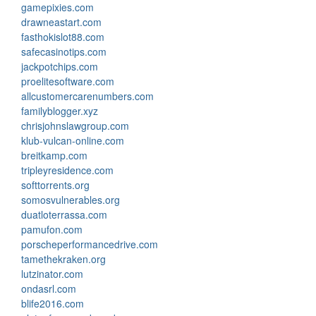
gamepixies.com
drawneastart.com
fasthokislot88.com
safecasinotips.com
jackpotchips.com
proelitesoftware.com
allcustomercarenumbers.com
familyblogger.xyz
chrisjohnslawgroup.com
klub-vulcan-online.com
breitkamp.com
tripleyresidence.com
softtorrents.org
somosvulnerables.org
duatloterrassa.com
pamufon.com
porscheperformancedrive.com
tamethekraken.org
lutzinator.com
ondasrl.com
blife2016.com