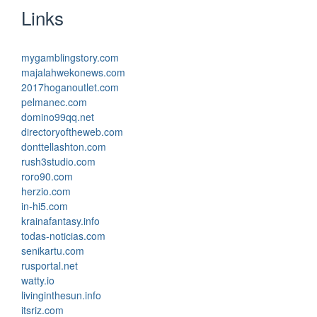
Links
mygamblingstory.com
majalahwekonews.com
2017hoganoutlet.com
pelmanec.com
domino99qq.net
directoryoftheweb.com
donttellashton.com
rush3studio.com
roro90.com
herzio.com
in-hi5.com
krainafantasy.info
todas-noticias.com
senikartu.com
rusportal.net
watty.io
livinginthesun.info
itsriz.com