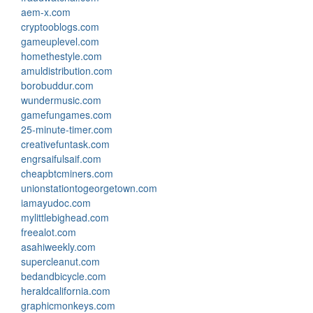
aem-x.com
cryptooblogs.com
gameuplevel.com
homethestyle.com
amuldistribution.com
borobuddur.com
wundermusic.com
gamefungames.com
25-minute-timer.com
creativefuntask.com
engrsaifulsaif.com
cheapbtcminers.com
unionstationtogeorgetown.com
iamayudoc.com
mylittlebighead.com
freealot.com
asahiweekly.com
supercleanut.com
bedandbicycle.com
heraldcalifornia.com
graphicmonkeys.com