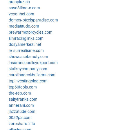
autopluz.co
save3time-c.com
vexonhcf.com
demos-pixelsparadise.com
mediatitude.com
prewarmotorcycles.com
simracinglinks.com
dosyamerkezi.net
le-surrealisme.com
showcasebeauty.com
insurancepolicyexpert.com
statkeycompany.com
carolinadeckbuilders.com
topinvestingblog.com
top50tools.com
the-rep.com
saltyfranks.com
annerani.com
jazzatude.com
0022pa.com
zeroshare.info
bilesinc.com