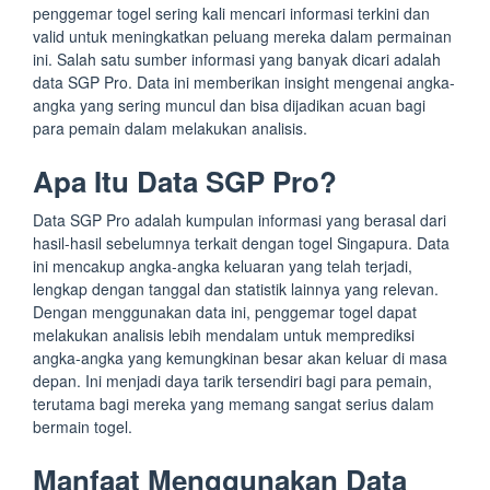
penggemar togel sering kali mencari informasi terkini dan
valid untuk meningkatkan peluang mereka dalam permainan
ini. Salah satu sumber informasi yang banyak dicari adalah
data SGP Pro. Data ini memberikan insight mengenai angka-
angka yang sering muncul dan bisa dijadikan acuan bagi
para pemain dalam melakukan analisis.
Apa Itu Data SGP Pro?
Data SGP Pro adalah kumpulan informasi yang berasal dari
hasil-hasil sebelumnya terkait dengan togel Singapura. Data
ini mencakup angka-angka keluaran yang telah terjadi,
lengkap dengan tanggal dan statistik lainnya yang relevan.
Dengan menggunakan data ini, penggemar togel dapat
melakukan analisis lebih mendalam untuk memprediksi
angka-angka yang kemungkinan besar akan keluar di masa
depan. Ini menjadi daya tarik tersendiri bagi para pemain,
terutama bagi mereka yang memang sangat serius dalam
bermain togel.
Manfaat Menggunakan Data