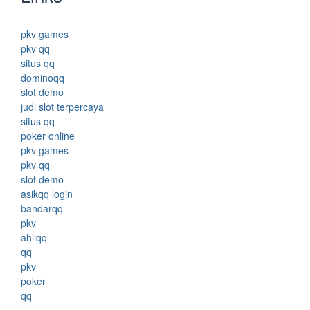
pkv games
pkv qq
situs qq
dominoqq
slot demo
judi slot terpercaya
situs qq
poker online
pkv games
pkv qq
slot demo
asikqq login
bandarqq
pkv
ahliqq
qq
pkv
poker
qq