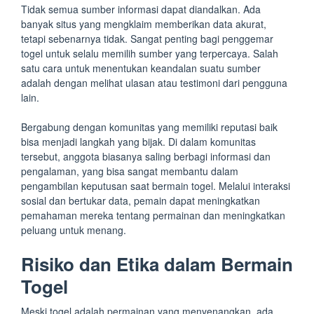
Tidak semua sumber informasi dapat diandalkan. Ada
banyak situs yang mengklaim memberikan data akurat,
tetapi sebenarnya tidak. Sangat penting bagi penggemar
togel untuk selalu memilih sumber yang terpercaya. Salah
satu cara untuk menentukan keandalan suatu sumber
adalah dengan melihat ulasan atau testimoni dari pengguna
lain.
Bergabung dengan komunitas yang memiliki reputasi baik
bisa menjadi langkah yang bijak. Di dalam komunitas
tersebut, anggota biasanya saling berbagi informasi dan
pengalaman, yang bisa sangat membantu dalam
pengambilan keputusan saat bermain togel. Melalui interaksi
sosial dan bertukar data, pemain dapat meningkatkan
pemahaman mereka tentang permainan dan meningkatkan
peluang untuk menang.
Risiko dan Etika dalam Bermain
Togel
Meski togel adalah permainan yang menyenangkan, ada