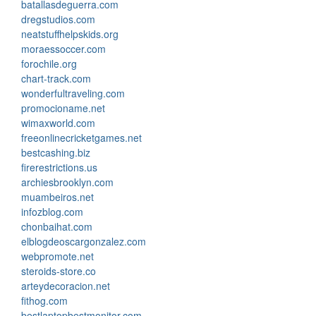
batallasdeguerra.com
dregstudios.com
neatstuffhelpskids.org
moraessoccer.com
forochile.org
chart-track.com
wonderfultraveling.com
promocioname.net
wimaxworld.com
freeonlinecricketgames.net
bestcashing.biz
firerestrictions.us
archiesbrooklyn.com
muambeiros.net
infozblog.com
chonbaihat.com
elblogdeoscargonzalez.com
webpromote.net
steroids-store.co
arteydecoracion.net
fithog.com
bestlaptopbestmonitor.com