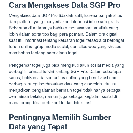
Cara Mengakses Data SGP Pro
Mengakses data SGP Pro tidaklah sulit, karena banyak situs
dan platform yang menyediakan informasi ini secara gratis.
Beberapa di antaranya bahkan menawarkan analisis yang
lebih dalam serta tips bagi para pemain. Dalam era digital
saat ini, informasi tentang keluaran togel tersedia di berbagai
forum online, grup media sosial, dan situs web yang khusus
membahas tentang permainan togel.
Penggemar togel juga bisa mengikuti akun sosial media yang
berbagi informasi terkini tentang SGP Pro. Dalam beberapa
kasus, bahkan ada komunitas online yang berdiskusi dan
berbagi strategi berdasarkan data yang diperoleh. Hal ini
menjadikan pengalaman bermain togel tidak hanya sebagai
permainan belaka, namun juga sebagai kegiatan sosial di
mana orang bisa bertukar ide dan informasi.
Pentingnya Memilih Sumber
Data yang Tepat