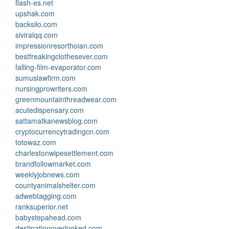
flash-es.net
upshak.com
backsilo.com
siviralqq.com
impressionresorthoian.com
bestfreakingclothesever.com
falling-film-evaporator.com
sumuslawfirm.com
nursingprowriters.com
greenmountainthreadwear.com
acutedispensary.com
sattamatkanewsblog.com
cryptocurrencytradingcn.com
totowaz.com
charlestonwipesettlement.com
brandfollowmarket.com
weeklyjobnews.com
countyanimalshelter.com
adwebtagging.com
ranksuperior.net
babystepahead.com
destinationoverlooked.com