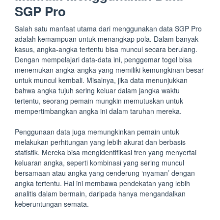
SGP Pro
Salah satu manfaat utama dari menggunakan data SGP Pro
adalah kemampuan untuk menangkap pola. Dalam banyak
kasus, angka-angka tertentu bisa muncul secara berulang.
Dengan mempelajari data-data ini, penggemar togel bisa
menemukan angka-angka yang memiliki kemungkinan besar
untuk muncul kembali. Misalnya, jika data menunjukkan
bahwa angka tujuh sering keluar dalam jangka waktu
tertentu, seorang pemain mungkin memutuskan untuk
mempertimbangkan angka ini dalam taruhan mereka.
Penggunaan data juga memungkinkan pemain untuk
melakukan perhitungan yang lebih akurat dan berbasis
statistik. Mereka bisa mengidentifikasi tren yang menyertai
keluaran angka, seperti kombinasi yang sering muncul
bersamaan atau angka yang cenderung ‘nyaman’ dengan
angka tertentu. Hal ini membawa pendekatan yang lebih
analitis dalam bermain, daripada hanya mengandalkan
keberuntungan semata.