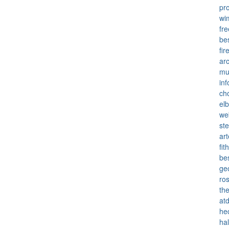
pr
wi
fr
be
fir
ar
mu
in
ch
el
we
ste
ar
fi
be
ge
ro
th
at
he
ha