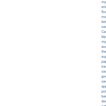
my
eri
fl
mo
be
ca
Ca
ki
my
au
th
su
pa
ic
ca
go
ca
ap
pu
ba
de
in