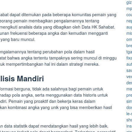
gi
mp
co
ahabat dapat ditemukan pada beberapa komunitas pemain yang
ne
m, seorang pemain membagikan pengalamannya tentang
aug
engikuti analisis data yang dibagikan oleh Data HK Sahabat.
mi
unan frekuensi beberapa angka dan kemudian mengganti
om
 yang baru muncul.
bre
tg
pengalamannya tentang perubahan pola dalam hasil
fi
catat bahwa angka tertentu tampaknya sering muncul di minggu
au
ntuk mempertimbangkan hal ini dalam strategi mereka.
sa
isis Mandiri
ve
de
me
rmasi berguna, tidak ada salahnya bagi pemain untuk
pr
rhadap pola angka, serta menggunakan data historis untuk
si
ri. Pemain yang proaktif dan bekerja keras dalam
do
kan kombinasi angka yang unik yang bisa memberikan hasil
le
sh
in
data statistik dapat mendatangkan hasil yang lebih baik.
st