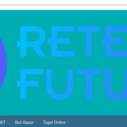
BET
Slot Gacor
Togel Online