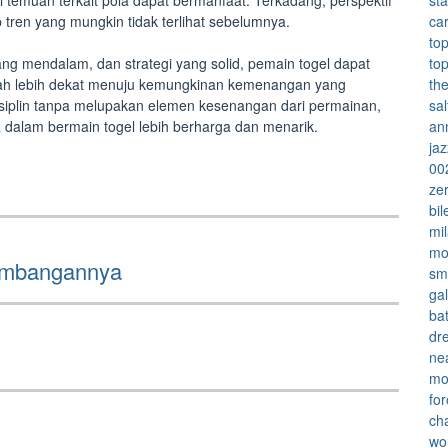
temuan terkait pola dapat bermanfaat. Terkadang, perspektif
ca
ren yang mungkin tidak terlihat sebelumnya.
to
to
ang mendalam, dan strategi yang solid, pemain togel dapat
th
h lebih dekat menuju kemungkinan kemenangan yang
sa
isiplin tanpa melupakan elemen kesenangan dari permainan,
an
dalam bermain togel lebih berharga dan menarik.
ja
00
ze
bi
mi
mo
kembangannya
sm
gal
ba
dr
nea
mo
for
ch
wo