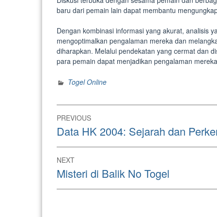
Diskusi terbuka dengan sesama pemain dan berbagi 
baru dari pemain lain dapat membantu mengungkap t
Dengan kombinasi informasi yang akurat, analisis y
mengoptimalkan pengalaman mereka dan melangka
diharapkan. Melalui pendekatan yang cermat dan d
para pemain dapat menjadikan pengalaman mereka 
Togel Online
Post
PREVIOUS
navigation
Previous
Data HK 2004: Sejarah dan Per
post:
NEXT
Next
Misteri di Balik No Togel
post: