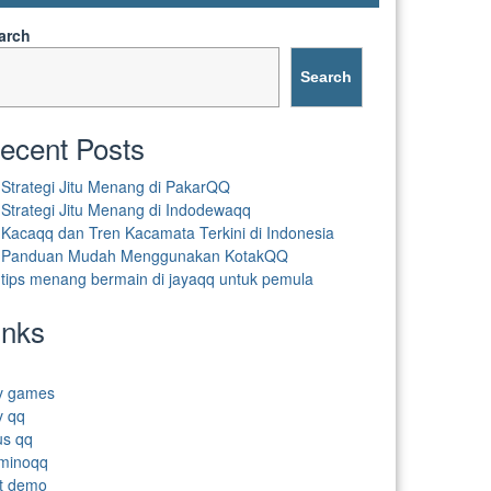
arch
Search
ecent Posts
Strategi Jitu Menang di PakarQQ
Strategi Jitu Menang di Indodewaqq
Kacaqq dan Tren Kacamata Terkini di Indonesia
Panduan Mudah Menggunakan KotakQQ
tips menang bermain di jayaqq untuk pemula
inks
v games
v qq
us qq
minoqq
ot demo