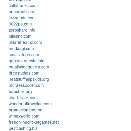
saltyfranks.com
annerani.com
jazzatude.com
0022pa.com
zeroshare.info
bilesinc.com
milaretreatnz.com
modaagi.com
smallvilleph.com
galiciasuroeste.info
batallasdeguerra.com
dregstudios.com
neatstuffhelpskids.org
moraessoccer.com
forochile.org
chart-track.com
wonderfultraveling.com
promocioname.net
wimaxworld.com
freeonlinecricketgames.net
bestcashing.biz