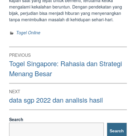
kapan saat yang tepat untuk berhenti, terutama ketika
mengalami kekalahan beruntun. Dengan pendekatan yang
bijak, perjudian bisa menjadi hiburan yang menyenangkan
tanpa menimbulkan masalah di kehidupan sehari-hari.
Togel Online
Post
PREVIOUS
navigation
Previous
Togel Singapore: Rahasia dan Strategi
post:
Menang Besar
NEXT
Next
data sgp 2022 dan analisis hasil
post:
Search
Search