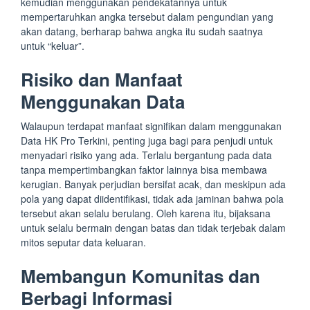
kemudian menggunakan pendekatannya untuk
mempertaruhkan angka tersebut dalam pengundian yang
akan datang, berharap bahwa angka itu sudah saatnya
untuk “keluar”.
Risiko dan Manfaat
Menggunakan Data
Walaupun terdapat manfaat signifikan dalam menggunakan
Data HK Pro Terkini, penting juga bagi para penjudi untuk
menyadari risiko yang ada. Terlalu bergantung pada data
tanpa mempertimbangkan faktor lainnya bisa membawa
kerugian. Banyak perjudian bersifat acak, dan meskipun ada
pola yang dapat diidentifikasi, tidak ada jaminan bahwa pola
tersebut akan selalu berulang. Oleh karena itu, bijaksana
untuk selalu bermain dengan batas dan tidak terjebak dalam
mitos seputar data keluaran.
Membangun Komunitas dan
Berbagi Informasi