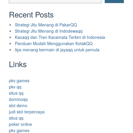
Recent Posts
Strategi Jitu Menang di PakarQQ
Strategi Jitu Menang di Indodewaqq
Kacaqq dan Tren Kacamata Terkini di Indonesia
Panduan Mudah Menggunakan KotakQQ
tips menang bermain di jayaqq untuk pemula
Links
pkv games
pkv qq
situs qq
dominoqq
slot demo
judi slot terpercaya
situs qq
poker online
pkv games