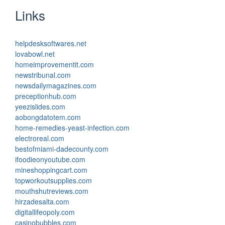
Links
helpdesksoftwares.net
lovabowl.net
homeimprovementit.com
newstribunal.com
newsdailymagazines.com
preceptionhub.com
yeezislides.com
aobongdatotem.com
home-remedies-yeast-infection.com
electroreal.com
bestofmiami-dadecounty.com
ifoodieonyoutube.com
mineshoppingcart.com
topworkoutsupplies.com
mouthshutreviews.com
hirzadesalta.com
digitallifeopoly.com
casinobubbles.com