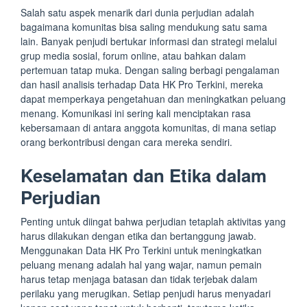
Salah satu aspek menarik dari dunia perjudian adalah
bagaimana komunitas bisa saling mendukung satu sama
lain. Banyak penjudi bertukar informasi dan strategi melalui
grup media sosial, forum online, atau bahkan dalam
pertemuan tatap muka. Dengan saling berbagi pengalaman
dan hasil analisis terhadap Data HK Pro Terkini, mereka
dapat memperkaya pengetahuan dan meningkatkan peluang
menang. Komunikasi ini sering kali menciptakan rasa
kebersamaan di antara anggota komunitas, di mana setiap
orang berkontribusi dengan cara mereka sendiri.
Keselamatan dan Etika dalam
Perjudian
Penting untuk diingat bahwa perjudian tetaplah aktivitas yang
harus dilakukan dengan etika dan bertanggung jawab.
Menggunakan Data HK Pro Terkini untuk meningkatkan
peluang menang adalah hal yang wajar, namun pemain
harus tetap menjaga batasan dan tidak terjebak dalam
perilaku yang merugikan. Setiap penjudi harus menyadari