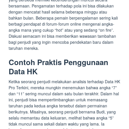
bersamaan. Pengamatan terhadap pola ini bisa dilakukan
dengan mencatat hasil selama beberapa minggu atau
bahkan bulan. Beberapa pemain berpengalaman sering kali
berbagi pendapat di forum-forum online mengenai angka-
angka mana yang cukup “hot” atau yang sedang “on fire”.
Diskusi semacam ini bisa memberikan wawasan tambahan
bagi penjudi yang ingin mencoba pendekatan baru dalam
taruhan mereka.
Contoh Praktis Penggunaan
Data HK
Ketika seorang penjudi melakukan analisis terhadap Data HK
Pro Terkini, mereka mungkin menemukan bahwa angka “7”
dan “11” sering muncul dalam satu bulan terakhir. Dalam hal
ini, penjudi bisa mempertimbangkan untuk memasang
taruhan pada kedua angka tersebut dalam permainan
berikutnya. Misalnya, seorang penjudi bernama Budi, yang
selalu memantau data keluaran, melihat bahwa angka “5”
tidak muncul sama sekali dalam waktu yang lama. Ia