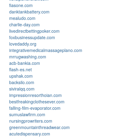
fiasone.com
danktankbattery.com
mealudo.com
charlie-day.com
livedirectbettingpoker.com
foxbusinessupdate.com
lovedaddy.org
integrativemedicalmassageplano.com
mrrugwashing.com
acb-bankia.com
flash-es.net
upshak.com
backsilo.com
siviralqq.com
impressionresorthoian.com
bestfreakingclothesever.com
falling-film-evaporator.com
sumuslawfirm.com
nursingprowriters.com
greenmountainthreadwear.com
acutedispensary.com