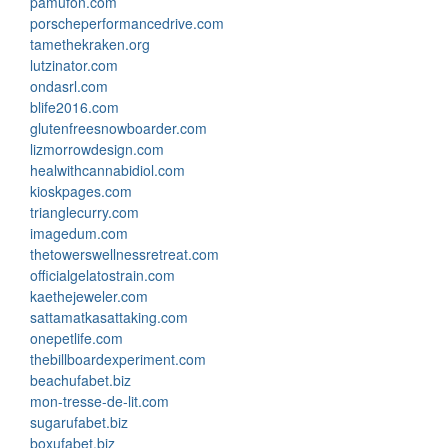
pamufon.com
porscheperformancedrive.com
tamethekraken.org
lutzinator.com
ondasrl.com
blife2016.com
glutenfreesnowboarder.com
lizmorrowdesign.com
healwithcannabidiol.com
kioskpages.com
trianglecurry.com
imagedum.com
thetowerswellnessretreat.com
officialgelatostrain.com
kaethejeweler.com
sattamatkasattaking.com
onepetlife.com
thebillboardexperiment.com
beachufabet.biz
mon-tresse-de-lit.com
sugarufabet.biz
boxufabet.biz