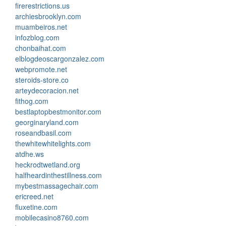
firerestrictions.us
archiesbrooklyn.com
muambeiros.net
infozblog.com
chonbaihat.com
elblogdeoscargonzalez.com
webpromote.net
steroids-store.co
arteydecoracion.net
fithog.com
bestlaptopbestmonitor.com
georginaryland.com
roseandbasil.com
thewhitewhitelights.com
atdhe.ws
heckrodtwetland.org
halfheardinthestillness.com
mybestmassagechair.com
ericreed.net
fluxetine.com
mobilecasino8760.com