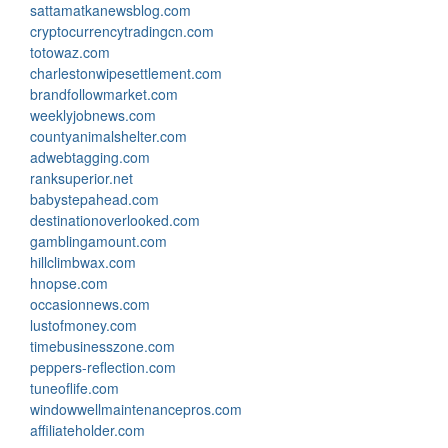
sattamatkanewsblog.com
cryptocurrencytradingcn.com
totowaz.com
charlestonwipesettlement.com
brandfollowmarket.com
weeklyjobnews.com
countyanimalshelter.com
adwebtagging.com
ranksuperior.net
babystepahead.com
destinationoverlooked.com
gamblingamount.com
hillclimbwax.com
hnopse.com
occasionnews.com
lustofmoney.com
timebusinesszone.com
peppers-reflection.com
tuneoflife.com
windowwellmaintenancepros.com
affiliateholder.com