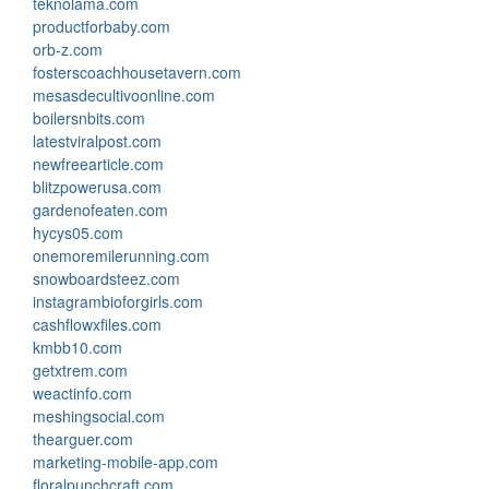
teknolama.com
productforbaby.com
orb-z.com
fosterscoachhousetavern.com
mesasdecultivoonline.com
boilersnbits.com
latestviralpost.com
newfreearticle.com
blitzpowerusa.com
gardenofeaten.com
hycys05.com
onemoremilerunning.com
snowboardsteez.com
instagrambioforgirls.com
cashflowxfiles.com
kmbb10.com
getxtrem.com
weactinfo.com
meshingsocial.com
thearguer.com
marketing-mobile-app.com
floralpunchcraft.com