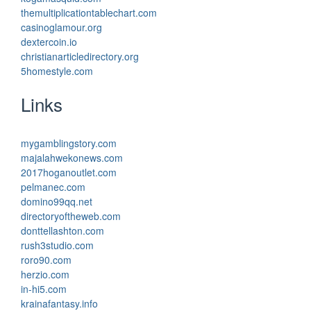
themultiplicationtablechart.com
casinoglamour.org
dextercoin.io
christianarticledirectory.org
5homestyle.com
Links
mygamblingstory.com
majalahwekonews.com
2017hoganoutlet.com
pelmanec.com
domino99qq.net
directoryoftheweb.com
donttellashton.com
rush3studio.com
roro90.com
herzio.com
in-hi5.com
krainafantasy.info