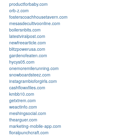
productforbaby.com
orb-z.com
fosterscoachhousetavern.com
mesasdecultivoonline.com
boilersnbits.com
latestviralpost.com
newfreearticle.com
blitzpowerusa.com
gardenofeaten.com
hycys05.com
onemoremilerunning.com
snowboardsteez.com
instagrambioforgirls.com
cashflowxfiles.com
kmbb10.com
getxtrem.com
weactinfo.com
meshingsocial.com
thearguer.com
marketing-mobile-app.com
floralpunchcraft.com