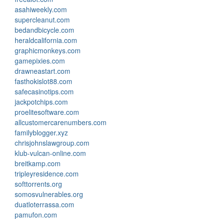
asahiweekly.com
supercleanut.com
bedandbicycle.com
heraldcalifornia.com
graphicmonkeys.com
gamepixies.com
drawneastart.com
fasthokislot88.com
safecasinotips.com
jackpotchips.com
proelitesoftware.com
allcustomercarenumbers.com
familyblogger.xyz
chrisjohnslawgroup.com
klub-vulcan-online.com
breitkamp.com
tripleyresidence.com
softtorrents.org
somosvulnerables.org
duatloterrassa.com
pamufon.com