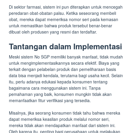
Di sektor farmasi, sistem ini pun diterapkan untuk mencegah
peredaran obat-obatan palsu. Ketika seseorang membeli
obat, mereka dapat memeriksa nomor seri pada kemasan
untuk memastikan bahwa produk tersebut benar-benar
dibuat oleh produsen yang resmi dan terdaftar.
Tantangan dalam Implementasi
Meski sistem No SGP memiliki banyak manfaat, tidak mudah
untuk mengimplementasikannya secara efektif. Biaya yang
terkait dengan pelabelan produk dan pemeliharaan basis
data bisa menjadi kendala, terutama bagi usaha kecil. Selain
itu, perlu adanya edukasi kepada konsumen tentang
bagaimana cara menggunakan sistem ini. Tanpa
pemahaman yang baik, konsumen mungkin tidak akan
memanfaatkan fitur verifikasi yang tersedia.
Misalnya, jika seorang konsumen tidak tahu bahwa mereka
dapat memeriksa keaslian produk melalui nomor seri,
mereka tidak akan mendapatkan manfaat dari sistem ini.
Oleh karena itu, penting bagi perusahaan untuk melakukan