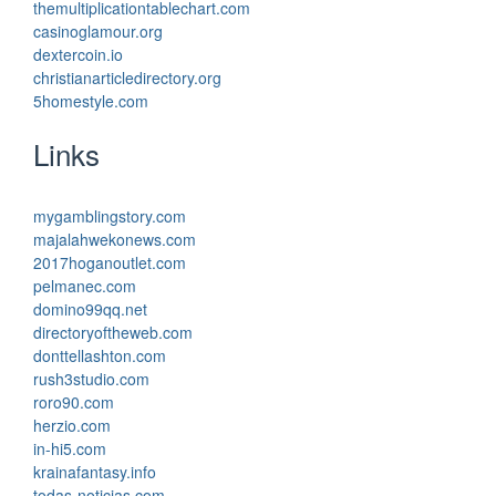
themultiplicationtablechart.com
casinoglamour.org
dextercoin.io
christianarticledirectory.org
5homestyle.com
Links
mygamblingstory.com
majalahwekonews.com
2017hoganoutlet.com
pelmanec.com
domino99qq.net
directoryoftheweb.com
donttellashton.com
rush3studio.com
roro90.com
herzio.com
in-hi5.com
krainafantasy.info
todas-noticias.com