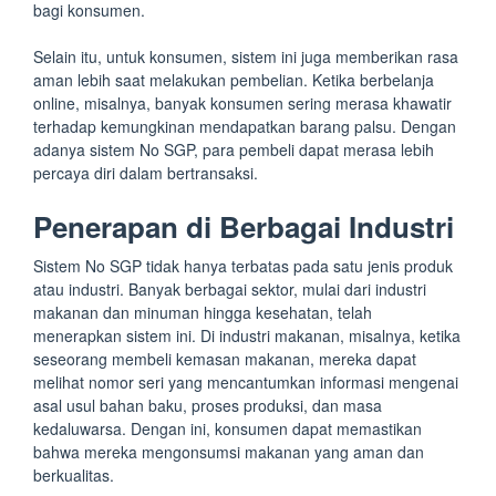
bagi konsumen.
Selain itu, untuk konsumen, sistem ini juga memberikan rasa
aman lebih saat melakukan pembelian. Ketika berbelanja
online, misalnya, banyak konsumen sering merasa khawatir
terhadap kemungkinan mendapatkan barang palsu. Dengan
adanya sistem No SGP, para pembeli dapat merasa lebih
percaya diri dalam bertransaksi.
Penerapan di Berbagai Industri
Sistem No SGP tidak hanya terbatas pada satu jenis produk
atau industri. Banyak berbagai sektor, mulai dari industri
makanan dan minuman hingga kesehatan, telah
menerapkan sistem ini. Di industri makanan, misalnya, ketika
seseorang membeli kemasan makanan, mereka dapat
melihat nomor seri yang mencantumkan informasi mengenai
asal usul bahan baku, proses produksi, dan masa
kedaluwarsa. Dengan ini, konsumen dapat memastikan
bahwa mereka mengonsumsi makanan yang aman dan
berkualitas.