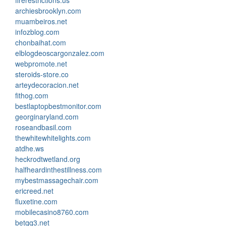
archiesbrooklyn.com
muambeiros.net
infozblog.com
chonbaihat.com
elblogdeoscargonzalez.com
webpromote.net
steroids-store.co
arteydecoracion.net
fithog.com
bestlaptopbestmonitor.com
georginaryland.com
roseandbasil.com
thewhitewhitelights.com
atdhe.ws
heckrodtwetland.org
halfheardinthestillness.com
mybestmassagechair.com
ericreed.net
fluxetine.com
mobilecasino8760.com
betqq3.net