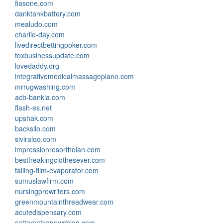
fiasone.com
danktankbattery.com
mealudo.com
charlie-day.com
livedirectbettingpoker.com
foxbusinessupdate.com
lovedaddy.org
integrativemedicalmassageplano.com
mrrugwashing.com
acb-bankia.com
flash-es.net
upshak.com
backsilo.com
siviralqq.com
impressionresorthoian.com
bestfreakingclothesever.com
falling-film-evaporator.com
sumuslawfirm.com
nursingprowriters.com
greenmountainthreadwear.com
acutedispensary.com
sattamatkanewsblog.com