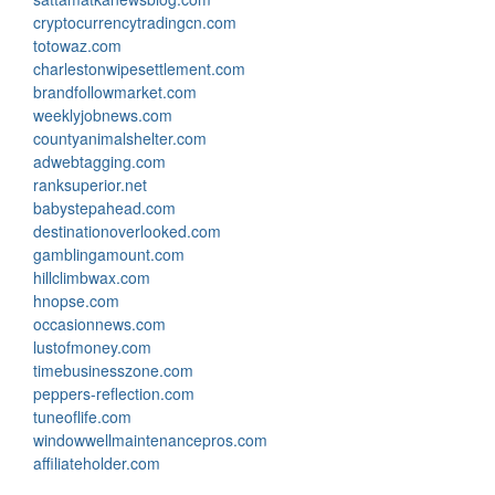
cryptocurrencytradingcn.com
totowaz.com
charlestonwipesettlement.com
brandfollowmarket.com
weeklyjobnews.com
countyanimalshelter.com
adwebtagging.com
ranksuperior.net
babystepahead.com
destinationoverlooked.com
gamblingamount.com
hillclimbwax.com
hnopse.com
occasionnews.com
lustofmoney.com
timebusinesszone.com
peppers-reflection.com
tuneoflife.com
windowwellmaintenancepros.com
affiliateholder.com