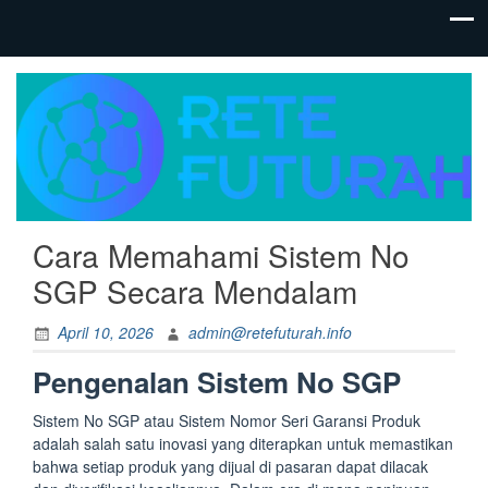
Gunakan
Kumpulan
OVO untuk
Situs Slot
deposit dan
mainkan slot
Online
gacor di
kumpulan
Terpercaya
situs slot
Cara Memahami Sistem No
dengan
online
terpercaya
SGP Secara Mendalam
Slot Gacor
yang
menawarkan
Deposit
April 10, 2026
admin@retefuturah.info
peluang
menang
Pulsa OVO
Pengenalan Sistem No SGP
besar.
Sistem No SGP atau Sistem Nomor Seri Garansi Produk
adalah salah satu inovasi yang diterapkan untuk memastikan
bahwa setiap produk yang dijual di pasaran dapat dilacak