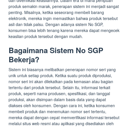
dan diverifikasi keasliannya. Dalam era di mana penipuan
produk semakin marak, penerapan sistem ini menjadi sangat
penting. Misalnya, ketika seseorang membeli barang
elektronik, mereka ingin memastikan bahwa produk tersebut
asli dan tidak palsu. Dengan adanya sistem No SGP,
konsumen bisa lebih tenang karena mereka dapat mengecek
keaslian produk tersebut dengan mudah.
Bagaimana Sistem No SGP
Bekerja?
Sistem ini biasanya melibatkan penerapan nomor seri yang
unik untuk setiap produk. Ketika suatu produk diproduksi,
nomor seri ini akan dilekatkan pada kemasan atau bagian
tertentu dari produk tersebut. Selain itu, informasi terkait
produk, seperti nama produsen, spesifikasi, dan tanggal
produksi, akan disimpan dalam basis data yang dapat
diakses oleh konsumen. Dengan cara ini, ketika konsumen
membeli produk dan menemukan nomor seri tertentu,
mereka dapat dengan cepat memverifikasi informasi tersebut
melalui situs web resmi atau aplikasi yang disediakan oleh