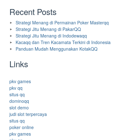
Recent Posts
Strategi Menang di Permainan Poker Masterqq
Strategi Jitu Menang di PakarQQ
Strategi Jitu Menang di Indodewaqq
Kacaqq dan Tren Kacamata Terkini di Indonesia
Panduan Mudah Menggunakan KotakQQ
Links
pkv games
pkv qq
situs qq
dominoqq
slot demo
judi slot terpercaya
situs qq
poker online
pkv games