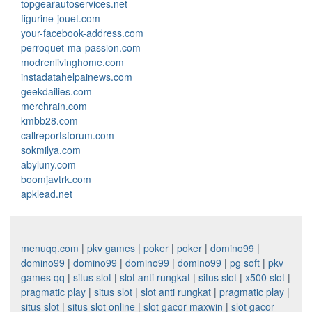
topgearautoservices.net
figurine-jouet.com
your-facebook-address.com
perroquet-ma-passion.com
modrenlivinghome.com
instadatahelpainews.com
geekdailies.com
merchrain.com
kmbb28.com
callreportsforum.com
sokmilya.com
abyluny.com
boomjavtrk.com
apklead.net
menuqq.com
|
pkv games
|
poker
|
poker
|
domino99
|
domino99
|
domino99
|
domino99
|
domino99
|
pg soft
|
pkv
games qq
|
situs slot
|
slot anti rungkat
|
situs slot
|
x500 slot
|
pragmatic play
|
situs slot
|
slot anti rungkat
|
pragmatic play
|
situs slot
|
situs slot online
|
slot gacor maxwin
|
slot gacor