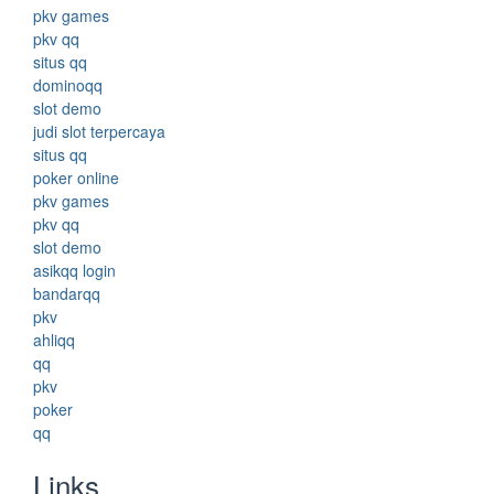
pkv games
pkv qq
situs qq
dominoqq
slot demo
judi slot terpercaya
situs qq
poker online
pkv games
pkv qq
slot demo
asikqq login
bandarqq
pkv
ahliqq
qq
pkv
poker
qq
Links