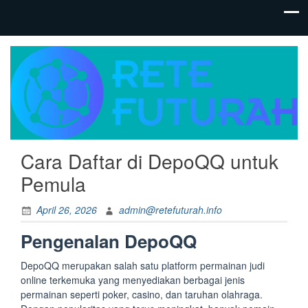
Gunakan
Kumpulan
OVO untuk
Situs Slot
deposit dan
mainkan slot
Online
gacor di
kumpulan
Terpercaya
situs slot
Cara Daftar di DepoQQ untuk
dengan
online
terpercaya
Pemula
Slot Gacor
yang
menawarkan
Deposit
April 26, 2026
admin@retefuturah.info
peluang
menang
Pulsa OVO
Pengenalan DepoQQ
besar.
DepoQQ merupakan salah satu platform permainan judi
online terkemuka yang menyediakan berbagai jenis
permainan seperti poker, casino, dan taruhan olahraga.