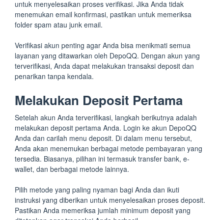
untuk menyelesaikan proses verifikasi. Jika Anda tidak
menemukan email konfirmasi, pastikan untuk memeriksa
folder spam atau junk email.
Verifikasi akun penting agar Anda bisa menikmati semua
layanan yang ditawarkan oleh DepoQQ. Dengan akun yang
terverifikasi, Anda dapat melakukan transaksi deposit dan
penarikan tanpa kendala.
Melakukan Deposit Pertama
Setelah akun Anda terverifikasi, langkah berikutnya adalah
melakukan deposit pertama Anda. Login ke akun DepoQQ
Anda dan carilah menu deposit. Di dalam menu tersebut,
Anda akan menemukan berbagai metode pembayaran yang
tersedia. Biasanya, pilihan ini termasuk transfer bank, e-
wallet, dan berbagai metode lainnya.
Pilih metode yang paling nyaman bagi Anda dan ikuti
instruksi yang diberikan untuk menyelesaikan proses deposit.
Pastikan Anda memeriksa jumlah minimum deposit yang