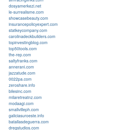
dosyamerkezi.net
le-surrealisme.com
showcasebeauty.com
insurancepolicyexpert.com
statkeycompany.com
carolinadeckbuilders.com
topinvestingblog.com
top50tools.com
the-rep.com
saltyfranks.com
annerani.com
jazzatude.com
0022pa.com
zeroshare.info
bilesinc.com
milaretreatnz.com
modaagi.com
smallvilleph.com
galiciasuroeste.info
batallasdeguerra.com
dregstudios.com