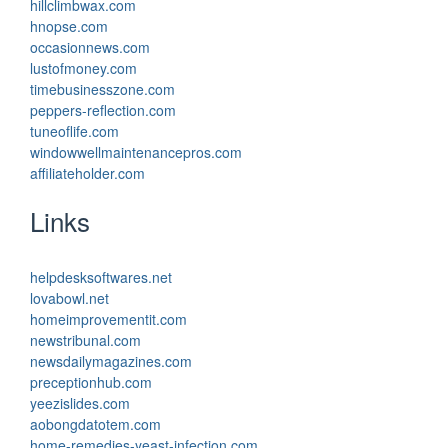
hillclimbwax.com
hnopse.com
occasionnews.com
lustofmoney.com
timebusinesszone.com
peppers-reflection.com
tuneoflife.com
windowwellmaintenancepros.com
affiliateholder.com
Links
helpdesksoftwares.net
lovabowl.net
homeimprovementit.com
newstribunal.com
newsdailymagazines.com
preceptionhub.com
yeezislides.com
aobongdatotem.com
home-remedies-yeast-infection.com