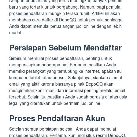
Dengan popularitas yang terus meningkat, banyak pemain
baru yang tertarik untuk bergabung. Namun, bagi pemula,
proses pendaftaran mungkin terasa rumit. Artikel ini akan
membahas cara daftar di DepoQQ untuk pemula sehingga
Anda dapat memulai petualangan judi online dengan lebih
mudah.
Persiapan Sebelum Mendaftar
Sebelum memulai proses pendaftaran, penting untuk
mempersiapkan beberapa hal. Pertama, pastikan Anda
memiliki perangkat yang terhubung ke internet, apakah itu
komputer, tablet, atau ponsel. Selanjutnya, siapkan alamat
email yang aktif karena biasanya pihak DepoQQ akan
mengirimkan konfirmasi dan informasi penting melalui email
tersebut. Selain itu, pastikan Anda sudah berusia di atas usia
legal yang ditentukan untuk bermain judi online.
Proses Pendaftaran Akun
Setelah semua persiapan selesai, Anda dapat memulai
proses pendaftaran. Pertama, kunjungi situs resmi DepoQQ.