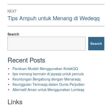
NEXT
Next
Tips Ampuh untuk Menang di Wedeqq
post:
Search
Search
Recent Posts
Panduan Mudah Menggunakan KotakQQ
tips menang bermain di jayaqq untuk pemula
Keuntungan Bergabung dengan Menaraqq
Keunggulan Terimaqq dalam Dunia Perjudian
Alternatif Aman untuk Menggunakan Lonteqq
Links