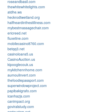
roseandbasil.com
thewhitewhitelights.com
atdhe.ws
heckrodtwetland.org
halfheardinthestillness.com
mybestmassagechair.com
ericreed.net
fluxetine.com
mobilecasino8760.com
betqq3.net
casinoloans5.us
CasinoAuction.us
kipooglecouk.us
mykitchennhome.com
aumoulinvert.com
thefoodiepassport.com
superwindowproject.com
papibakigrafo.com
icanhazjs.com
canimpact.org
goviralstudy.com
cartourism.net