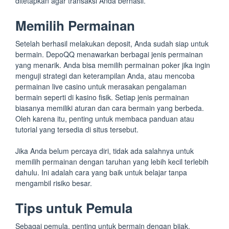
ditetapkan agar transaksi Anda berhasil.
Memilih Permainan
Setelah berhasil melakukan deposit, Anda sudah siap untuk
bermain. DepoQQ menawarkan berbagai jenis permainan
yang menarik. Anda bisa memilih permainan poker jika ingin
menguji strategi dan keterampilan Anda, atau mencoba
permainan live casino untuk merasakan pengalaman
bermain seperti di kasino fisik. Setiap jenis permainan
biasanya memiliki aturan dan cara bermain yang berbeda.
Oleh karena itu, penting untuk membaca panduan atau
tutorial yang tersedia di situs tersebut.
Jika Anda belum percaya diri, tidak ada salahnya untuk
memilih permainan dengan taruhan yang lebih kecil terlebih
dahulu. Ini adalah cara yang baik untuk belajar tanpa
mengambil risiko besar.
Tips untuk Pemula
Sebagai pemula, penting untuk bermain dengan bijak.