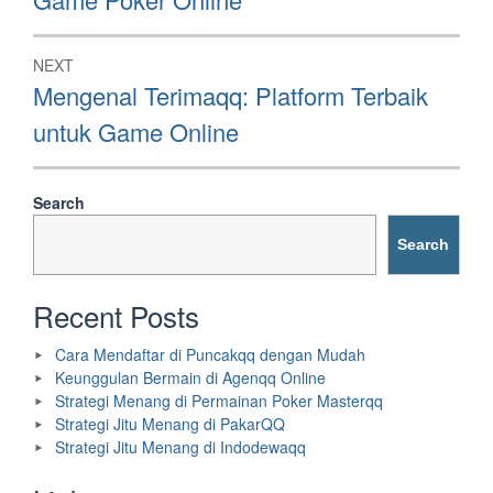
NEXT
Next
Mengenal Terimaqq: Platform Terbaik
post:
untuk Game Online
Search
Search
Recent Posts
Cara Mendaftar di Puncakqq dengan Mudah
Keunggulan Bermain di Agenqq Online
Strategi Menang di Permainan Poker Masterqq
Strategi Jitu Menang di PakarQQ
Strategi Jitu Menang di Indodewaqq