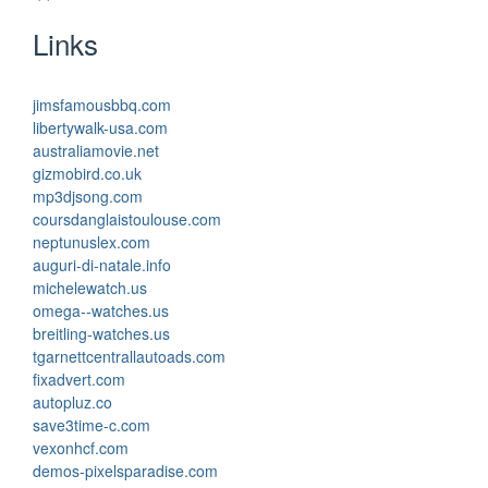
Links
jimsfamousbbq.com
libertywalk-usa.com
australiamovie.net
gizmobird.co.uk
mp3djsong.com
coursdanglaistoulouse.com
neptunuslex.com
auguri-di-natale.info
michelewatch.us
omega--watches.us
breitling-watches.us
tgarnettcentrallautoads.com
fixadvert.com
autopluz.co
save3time-c.com
vexonhcf.com
demos-pixelsparadise.com