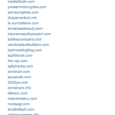
mediatitude.com
prewarmotorcycles.com
simracinglinks.com
dosyamerkezi.net
le-surrealisme.com
showcasebeauty.com
insurancepolicyexpert.com
statkeycompany.com
carolinadeckbuilders.com
topinvestingblog.com
top50tools.com
the-rep.com
saltyfranks.com
annerani.com
jazzatude.com
0022pa.com
zeroshare.info
bilesinc.com
milaretreatnz.com
modaagi.com
smallvilleph.com
galiciasuroeste.info