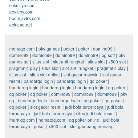
sokmilya.com
abyluny.com
boomjavtrk.com
apklead.net
menuqq.com
|
pkv games
|
poker
|
poker
|
domino99
|
domino99
|
domino99
|
domino99
|
domino99
|
pg soft
|
pkv
games qq
|
situs slot
|
slot anti rungkat
|
situs slot
|
x500 slot
|
pragmatic play
|
situs slot
|
slot anti rungkat
|
pragmatic play
|
situs slot
|
situs slot online
|
slot gacor maxwin
|
slot gacor
resmi
|
bandarqq login
|
bandarqq login
|
qq poker
|
bandarqq login
|
bandarqq login
|
bandarqq login
|
qq poker
|
qq poker
|
qq poker
|
domino99
|
domino99
|
domino99
|
pkv
qq
|
bandarqq login
|
bandarqq login
|
qq poker
|
qq poker
|
qq poker
|
slot gacor resmi
|
judi bola terpercaya
|
judi bola
terpercaya
|
judi bola terpercaya
|
situs judi bola resmi
|
murniqq.com
|
hematqq.com
|
qq poker online
|
judi bola
terpercaya
|
poker
|
x500 slot
|
slot gampang menang