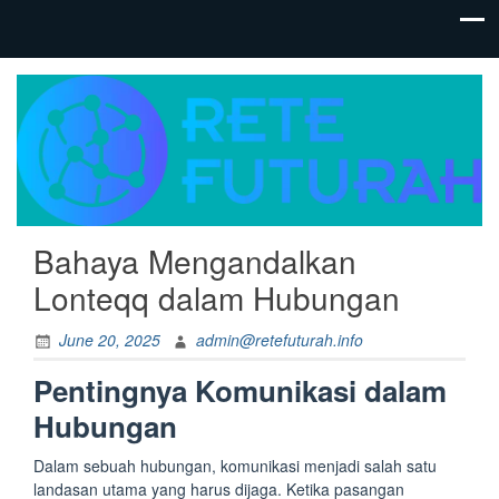
Gunakan
Kumpulan
OVO untuk
Situs Slot
deposit dan
mainkan slot
Online
gacor di
kumpulan
Terpercaya
situs slot
Bahaya Mengandalkan
dengan
online
terpercaya
Lonteqq dalam Hubungan
Slot Gacor
yang
menawarkan
Deposit
June 20, 2025
admin@retefuturah.info
peluang
menang
Pulsa OVO
Pentingnya Komunikasi dalam
besar.
Hubungan
Dalam sebuah hubungan, komunikasi menjadi salah satu
landasan utama yang harus dijaga. Ketika pasangan