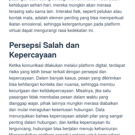
kehidupan sehari-hari, mereka mungkin akan merasa
terasing satu sama lain. Interaksi fisik, seperti pelukan atau
kontak mata, adalah elemen penting yang bisa memperkuat
ikatan emosional, sehingga ketergantungan pada platform
virtual dapat mengurangi rasa kedekatan ini.
Persepsi Salah dan
Kepercayaan
Ketika komunikasi dilakukan melalui platform digital, terdapat
risiko yang lebih besar terkait dengan persepsi dan
kepercayaan. Dalam banyak kasus, pesan yang dikirimkan
bisa kehilangan konteks dan nuansa, sehingga memicu
kecurigaan dan ketidakpercayaan. Misalnya, jika satu
pasangan tidak membalas pesan dalam waktu yang
dianggap wajar, pihak lainnya mungkin merasa diabaikan
dan mulai meragukan keseriusan hubungan. Data
menunjukkan bahwa kepercayaan adalah pilar yang sangat
penting dalam hubungan, dan ketika kepercayaan itu
terguncang, hubungan bisa berjalan menuju kehancuran.
Mengandalkan platform seperti Lonteqq untuk komunikasi