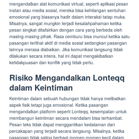
mengandalkan alat komunikasi virtual, seperti aplikasi pesan
instan atau media sosial, mereka bisa kehilangan sentuhan
emosional yang biasanya hadir dalam interaksi tatap muka.
Misalnya, sangat mungkin terjadi kesalahpahaman ketika
pesan singkat ditafsirkan dengan cara yang berbeda oleh
masing-masing pihak. Rasa cemburu bisa muncul ketika satu
pasangan terlihat aktif di media sosial sedangkan pasangan
lainnya merasa diabaikan. Jika komunikasi langsung tidak
dilakukan secara intens, hal ini dapat mengakibatkan
ketidakpuasan dan konflik yang tidak perlu.
Risiko Mengandalkan Lonteqq
dalam Keintiman
Keintiman dalam sebuah hubungan tidak hanya melibatkan
aspek fisik tetapi juga emosional. Ketika pasangan
mengandalkan platform seperti Lonteqq, kesempatan untuk
membangun keintiman secara mendalam bisa terhambat.
Pesan teks tidak dapat menggantikan kedalaman dari
percakapan yang terjadi secara langsung. Misalnya, ketika
pasangan tidak saling berbagi momen-momen kecil dalam