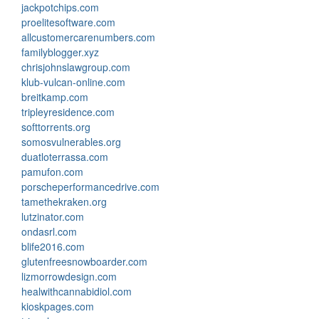
jackpotchips.com
proelitesoftware.com
allcustomercarenumbers.com
familyblogger.xyz
chrisjohnslawgroup.com
klub-vulcan-online.com
breitkamp.com
tripleyresidence.com
softtorrents.org
somosvulnerables.org
duatloterrassa.com
pamufon.com
porscheperformancedrive.com
tamethekraken.org
lutzinator.com
ondasrl.com
blife2016.com
glutenfreesnowboarder.com
lizmorrowdesign.com
healwithcannabidiol.com
kioskpages.com