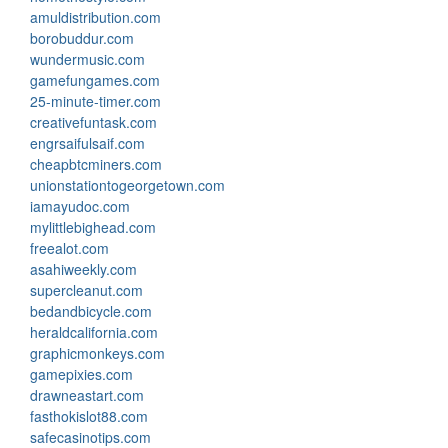
amuldistribution.com
borobuddur.com
wundermusic.com
gamefungames.com
25-minute-timer.com
creativefuntask.com
engrsaifulsaif.com
cheapbtcminers.com
unionstationtogeorgetown.com
iamayudoc.com
mylittlebighead.com
freealot.com
asahiweekly.com
supercleanut.com
bedandbicycle.com
heraldcalifornia.com
graphicmonkeys.com
gamepixies.com
drawneastart.com
fasthokislot88.com
safecasinotips.com