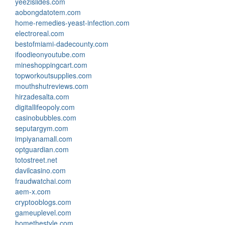
yeezislides.com
aobongdatotem.com
home-remedies-yeast-infection.com
electroreal.com
bestofmiami-dadecounty.com
ifoodieonyoutube.com
mineshoppingcart.com
topworkoutsupplies.com
mouthshutreviews.com
hirzadesalta.com
digitallifeopoly.com
casinobubbles.com
seputargym.com
impiyanamall.com
optguardian.com
totostreet.net
davilcasino.com
fraudwatchai.com
aem-x.com
cryptooblogs.com
gameuplevel.com
homethestyle.com